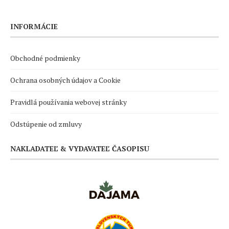
INFORMÁCIE
Obchodné podmienky
Ochrana osobných údajov a Cookie
Pravidlá používania webovej stránky
Odstúpenie od zmluvy
NAKLADATEĽ & VYDAVATEĽ ČASOPISU