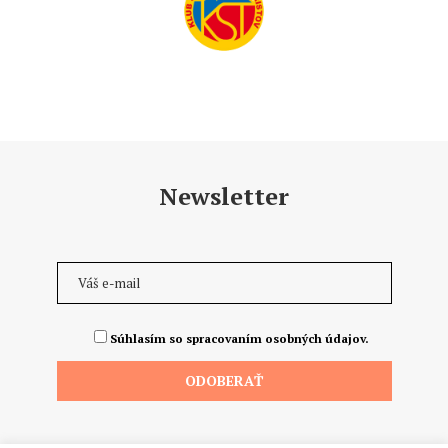
Newsletter
Súhlasím so spracovaním osobných údajov.