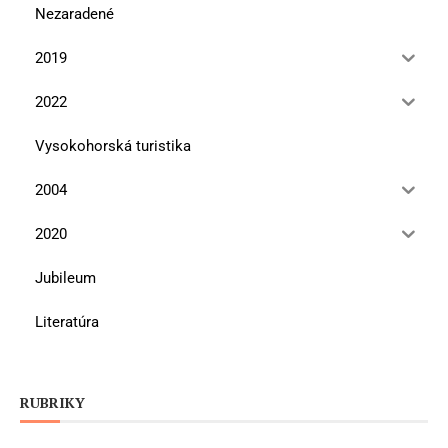
Nezaradené
2019
2022
Vysokohorská turistika
2004
2020
Jubileum
Literatúra
RUBRIKY