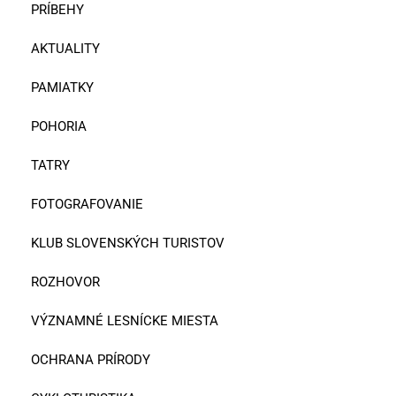
PRÍBEHY
AKTUALITY
PAMIATKY
POHORIA
TATRY
FOTOGRAFOVANIE
KLUB SLOVENSKÝCH TURISTOV
ROZHOVOR
VÝZNAMNÉ LESNÍCKE MIESTA
OCHRANA PRÍRODY