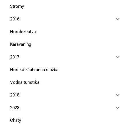
Stromy
2016
Horolezectvo
Karavaning
2017
Horská záchranná služba
Vodná turistika
2018
2023
Chaty