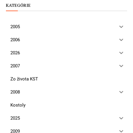
KATEGÓRIE
2005
2006
2026
2007
Zo života KST
2008
Kostoly
2025
2009