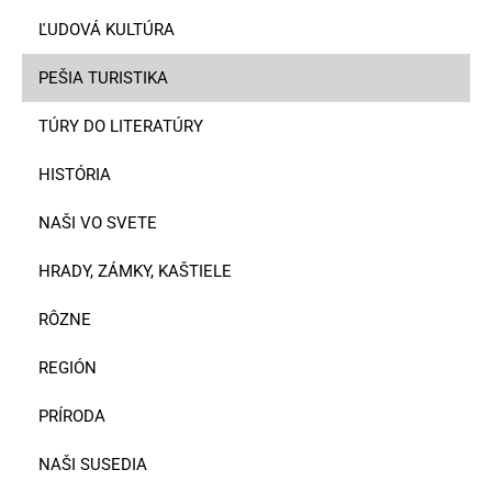
ĽUDOVÁ KULTÚRA
PEŠIA TURISTIKA
TÚRY DO LITERATÚRY
HISTÓRIA
NAŠI VO SVETE
HRADY, ZÁMKY, KAŠTIELE
RÔZNE
REGIÓN
PRÍRODA
NAŠI SUSEDIA