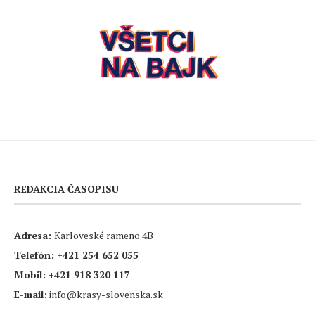
REDAKCIA ČASOPISU
Adresa:
Karloveské rameno 4B
Telefón:
+421 254 652 055
Mobil:
+421 918 320 117
E-mail:
info@krasy-slovenska.sk