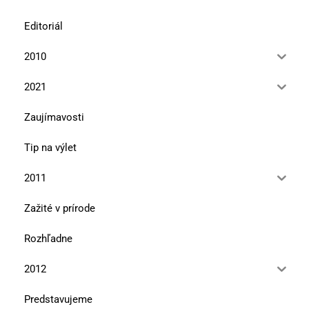
Editoriál
2010
2021
Zaujímavosti
Tip na výlet
2011
Zažité v prírode
Rozhľadne
2012
Predstavujeme