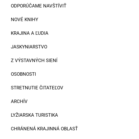
ODPORÚČAME NAVŠTÍVIŤ
NOVÉ KNIHY
KRAJINA A ĽUDIA
JASKYNIARSTVO
Z VÝSTAVNÝCH SIENÍ
OSOBNOSTI
STRETNUTIE ČITATEĽOV
ARCHÍV
LYŽIARSKA TURISTIKA
CHRÁNENÁ KRAJINNÁ OBLASŤ