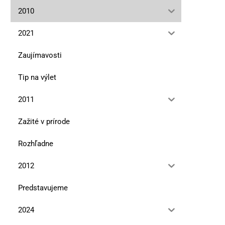
2010
2021
Zaujímavosti
Tip na výlet
2011
Zažité v prírode
Rozhľadne
2012
Predstavujeme
2024