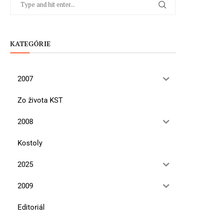
KATEGÓRIE
2007
Zo života KST
2008
Kostoly
2025
2009
Editoriál