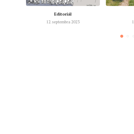
Editoriál
12. septembra 2023
1