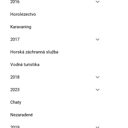
2016
Horolezectvo
Karavaning
2017
Horská záchranná služba
Vodná turistika
2018
2023
Chaty
Nezaradené
2019