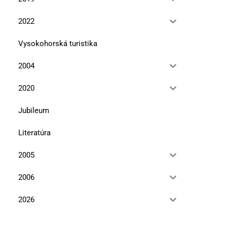
2022
Vysokohorská turistika
2004
2020
Jubileum
Literatúra
2005
2006
2026