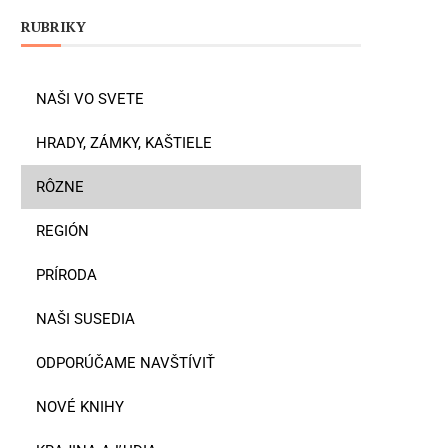
RUBRIKY
NAŠI VO SVETE
HRADY, ZÁMKY, KAŠTIELE
RÔZNE
REGIÓN
PRÍRODA
NAŠI SUSEDIA
ODPORÚČAME NAVŠTÍVIŤ
NOVÉ KNIHY