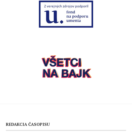
REDAKCIA ČASOPISU