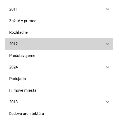
2011
Zažité v prírode
Rozhľadne
2012
Predstavujeme
2024
Podujatia
Filmové miesta
2013
Ľudová architektúra