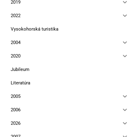
2019
2022
Vysokohorská turistika
2004
2020
Jubileum
Literatúra
2005
2006
2026
2007