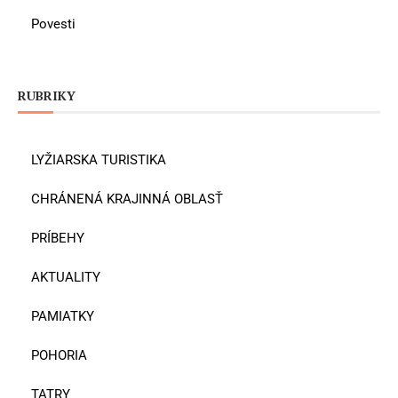
Povesti
RUBRIKY
LYŽIARSKA TURISTIKA
CHRÁNENÁ KRAJINNÁ OBLASŤ
PRÍBEHY
AKTUALITY
PAMIATKY
POHORIA
TATRY