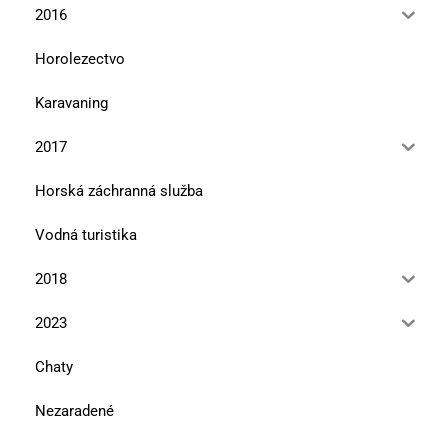
2016
Horolezectvo
Karavaning
2017
Horská záchranná služba
Vodná turistika
2018
2023
Chaty
Nezaradené