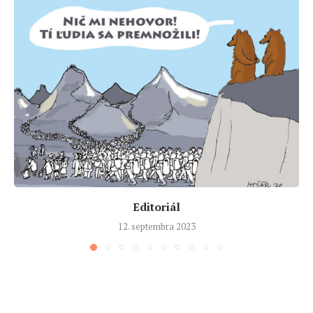
Editoriál
12. septembra 2023