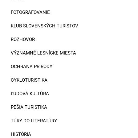
FOTOGRAFOVANIE
KLUB SLOVENSKÝCH TURISTOV
ROZHOVOR
VÝZNAMNÉ LESNÍCKE MIESTA
OCHRANA PRÍRODY
CYKLOTURISTIKA
ĽUDOVÁ KULTÚRA
PEŠIA TURISTIKA
TÚRY DO LITERATÚRY
HISTÓRIA