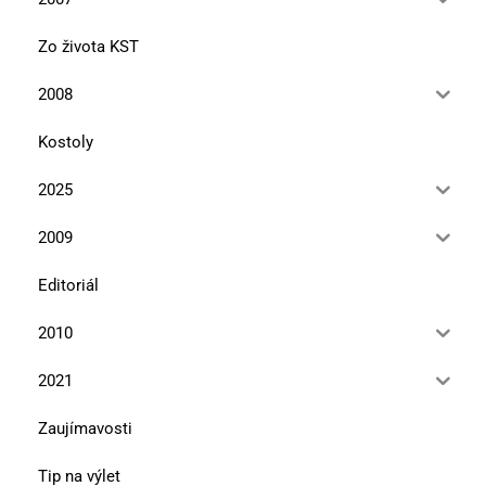
Zo života KST
2008
Kostoly
2025
2009
Editoriál
2010
2021
Zaujímavosti
Tip na výlet