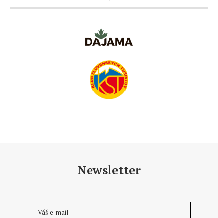
Newsletter