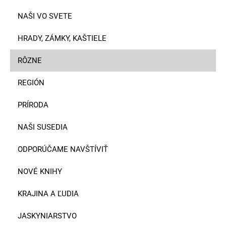
NAŠI VO SVETE
HRADY, ZÁMKY, KAŠTIELE
RÔZNE
REGIÓN
PRÍRODA
NAŠI SUSEDIA
ODPORÚČAME NAVŠTÍVIŤ
NOVÉ KNIHY
KRAJINA A ĽUDIA
JASKYNIARSTVO