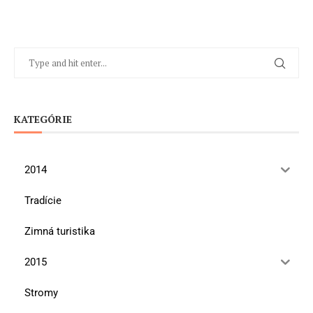
KATEGÓRIE
2014
Tradície
Zimná turistika
2015
Stromy