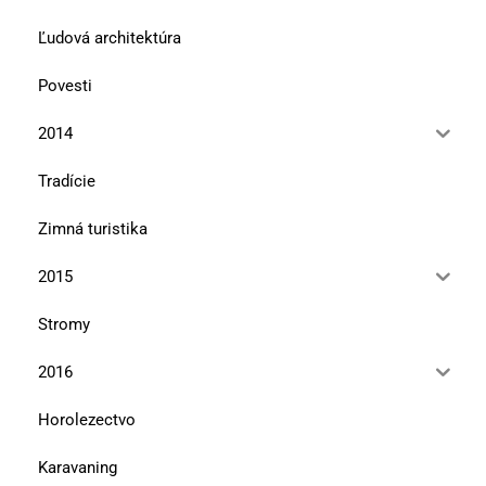
Ľudová architektúra
Povesti
2014
Tradície
Zimná turistika
2015
Stromy
2016
Horolezectvo
Karavaning