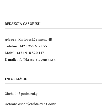
REDAKCIA ČASOPISU
Adresa:
Karloveské rameno 4B
Telefón:
+421 254 652 055
Mobil:
+421 918 320 117
E-mail:
info@krasy-slovenska.sk
INFORMÁCIE
Obchodné podmienky
Ochrana osobných údajov a Cookie