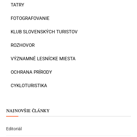
TATRY
FOTOGRAFOVANIE
KLUB SLOVENSKÝCH TURISTOV
ROZHOVOR
VÝZNAMNÉ LESNÍCKE MIESTA
OCHRANA PRÍRODY
CYKLOTURISTIKA
NAJNOVŠIE ČLÁNKY
Editoriál