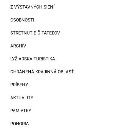
Z VÝSTAVNÝCH SIENÍ
OSOBNOSTI
STRETNUTIE ČITATEĽOV
ARCHÍV
LYŽIARSKA TURISTIKA
CHRÁNENÁ KRAJINNÁ OBLASŤ
PRÍBEHY
AKTUALITY
PAMIATKY
POHORIA