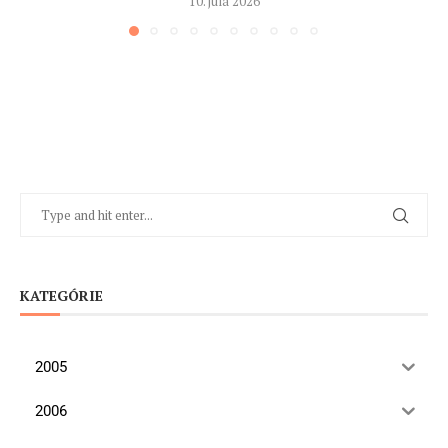
10. júla 2026
KATEGÓRIE
2005
2006