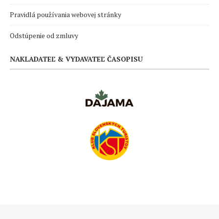
Pravidlá používania webovej stránky
Odstúpenie od zmluvy
NAKLADATEĽ & VYDAVATEĽ ČASOPISU