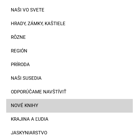
NAŠI VO SVETE
HRADY, ZÁMKY, KAŠTIELE
RÔZNE
REGIÓN
PRÍRODA
NAŠI SUSEDIA
ODPORÚČAME NAVŠTÍVIŤ
NOVÉ KNIHY
KRAJINA A ĽUDIA
JASKYNIARSTVO