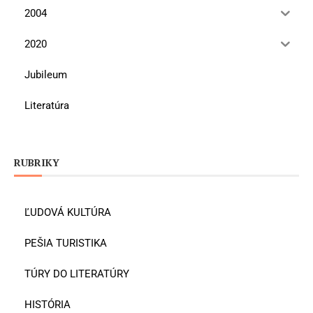
2004
2020
Jubileum
Literatúra
RUBRIKY
ĽUDOVÁ KULTÚRA
PEŠIA TURISTIKA
TÚRY DO LITERATÚRY
HISTÓRIA