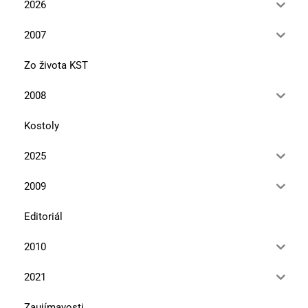
2026
2007
Zo života KST
2008
Kostoly
2025
2009
Editoriál
2010
2021
Zaujímavosti