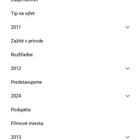
Tip na výlet
2011
Zažité v prírode
Rozhľadne
2012
Predstavujeme
2024
Podujatia
Filmové miesta
2013