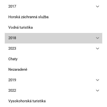
2017
Horská záchranná služba
Vodná turistika
2018
2023
Chaty
Nezaradené
2019
2022
Vysokohorská turistika