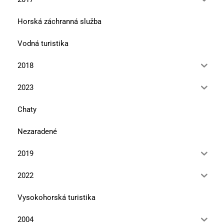
Horská záchranná služba
Vodná turistika
2018
2023
Chaty
Nezaradené
2019
2022
Vysokohorská turistika
2004