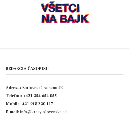
REDAKCIA ČASOPISU
Adresa:
Karloveské rameno 4B
Telefón:
+421 254 652 055
Mobil:
+421 918 320 117
E-mail:
info@krasy-slovenska.sk