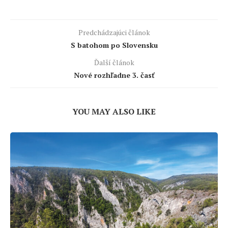
Predchádzajúci článok
S batohom po Slovensku
Ďalší článok
Nové rozhľadne 3. časť
YOU MAY ALSO LIKE