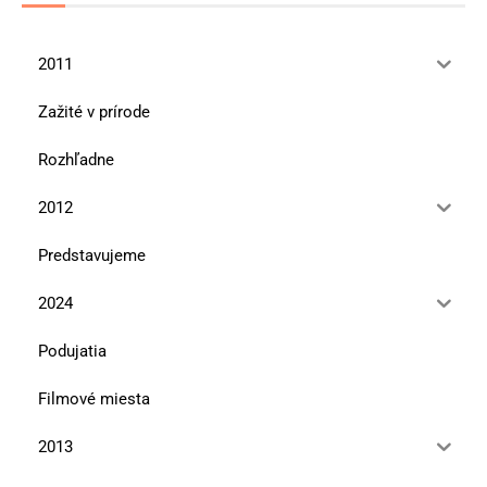
2011
Zažité v prírode
Rozhľadne
2012
Predstavujeme
2024
Podujatia
Filmové miesta
2013