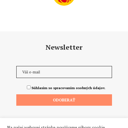
Newsletter
Súhlasím so spracovaním osobných údajov.
Na našej webovej stránke používame súbory cookie.