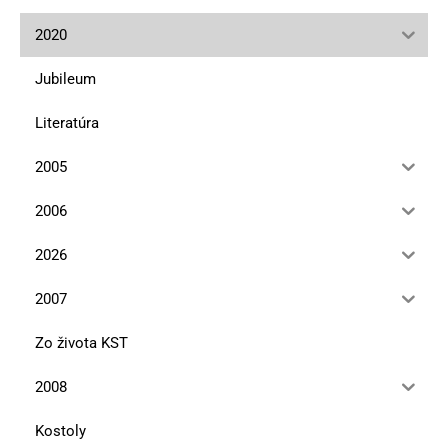
2020
Jubileum
Literatúra
2005
2006
2026
2007
Zo života KST
2008
Kostoly