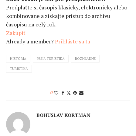
Predplaťte si časopis klasicky, elektronicky alebo
kombinovane a získajte prístup do archívu
časopisu na celý rok.
Zakúpiť
Already a member?
Prihláste sa tu
HISTÓRIA
PEŠIA TURISTIKA
ROZHĽADNE
TURISTIKA
0
BOHUSLAV KORTMAN