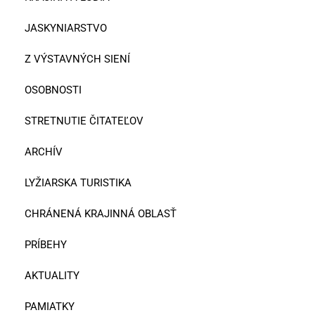
JASKYNIARSTVO
Z VÝSTAVNÝCH SIENÍ
OSOBNOSTI
STRETNUTIE ČITATEĽOV
ARCHÍV
LYŽIARSKA TURISTIKA
CHRÁNENÁ KRAJINNÁ OBLASŤ
PRÍBEHY
AKTUALITY
PAMIATKY