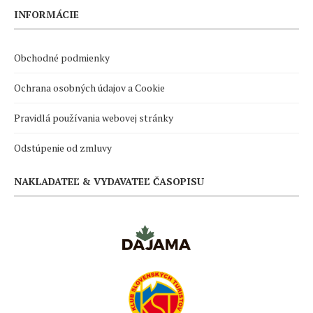
INFORMÁCIE
Obchodné podmienky
Ochrana osobných údajov a Cookie
Pravidlá používania webovej stránky
Odstúpenie od zmluvy
NAKLADATEĽ & VYDAVATEĽ ČASOPISU