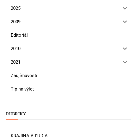
2025
2009
Editoriál
2010
2021
Zaujímavosti
Tip na výlet
RUBRIKY
KRAJINA A ĽUDIA