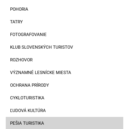
POHORIA
TATRY
FOTOGRAFOVANIE
KLUB SLOVENSKÝCH TURISTOV
ROZHOVOR
VÝZNAMNÉ LESNÍCKE MIESTA
OCHRANA PRÍRODY
CYKLOTURISTIKA
ĽUDOVÁ KULTÚRA
PEŠIA TURISTIKA