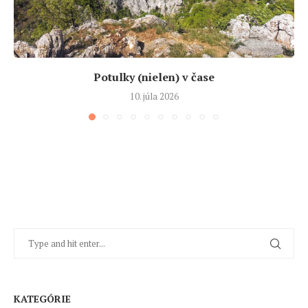
Potulky (nielen) v čase
10. júla 2026
KATEGÓRIE