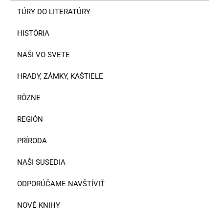
TÚRY DO LITERATÚRY
HISTÓRIA
NAŠI VO SVETE
HRADY, ZÁMKY, KAŠTIELE
RÔZNE
REGIÓN
PRÍRODA
NAŠI SUSEDIA
ODPORÚČAME NAVŠTÍVIŤ
NOVÉ KNIHY