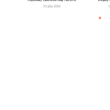
10. júla 2026
1