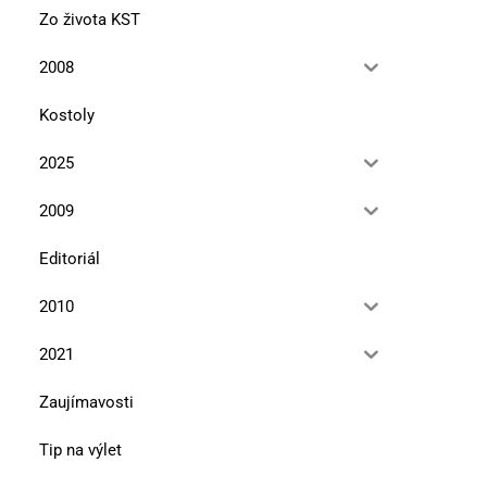
Zo života KST
2008
Kostoly
2025
2009
Editoriál
2010
2021
Zaujímavosti
Tip na výlet