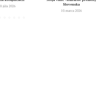
Slovenska
0. júla 2026
10. marca 2026