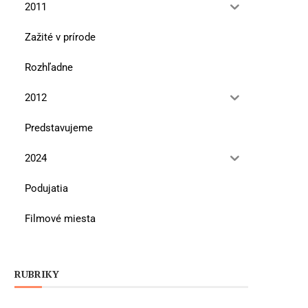
2011
Zažité v prírode
Rozhľadne
2012
Predstavujeme
2024
Podujatia
Filmové miesta
RUBRIKY