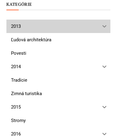
KATEGÓRIE
2013
Ľudová architektúra
Povesti
2014
Tradície
Zimná turistika
2015
Stromy
2016