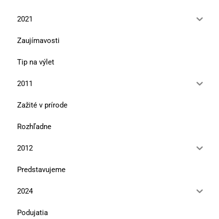
2021
Zaujímavosti
Tip na výlet
2011
Zažité v prírode
Rozhľadne
2012
Predstavujeme
2024
Podujatia