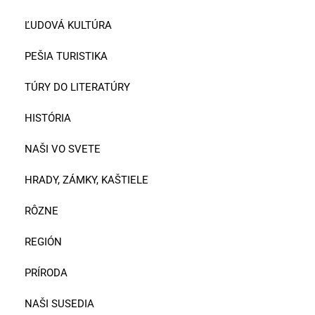
ĽUDOVÁ KULTÚRA
PEŠIA TURISTIKA
TÚRY DO LITERATÚRY
HISTÓRIA
NAŠI VO SVETE
HRADY, ZÁMKY, KAŠTIELE
RÔZNE
REGIÓN
PRÍRODA
NAŠI SUSEDIA