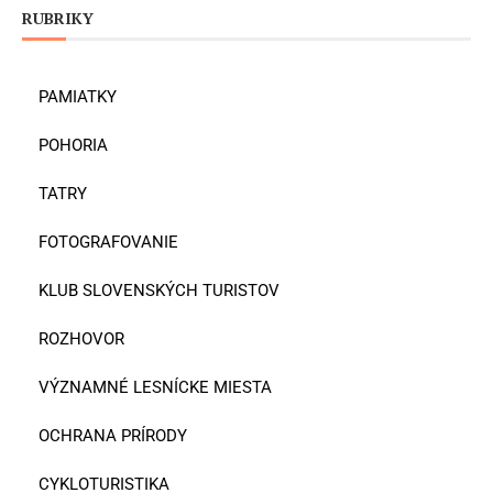
RUBRIKY
PAMIATKY
POHORIA
TATRY
FOTOGRAFOVANIE
KLUB SLOVENSKÝCH TURISTOV
ROZHOVOR
VÝZNAMNÉ LESNÍCKE MIESTA
OCHRANA PRÍRODY
CYKLOTURISTIKA