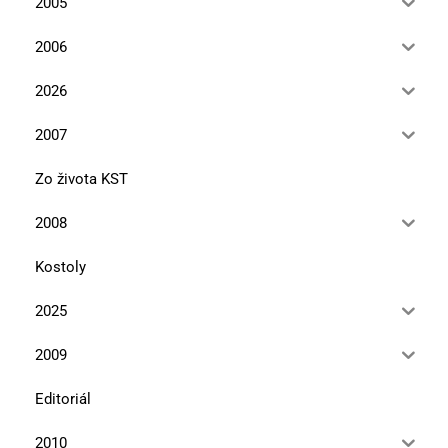
2005
2006
2026
2007
Zo života KST
2008
Kostoly
2025
2009
Editoriál
2010