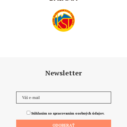
Newsletter
Súhlasím so spracovaním osobných údajov.