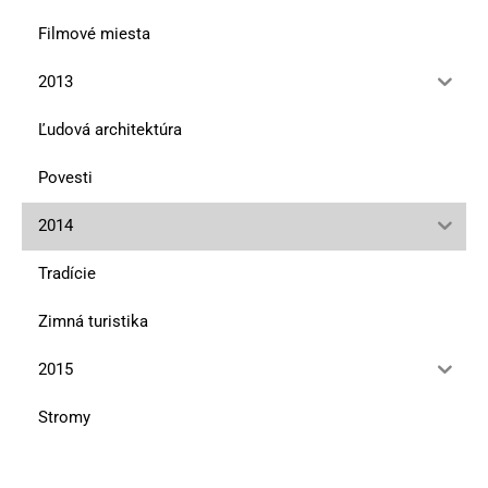
Filmové miesta
2013
Ľudová architektúra
Povesti
2014
Tradície
Zimná turistika
2015
Stromy