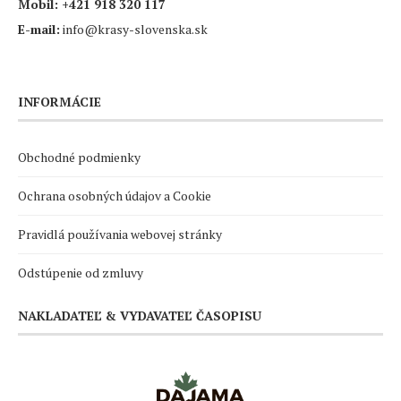
Mobil:
+421 918 320 117
E-mail:
info@krasy-slovenska.sk
INFORMÁCIE
Obchodné podmienky
Ochrana osobných údajov a Cookie
Pravidlá používania webovej stránky
Odstúpenie od zmluvy
NAKLADATEĽ & VYDAVATEĽ ČASOPISU