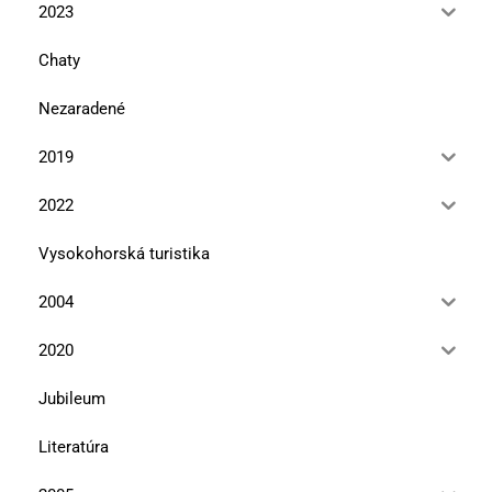
2023
Chaty
Nezaradené
2019
2022
Vysokohorská turistika
2004
2020
Jubileum
Literatúra