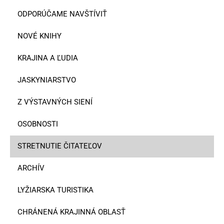
ODPORÚČAME NAVŠTÍVIŤ
NOVÉ KNIHY
KRAJINA A ĽUDIA
JASKYNIARSTVO
Z VÝSTAVNÝCH SIENÍ
OSOBNOSTI
STRETNUTIE ČITATEĽOV
ARCHÍV
LYŽIARSKA TURISTIKA
CHRÁNENÁ KRAJINNÁ OBLASŤ