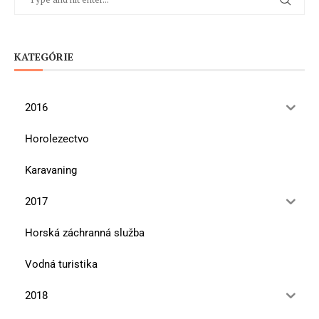
KATEGÓRIE
2016
Horolezectvo
Karavaning
2017
Horská záchranná služba
Vodná turistika
2018