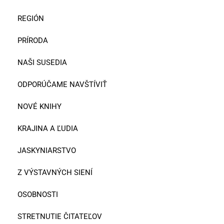
REGIÓN
PRÍRODA
NAŠI SUSEDIA
ODPORÚČAME NAVŠTÍVIŤ
NOVÉ KNIHY
KRAJINA A ĽUDIA
JASKYNIARSTVO
Z VÝSTAVNÝCH SIENÍ
OSOBNOSTI
STRETNUTIE ČITATEĽOV