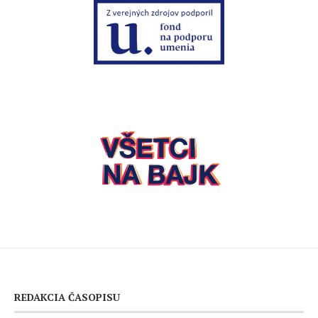
REDAKCIA ČASOPISU