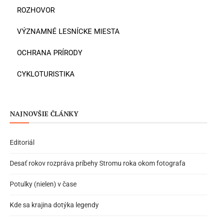
ROZHOVOR
VÝZNAMNÉ LESNÍCKE MIESTA
OCHRANA PRÍRODY
CYKLOTURISTIKA
NAJNOVŠIE ČLÁNKY
Editoriál
Desať rokov rozpráva príbehy Stromu roka okom fotografa
Potulky (nielen) v čase
Kde sa krajina dotýka legendy