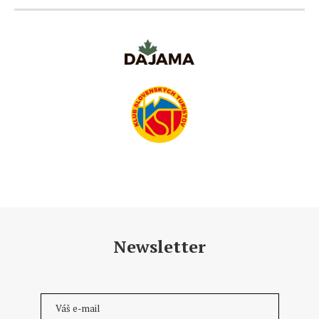
Newsletter