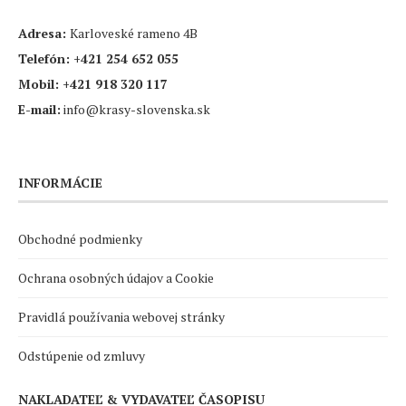
Adresa:
Karloveské rameno 4B
Telefón:
+421 254 652 055
Mobil:
+421 918 320 117
E-mail:
info@krasy-slovenska.sk
INFORMÁCIE
Obchodné podmienky
Ochrana osobných údajov a Cookie
Pravidlá používania webovej stránky
Odstúpenie od zmluvy
NAKLADATEĽ & VYDAVATEĽ ČASOPISU