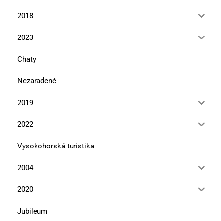
2018
2023
Chaty
Nezaradené
2019
2022
Vysokohorská turistika
2004
2020
Jubileum