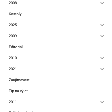
2008
Kostoly
2025
2009
Editoriál
2010
2021
Zaujímavosti
Tip na výlet
2011