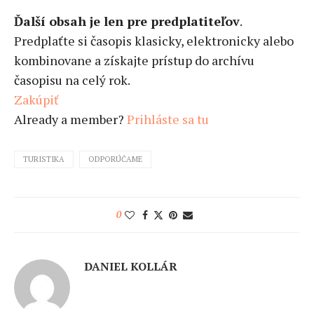
Ďalší obsah je len pre predplatiteľov
.
Predplaťte si časopis klasicky, elektronicky alebo
kombinovane a získajte prístup do archívu
časopisu na celý rok.
Zakúpiť
Already a member?
Prihláste sa tu
TURISTIKA
ODPORÚČAME
0
DANIEL KOLLÁR