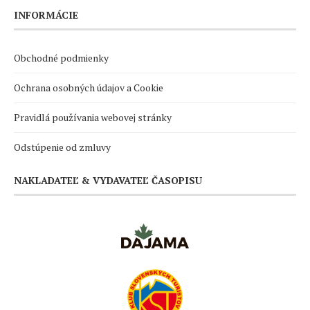
INFORMÁCIE
Obchodné podmienky
Ochrana osobných údajov a Cookie
Pravidlá používania webovej stránky
Odstúpenie od zmluvy
NAKLADATEĽ & VYDAVATEĽ ČASOPISU