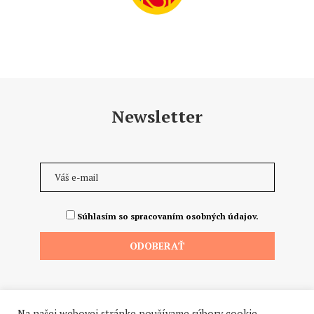
Newsletter
Súhlasím so spracovaním osobných údajov.
Na našej webovej stránke používame súbory cookie.