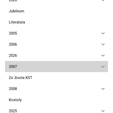
Jubileum
Literatúra
2005
2006
2026
2007
Zo života KST
2008
Kostoly
2025