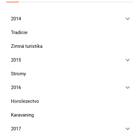
2014
Tradície
Zimná turistika
2015
Stromy
2016
Horolezectvo
Karavaning
2017