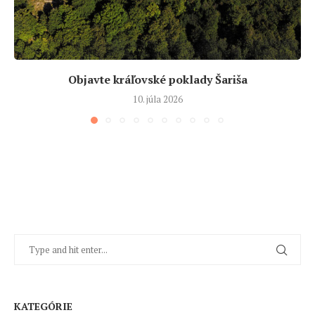
Objavte kráľovské poklady Šariša
10. júla 2026
KATEGÓRIE