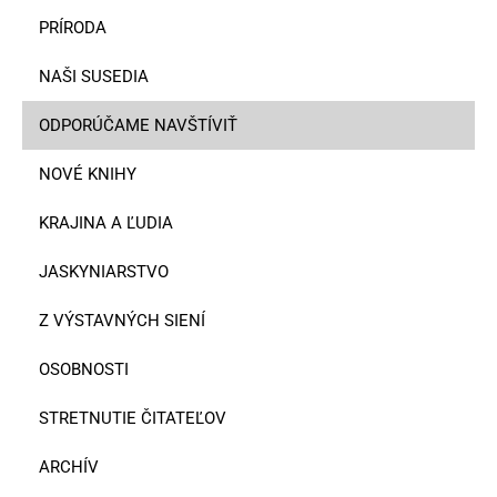
PRÍRODA
NAŠI SUSEDIA
ODPORÚČAME NAVŠTÍVIŤ
NOVÉ KNIHY
KRAJINA A ĽUDIA
JASKYNIARSTVO
Z VÝSTAVNÝCH SIENÍ
OSOBNOSTI
STRETNUTIE ČITATEĽOV
ARCHÍV