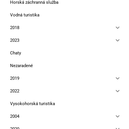
Horská záchranná služba
Vodná turistika
2018
2023
Chaty
Nezaradené
2019
2022
Vysokohorská turistika
2004
2020