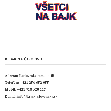
REDAKCIA ČASOPISU
Adresa:
Karloveské rameno 4B
Telefón:
+421 254 652 055
Mobil:
+421 918 320 117
E-mail:
info@krasy-slovenska.sk