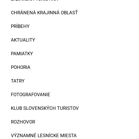
CHRÁNENÁ KRAJINNÁ OBLASŤ
PRÍBEHY
AKTUALITY
PAMIATKY
POHORIA
TATRY
FOTOGRAFOVANIE
KLUB SLOVENSKÝCH TURISTOV
ROZHOVOR
VÝZNAMNÉ LESNÍCKE MIESTA