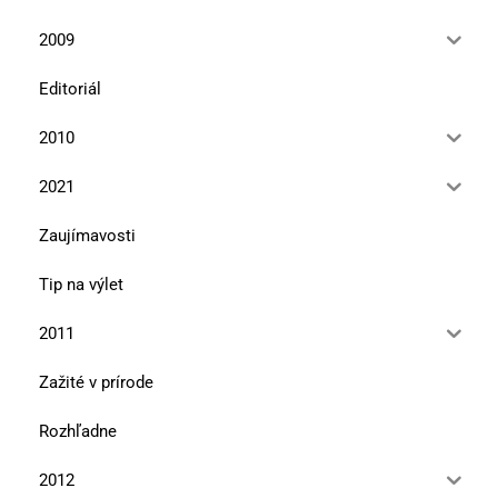
2009
Editoriál
2010
2021
Zaujímavosti
Tip na výlet
2011
Zažité v prírode
Rozhľadne
2012