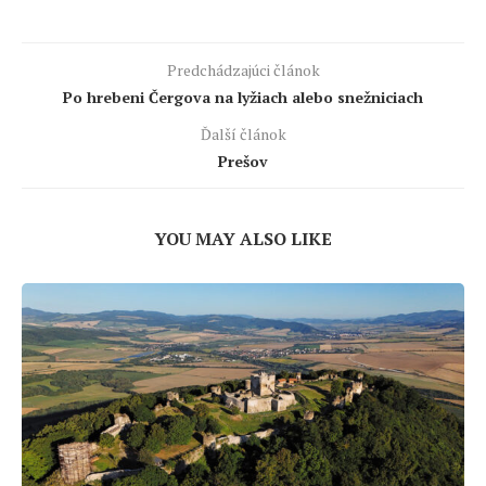
Predchádzajúci článok
Po hrebeni Čergova na lyžiach alebo snežniciach
Ďalší článok
Prešov
YOU MAY ALSO LIKE