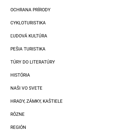
OCHRANA PRÍRODY
CYKLOTURISTIKA
ĽUDOVÁ KULTÚRA
PEŠIA TURISTIKA
TÚRY DO LITERATÚRY
HISTÓRIA
NAŠI VO SVETE
HRADY, ZÁMKY, KAŠTIELE
RÔZNE
REGIÓN