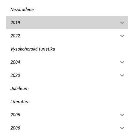
Nezaradené
2019
2022
Vysokohorská turistika
2004
2020
Jubileum
Literatúra
2005
2006