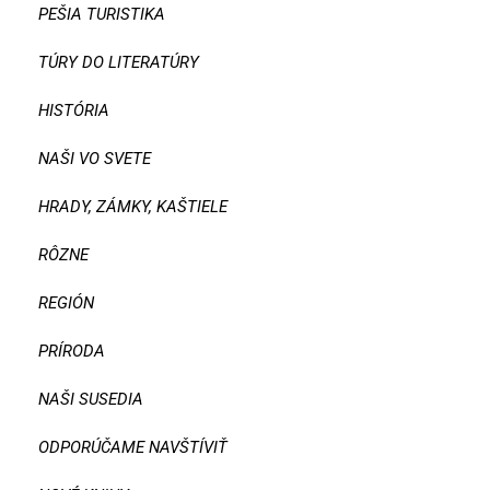
PEŠIA TURISTIKA
TÚRY DO LITERATÚRY
HISTÓRIA
NAŠI VO SVETE
HRADY, ZÁMKY, KAŠTIELE
RÔZNE
REGIÓN
PRÍRODA
NAŠI SUSEDIA
ODPORÚČAME NAVŠTÍVIŤ