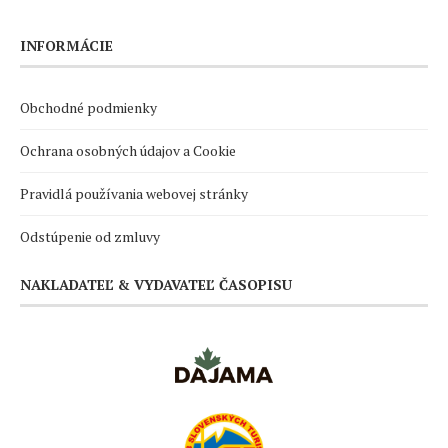
INFORMÁCIE
Obchodné podmienky
Ochrana osobných údajov a Cookie
Pravidlá používania webovej stránky
Odstúpenie od zmluvy
NAKLADATEĽ & VYDAVATEĽ ČASOPISU