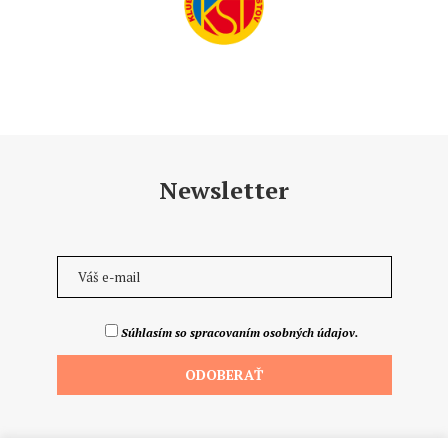
Newsletter
Súhlasím so spracovaním osobných údajov.