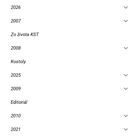
2026
2007
Zo života KST
2008
Kostoly
2025
2009
Editoriál
2010
2021