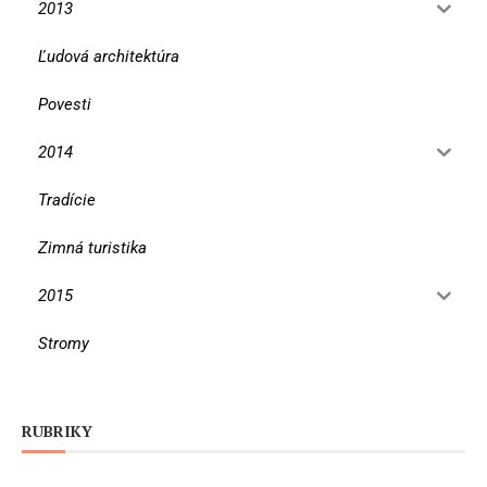
2013
Ľudová architektúra
Povesti
2014
Tradície
Zimná turistika
2015
Stromy
RUBRIKY