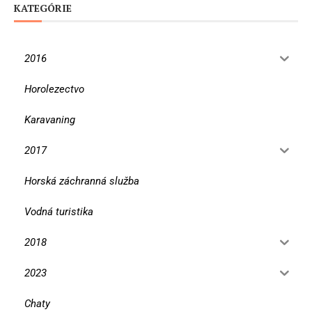
KATEGÓRIE
2016
Horolezectvo
Karavaning
2017
Horská záchranná služba
Vodná turistika
2018
2023
Chaty