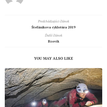
Predchádzajúci článok
Štefánikova cyklotúra 2019
Ďalší článok
Bzovík
YOU MAY ALSO LIKE