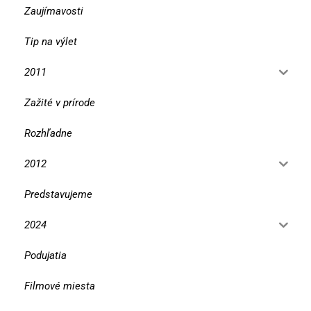
Zaujímavosti
Tip na výlet
2011
Zažité v prírode
Rozhľadne
2012
Predstavujeme
2024
Podujatia
Filmové miesta