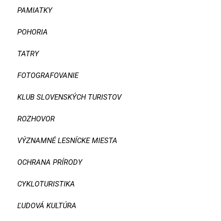
PAMIATKY
POHORIA
TATRY
FOTOGRAFOVANIE
KLUB SLOVENSKÝCH TURISTOV
ROZHOVOR
VÝZNAMNÉ LESNÍCKE MIESTA
OCHRANA PRÍRODY
CYKLOTURISTIKA
ĽUDOVÁ KULTÚRA