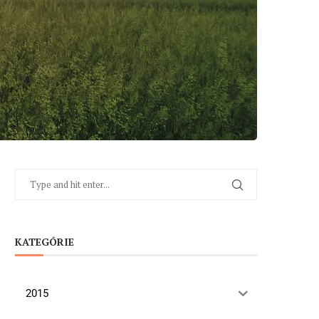
KATEGÓRIE
2015