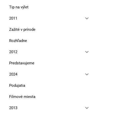
Tip na výlet
2011
Zažité v prírode
Rozhľadne
2012
Predstavujeme
2024
Podujatia
Filmové miesta
2013