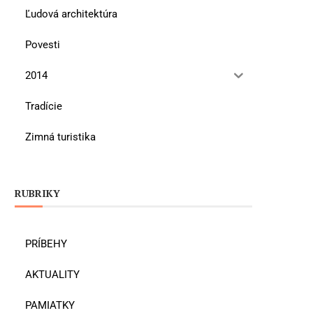
Ľudová architektúra
Povesti
2014
Tradície
Zimná turistika
RUBRIKY
PRÍBEHY
AKTUALITY
PAMIATKY