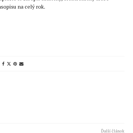
sopisu na celý rok.
Ďalší článok