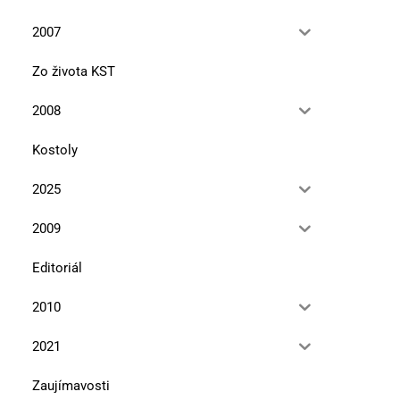
2007
Zo života KST
2008
Kostoly
2025
2009
Editoriál
2010
2021
Zaujímavosti