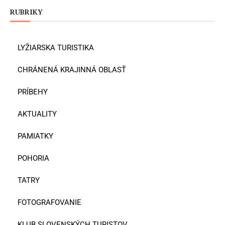
RUBRIKY
LYŽIARSKA TURISTIKA
CHRÁNENÁ KRAJINNÁ OBLASŤ
PRÍBEHY
AKTUALITY
PAMIATKY
POHORIA
TATRY
FOTOGRAFOVANIE
KLUB SLOVENSKÝCH TURISTOV