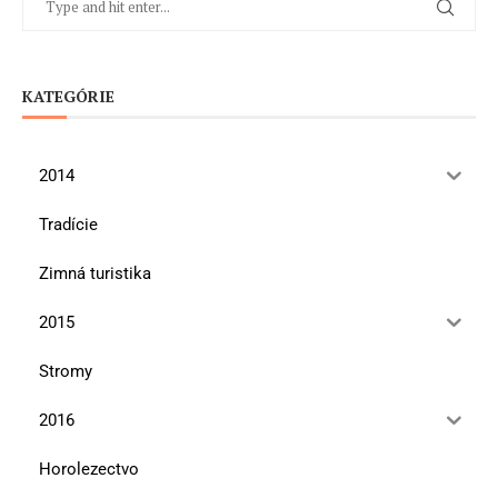
KATEGÓRIE
2014
Tradície
Zimná turistika
2015
Stromy
2016
Horolezectvo