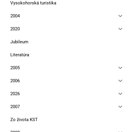
Vysokohorská turistika
2004
2020
Jubileum
Literatúra
2005
2006
2026
2007
Zo života KST