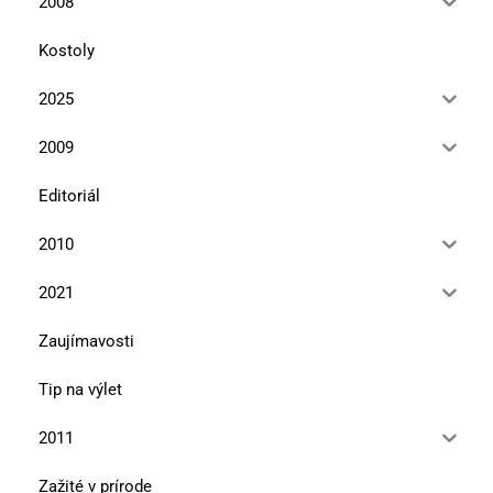
2008
Kostoly
2025
2009
Editoriál
2010
2021
Zaujímavosti
Tip na výlet
2011
Zažité v prírode