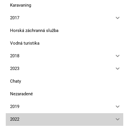
Karavaning
2017
Horská záchranná služba
Vodná turistika
2018
2023
Chaty
Nezaradené
2019
2022