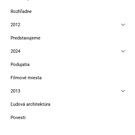
Rozhľadne
2012
Predstavujeme
2024
Podujatia
Filmové miesta
2013
Ľudová architektúra
Povesti