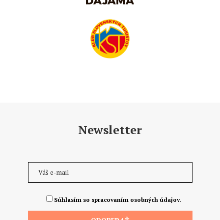
Newsletter
Súhlasím so spracovaním osobných údajov.