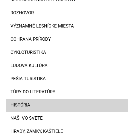
ROZHOVOR
VÝZNAMNÉ LESNÍCKE MIESTA
OCHRANA PRÍRODY
CYKLOTURISTIKA
ĽUDOVÁ KULTÚRA
PEŠIA TURISTIKA
TÚRY DO LITERATÚRY
HISTÓRIA
NAŠI VO SVETE
HRADY, ZÁMKY, KAŠTIELE