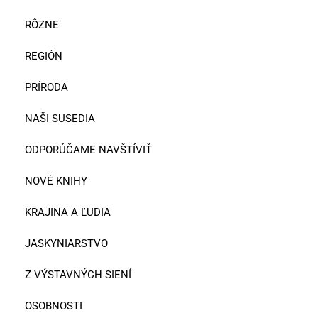
RÔZNE
REGIÓN
PRÍRODA
NAŠI SUSEDIA
ODPORÚČAME NAVŠTÍVIŤ
NOVÉ KNIHY
KRAJINA A ĽUDIA
JASKYNIARSTVO
Z VÝSTAVNÝCH SIENÍ
OSOBNOSTI