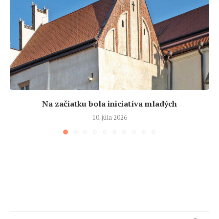
Na začiatku bola iniciatíva mladých
10. júla 2026