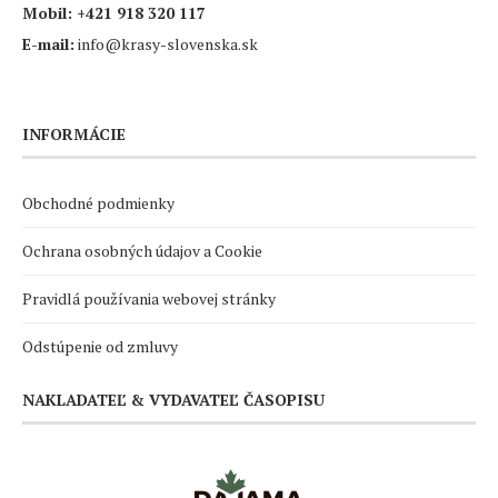
Mobil:
+421 918 320 117
E-mail:
info@krasy-slovenska.sk
INFORMÁCIE
Obchodné podmienky
Ochrana osobných údajov a Cookie
Pravidlá používania webovej stránky
Odstúpenie od zmluvy
NAKLADATEĽ & VYDAVATEĽ ČASOPISU