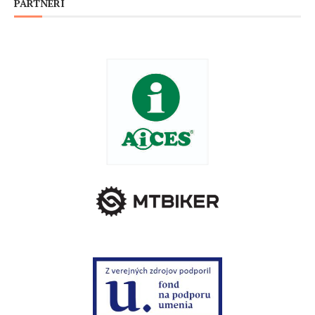
PARTNERI