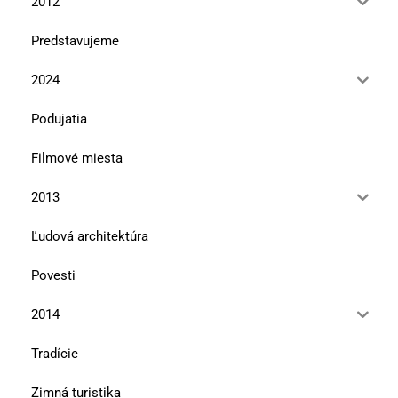
2012
Predstavujeme
2024
Podujatia
Filmové miesta
2013
Ľudová architektúra
Povesti
2014
Tradície
Zimná turistika