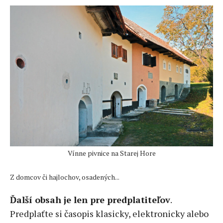
Vínne pivnice na Starej Hore
Z domcov či hajlochov, osadených...
Ďalší obsah je len pre predplatiteľov
.
Predplaťte si časopis klasicky, elektronicky alebo