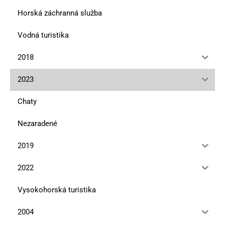
Horská záchranná služba
Vodná turistika
2018
2023
Chaty
Nezaradené
2019
2022
Vysokohorská turistika
2004