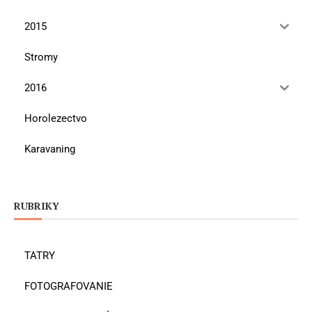
2015
Stromy
2016
Horolezectvo
Karavaning
RUBRIKY
TATRY
FOTOGRAFOVANIE