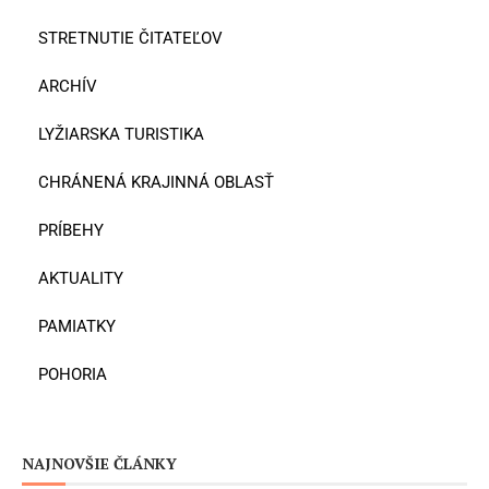
STRETNUTIE ČITATEĽOV
ARCHÍV
LYŽIARSKA TURISTIKA
CHRÁNENÁ KRAJINNÁ OBLASŤ
PRÍBEHY
AKTUALITY
PAMIATKY
POHORIA
NAJNOVŠIE ČLÁNKY