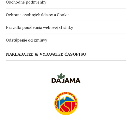
Obchodné podmienky
Ochrana osobných údajov a Cookie
Pravidlá používania webovej stránky
Odstúpenie od zmluvy
NAKLADATEĽ & VYDAVATEĽ ČASOPISU