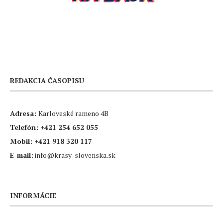
REDAKCIA ČASOPISU
Adresa:
Karloveské rameno 4B
Telefón:
+421 254 652 055
Mobil:
+421 918 320 117
E-mail:
info@krasy-slovenska.sk
INFORMÁCIE