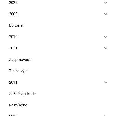
2025
2009
Editoriál
2010
2021
Zaujímavosti
Tip na výlet
2011
Zažité v prírode
Rozhľadne