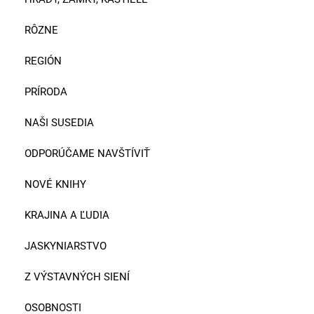
RÔZNE
REGIÓN
PRÍRODA
NAŠI SUSEDIA
ODPORÚČAME NAVŠTÍVIŤ
NOVÉ KNIHY
KRAJINA A ĽUDIA
JASKYNIARSTVO
Z VÝSTAVNÝCH SIENÍ
OSOBNOSTI