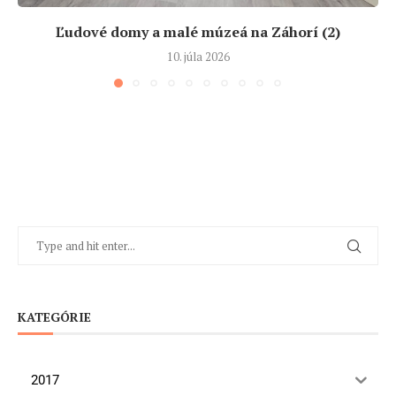
Ľudové domy a malé múzeá na Záhorí (2)
10. júla 2026
KATEGÓRIE
2017