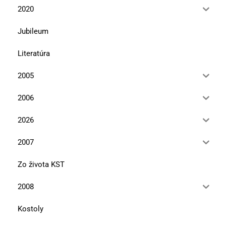
2020
Jubileum
Literatúra
2005
2006
2026
2007
Zo života KST
2008
Kostoly