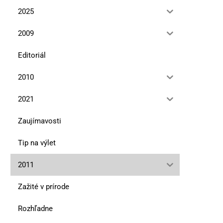
2025
2009
Editoriál
2010
2021
Zaujímavosti
Tip na výlet
2011
Zažité v prírode
Rozhľadne