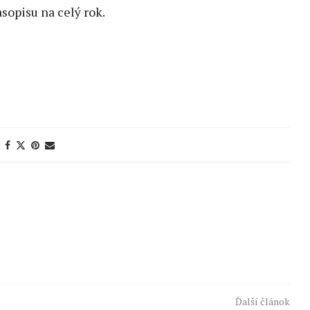
sopisu na celý rok.
Ďalší článok