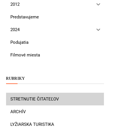
2012
Predstavujeme
2024
Podujatia
Filmové miesta
RUBRIKY
STRETNUTIE ČITATEĽOV
ARCHÍV
LYŽIARSKA TURISTIKA