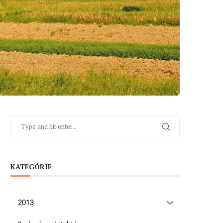
KATEGÓRIE
2013