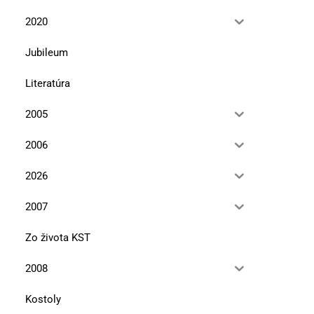
2020
Jubileum
Literatúra
2005
2006
2026
2007
Zo života KST
2008
Kostoly