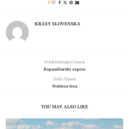
0
KRÁSY SLOVENSKA
Predchádzajúci článok
Kopaničiarsky expres
Ďalší článok
Noblesa lesa
YOU MAY ALSO LIKE