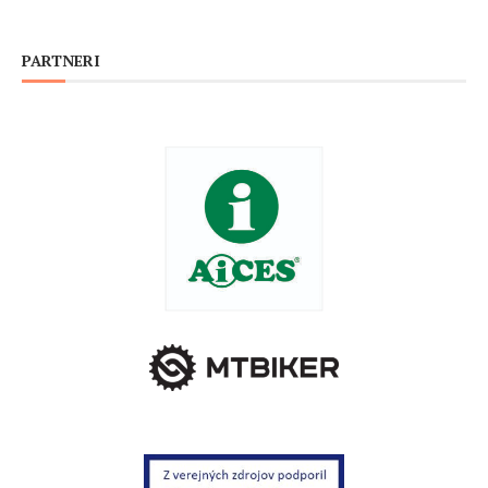
PARTNERI