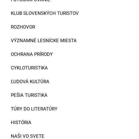
KLUB SLOVENSKÝCH TURISTOV
ROZHOVOR
VÝZNAMNÉ LESNÍCKE MIESTA
OCHRANA PRÍRODY
CYKLOTURISTIKA
ĽUDOVÁ KULTÚRA
PEŠIA TURISTIKA
TÚRY DO LITERATÚRY
HISTÓRIA
NAŠI VO SVETE