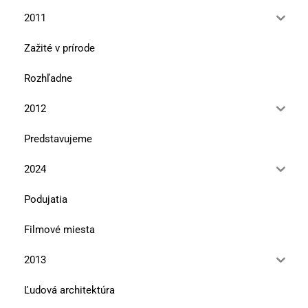
2011
Zažité v prírode
Rozhľadne
2012
Predstavujeme
2024
Podujatia
Filmové miesta
2013
Ľudová architektúra