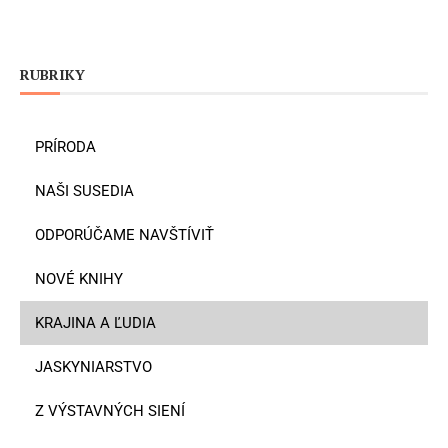
RUBRIKY
PRÍRODA
NAŠI SUSEDIA
ODPORÚČAME NAVŠTÍVIŤ
NOVÉ KNIHY
KRAJINA A ĽUDIA
JASKYNIARSTVO
Z VÝSTAVNÝCH SIENÍ