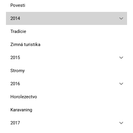
Povesti
2014
Tradície
Zimná turistika
2015
Stromy
2016
Horolezectvo
Karavaning
2017