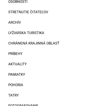
OSOBNOSTI
STRETNUTIE ČITATEĽOV
ARCHÍV
LYŽIARSKA TURISTIKA
CHRÁNENÁ KRAJINNÁ OBLASŤ
PRÍBEHY
AKTUALITY
PAMIATKY
POHORIA
TATRY
FOTOGRAFOVANIE