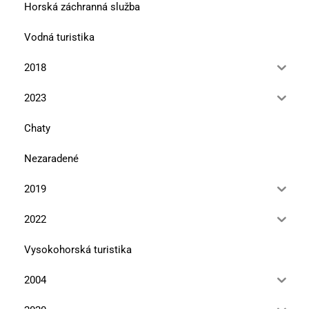
Horská záchranná služba
Vodná turistika
2018
2023
Chaty
Nezaradené
2019
2022
Vysokohorská turistika
2004