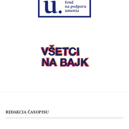
REDAKCIA ČASOPISU