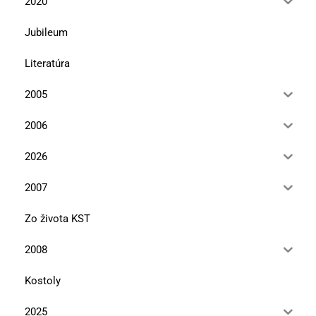
2020
Jubileum
Literatúra
2005
2006
2026
2007
Zo života KST
2008
Kostoly
2025