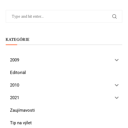
KATEGÓRIE
2009
Editoriál
2010
2021
Zaujímavosti
Tip na výlet