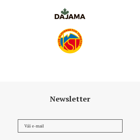
Newsletter