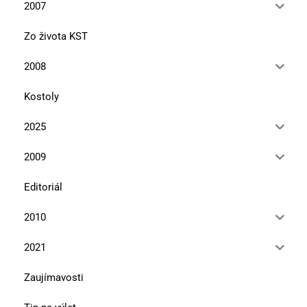
2007
Zo života KST
2008
Kostoly
2025
2009
Editoriál
2010
2021
Zaujímavosti