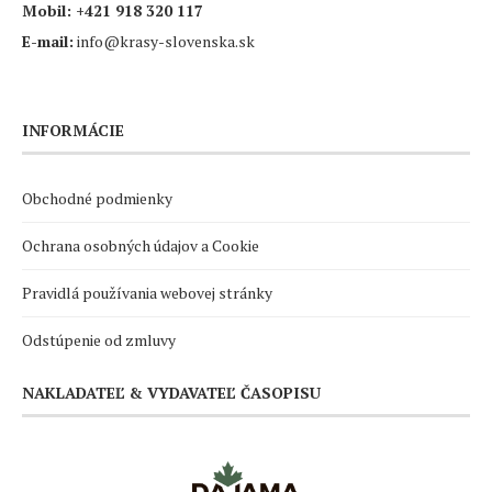
Mobil:
+421 918 320 117
E-mail:
info@krasy-slovenska.sk
INFORMÁCIE
Obchodné podmienky
Ochrana osobných údajov a Cookie
Pravidlá používania webovej stránky
Odstúpenie od zmluvy
NAKLADATEĽ & VYDAVATEĽ ČASOPISU