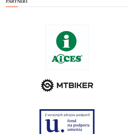
PARTNERI