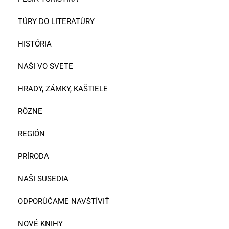
TÚRY DO LITERATÚRY
HISTÓRIA
NAŠI VO SVETE
HRADY, ZÁMKY, KAŠTIELE
RÔZNE
REGIÓN
PRÍRODA
NAŠI SUSEDIA
ODPORÚČAME NAVŠTÍVIŤ
NOVÉ KNIHY