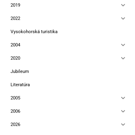
2019
2022
Vysokohorská turistika
2004
2020
Jubileum
Literatúra
2005
2006
2026