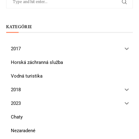
KATEGÓRIE
2017
Horská záchranná služba
Vodná turistika
2018
2023
Chaty
Nezaradené