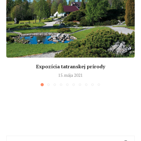
Expozícia tatranskej prírody
15. mája 2021