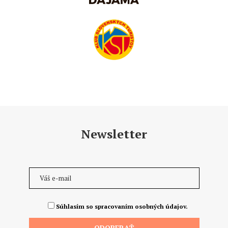
Newsletter
Súhlasím so spracovaním osobných údajov.