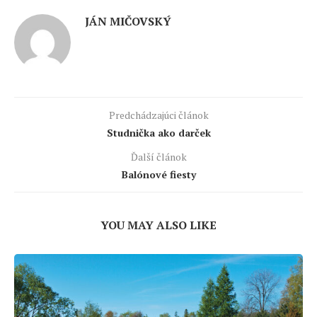
JÁN MIČOVSKÝ
Predchádzajúci článok
Studnička ako darček
Ďalší článok
Balónové fiesty
YOU MAY ALSO LIKE