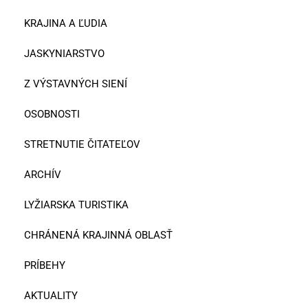
KRAJINA A ĽUDIA
JASKYNIARSTVO
Z VÝSTAVNÝCH SIENÍ
OSOBNOSTI
STRETNUTIE ČITATEĽOV
ARCHÍV
LYŽIARSKA TURISTIKA
CHRÁNENÁ KRAJINNÁ OBLASŤ
PRÍBEHY
AKTUALITY