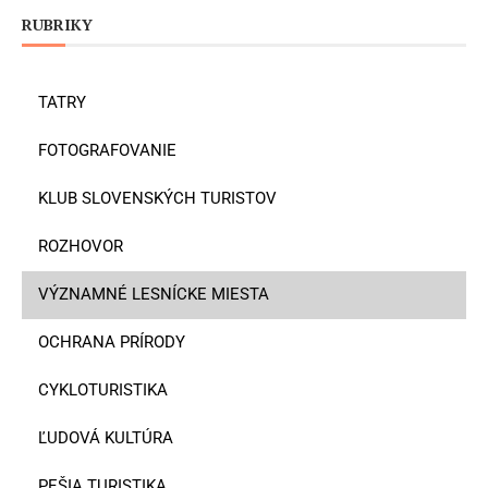
RUBRIKY
TATRY
FOTOGRAFOVANIE
KLUB SLOVENSKÝCH TURISTOV
ROZHOVOR
VÝZNAMNÉ LESNÍCKE MIESTA
OCHRANA PRÍRODY
CYKLOTURISTIKA
ĽUDOVÁ KULTÚRA
PEŠIA TURISTIKA