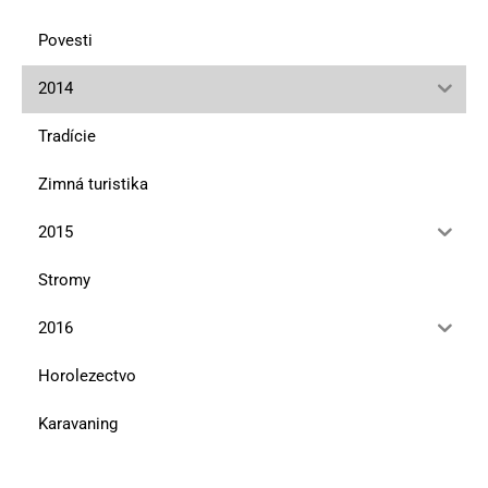
Povesti
2014
Tradície
Zimná turistika
2015
Stromy
2016
Horolezectvo
Karavaning