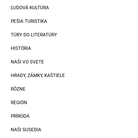
ĽUDOVÁ KULTÚRA
PEŠIA TURISTIKA
TÚRY DO LITERATÚRY
HISTÓRIA
NAŠI VO SVETE
HRADY, ZÁMKY, KAŠTIELE
RÔZNE
REGIÓN
PRÍRODA
NAŠI SUSEDIA