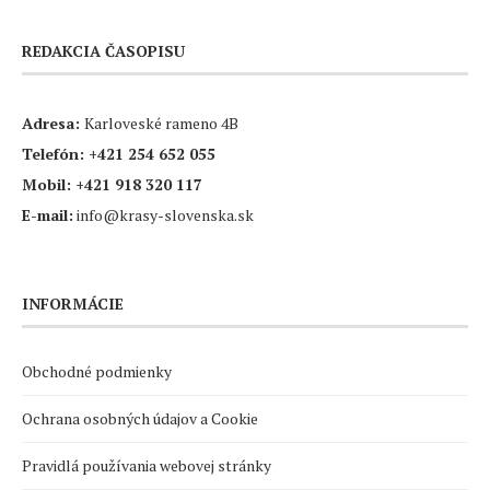
REDAKCIA ČASOPISU
Adresa:
Karloveské rameno 4B
Telefón:
+421 254 652 055
Mobil:
+421 918 320 117
E-mail:
info@krasy-slovenska.sk
INFORMÁCIE
Obchodné podmienky
Ochrana osobných údajov a Cookie
Pravidlá používania webovej stránky