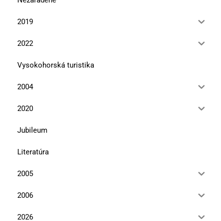
2019
2022
Vysokohorská turistika
2004
2020
Jubileum
Literatúra
2005
2006
2026