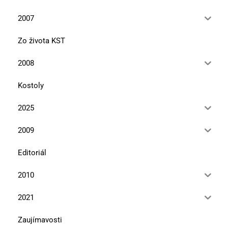
2007
Zo života KST
2008
Kostoly
2025
2009
Editoriál
2010
2021
Zaujímavosti