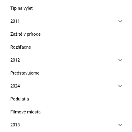
Tip na výlet
2011
Zažité v prírode
Rozhľadne
2012
Predstavujeme
2024
Podujatia
Filmové miesta
2013