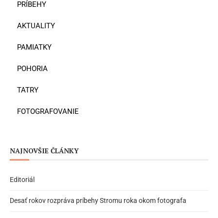
PRÍBEHY
AKTUALITY
PAMIATKY
POHORIA
TATRY
FOTOGRAFOVANIE
NAJNOVŠIE ČLÁNKY
Editoriál
Desať rokov rozpráva príbehy Stromu roka okom fotografa