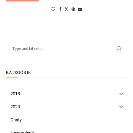
KATEGÓRIE
2018
2023
Chaty
Nezaradené