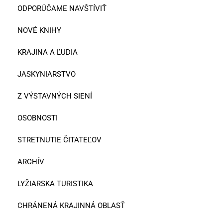
ODPORÚČAME NAVŠTÍVIŤ
NOVÉ KNIHY
KRAJINA A ĽUDIA
JASKYNIARSTVO
Z VÝSTAVNÝCH SIENÍ
OSOBNOSTI
STRETNUTIE ČITATEĽOV
ARCHÍV
LYŽIARSKA TURISTIKA
CHRÁNENÁ KRAJINNÁ OBLASŤ