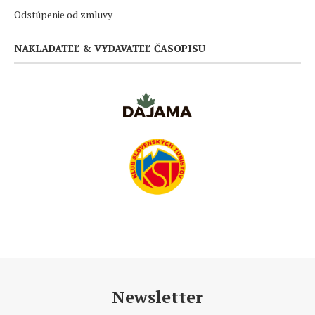
Odstúpenie od zmluvy
NAKLADATEĽ & VYDAVATEĽ ČASOPISU
Newsletter