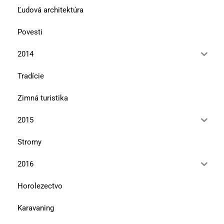
Ľudová architektúra
Povesti
2014
Tradície
Zimná turistika
2015
Stromy
2016
Horolezectvo
Karavaning