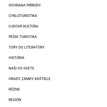
OCHRANA PRÍRODY
CYKLOTURISTIKA
ĽUDOVÁ KULTÚRA
PEŠIA TURISTIKA
TÚRY DO LITERATÚRY
HISTÓRIA
NAŠI VO SVETE
HRADY, ZÁMKY, KAŠTIELE
RÔZNE
REGIÓN