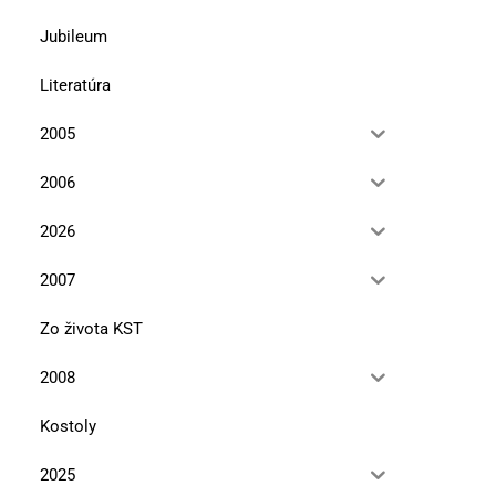
Jubileum
Literatúra
2005
2006
2026
2007
Zo života KST
2008
Kostoly
2025