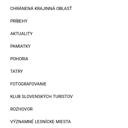
CHRÁNENÁ KRAJINNÁ OBLASŤ
PRÍBEHY
AKTUALITY
PAMIATKY
POHORIA
TATRY
FOTOGRAFOVANIE
KLUB SLOVENSKÝCH TURISTOV
ROZHOVOR
VÝZNAMNÉ LESNÍCKE MIESTA