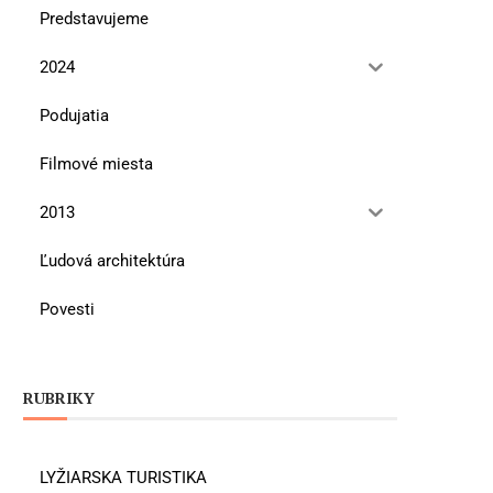
Predstavujeme
2024
Podujatia
Filmové miesta
2013
Ľudová architektúra
Povesti
RUBRIKY
LYŽIARSKA TURISTIKA