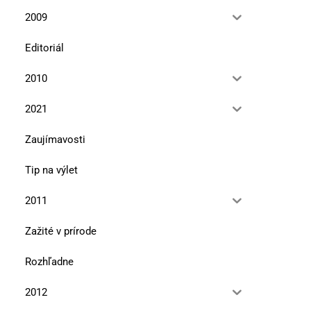
2009
Editoriál
2010
2021
Zaujímavosti
Tip na výlet
2011
Zažité v prírode
Rozhľadne
2012