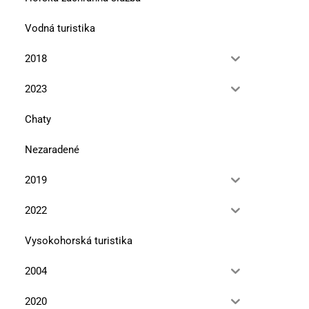
Vodná turistika
2018
2023
Chaty
Nezaradené
2019
2022
Vysokohorská turistika
2004
2020