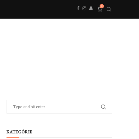
0
KATEGÓRIE