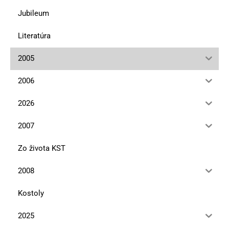
Jubileum
Literatúra
2005
2006
2026
2007
Zo života KST
2008
Kostoly
2025