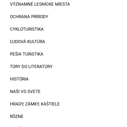
VÝZNAMNÉ LESNÍCKE MIESTA
OCHRANA PRÍRODY
CYKLOTURISTIKA
ĽUDOVÁ KULTÚRA
PEŠIA TURISTIKA
TÚRY DO LITERATÚRY
HISTÓRIA
NAŠI VO SVETE
HRADY, ZÁMKY, KAŠTIELE
RÔZNE