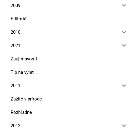
2009
Editoriál
2010
2021
Zaujímavosti
Tip na výlet
2011
Zažité v prírode
Rozhľadne
2012