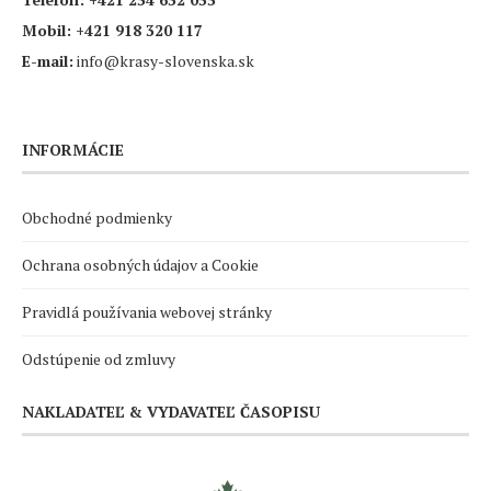
Mobil:
+421 918 320 117
E-mail:
info@krasy-slovenska.sk
INFORMÁCIE
Obchodné podmienky
Ochrana osobných údajov a Cookie
Pravidlá používania webovej stránky
Odstúpenie od zmluvy
NAKLADATEĽ & VYDAVATEĽ ČASOPISU