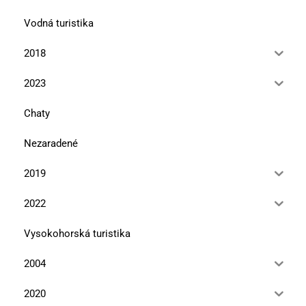
Vodná turistika
2018
2023
Chaty
Nezaradené
2019
2022
Vysokohorská turistika
2004
2020