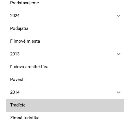
Predstavujeme
2024
Podujatia
Filmové miesta
2013
Ľudová architektúra
Povesti
2014
Tradície
Zimná turistika