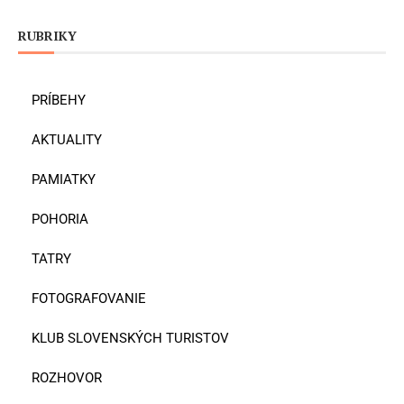
RUBRIKY
PRÍBEHY
AKTUALITY
PAMIATKY
POHORIA
TATRY
FOTOGRAFOVANIE
KLUB SLOVENSKÝCH TURISTOV
ROZHOVOR