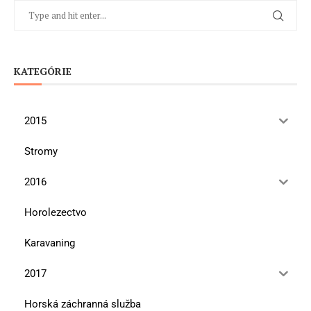
KATEGÓRIE
2015
Stromy
2016
Horolezectvo
Karavaning
2017
Horská záchranná služba