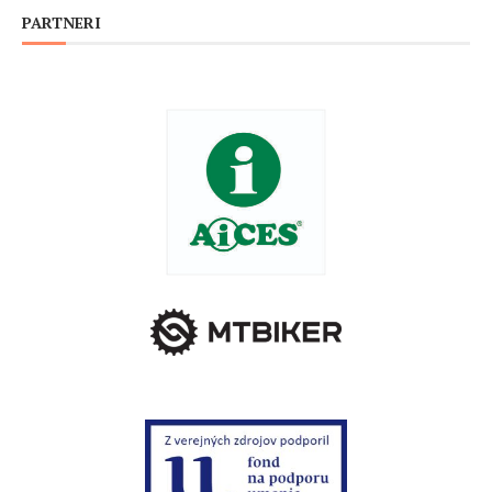
PARTNERI