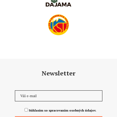
Newsletter
Súhlasím so spracovaním osobných údajov.