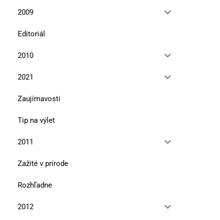
2009
Editoriál
2010
2021
Zaujímavosti
Tip na výlet
2011
Zažité v prírode
Rozhľadne
2012