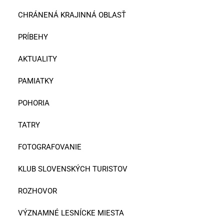
CHRÁNENÁ KRAJINNÁ OBLASŤ
PRÍBEHY
AKTUALITY
PAMIATKY
POHORIA
TATRY
FOTOGRAFOVANIE
KLUB SLOVENSKÝCH TURISTOV
ROZHOVOR
VÝZNAMNÉ LESNÍCKE MIESTA