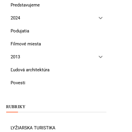
Predstavujeme
2024
Podujatia
Filmové miesta
2013
Ľudová architektúra
Povesti
RUBRIKY
LYŽIARSKA TURISTIKA