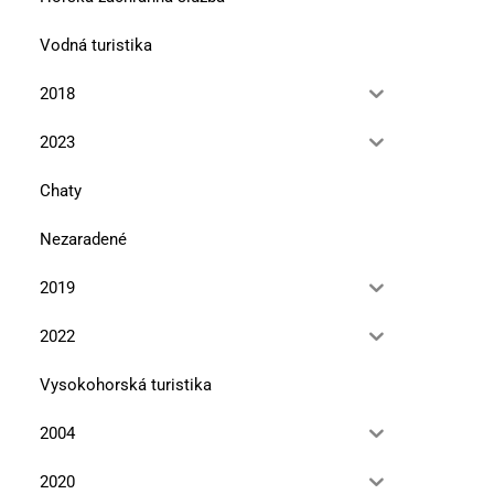
Vodná turistika
2018
2023
Chaty
Nezaradené
2019
2022
Vysokohorská turistika
2004
2020