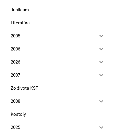
Jubileum
Literatúra
2005
2006
2026
2007
Zo života KST
2008
Kostoly
2025