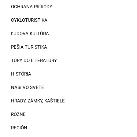
OCHRANA PRÍRODY
CYKLOTURISTIKA
ĽUDOVÁ KULTÚRA
PEŠIA TURISTIKA
TÚRY DO LITERATÚRY
HISTÓRIA
NAŠI VO SVETE
HRADY, ZÁMKY, KAŠTIELE
RÔZNE
REGIÓN