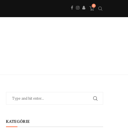
0
KATEGÓRIE