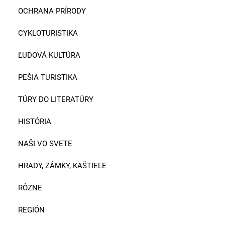
OCHRANA PRÍRODY
CYKLOTURISTIKA
ĽUDOVÁ KULTÚRA
PEŠIA TURISTIKA
TÚRY DO LITERATÚRY
HISTÓRIA
NAŠI VO SVETE
HRADY, ZÁMKY, KAŠTIELE
RÔZNE
REGIÓN