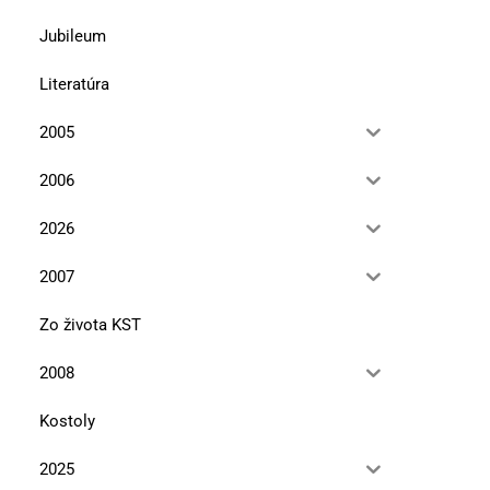
Jubileum
Literatúra
2005
2006
2026
2007
Zo života KST
2008
Kostoly
2025