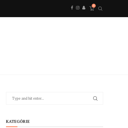
0
KATEGÓRIE