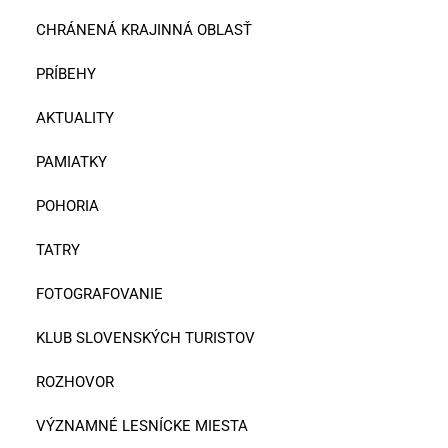
CHRÁNENÁ KRAJINNÁ OBLASŤ
PRÍBEHY
AKTUALITY
PAMIATKY
POHORIA
TATRY
FOTOGRAFOVANIE
KLUB SLOVENSKÝCH TURISTOV
ROZHOVOR
VÝZNAMNÉ LESNÍCKE MIESTA