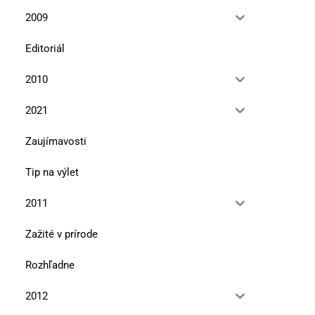
2009
Editoriál
2010
2021
Zaujímavosti
Tip na výlet
2011
Zažité v prírode
Rozhľadne
2012