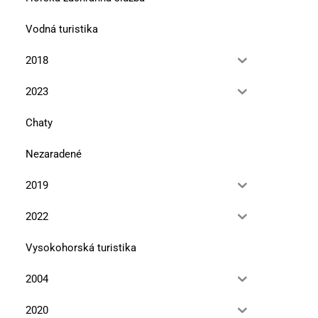
Vodná turistika
2018
2023
Chaty
Nezaradené
2019
2022
Vysokohorská turistika
2004
2020