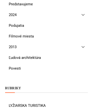
Predstavujeme
2024
Podujatia
Filmové miesta
2013
Ľudová architektúra
Povesti
RUBRIKY
LYŽIARSKA TURISTIKA