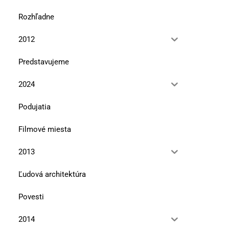
Rozhľadne
2012
Predstavujeme
2024
Podujatia
Filmové miesta
2013
Ľudová architektúra
Povesti
2014