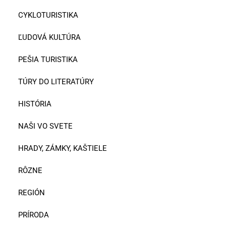
CYKLOTURISTIKA
ĽUDOVÁ KULTÚRA
PEŠIA TURISTIKA
TÚRY DO LITERATÚRY
HISTÓRIA
NAŠI VO SVETE
HRADY, ZÁMKY, KAŠTIELE
RÔZNE
REGIÓN
PRÍRODA