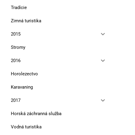
Tradície
Zimná turistika
2015
Stromy
2016
Horolezectvo
Karavaning
2017
Horská záchranná služba
Vodná turistika