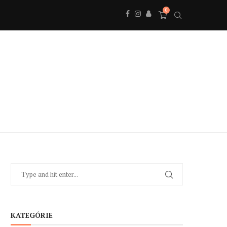
0
KATEGÓRIE