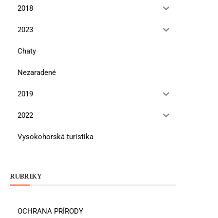
2018
2023
Chaty
Nezaradené
2019
2022
Vysokohorská turistika
RUBRIKY
OCHRANA PRÍRODY