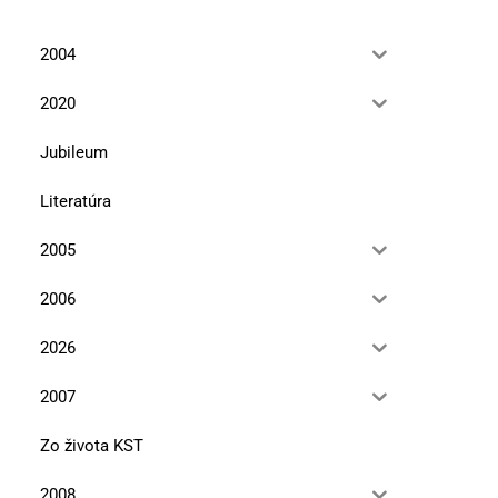
2004
2020
Jubileum
Literatúra
2005
2006
2026
2007
Zo života KST
2008