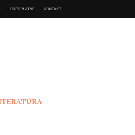
PREDPLATNÉ
KONTAKT
ITERATÚRA