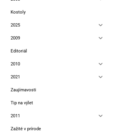
Kostoly
2025
2009
Editoriál
2010
2021
Zaujímavosti
Tip na výlet
2011
Zažité v prírode