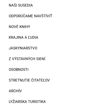
NAŠI SUSEDIA
ODPORÚČAME NAVŠTÍVIŤ
NOVÉ KNIHY
KRAJINA A ĽUDIA
JASKYNIARSTVO
Z VÝSTAVNÝCH SIENÍ
OSOBNOSTI
STRETNUTIE ČITATEĽOV
ARCHÍV
LYŽIARSKA TURISTIKA