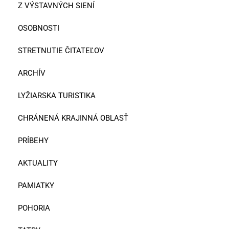
Z VÝSTAVNÝCH SIENÍ
OSOBNOSTI
STRETNUTIE ČITATEĽOV
ARCHÍV
LYŽIARSKA TURISTIKA
CHRÁNENÁ KRAJINNÁ OBLASŤ
PRÍBEHY
AKTUALITY
PAMIATKY
POHORIA