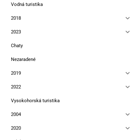
Vodná turistika
2018
2023
Chaty
Nezaradené
2019
2022
Vysokohorská turistika
2004
2020