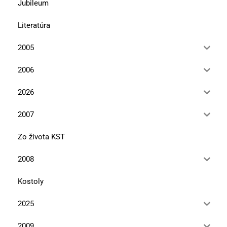
Jubileum
Literatúra
2005
2006
2026
2007
Zo života KST
2008
Kostoly
2025
2009