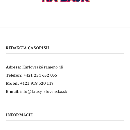
REDAKCIA ČASOPISU
Adresa:
Karloveské rameno 4B
Telefón:
+421 254 652 055
Mobil:
+421 918 320 117
E-mail:
info@krasy-slovenska.sk
INFORMÁCIE