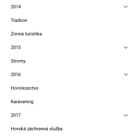
2014
Tradície
Zimná turistika
2015
Stromy
2016
Horolezectvo
Karavaning
2017
Horská záchranná služba