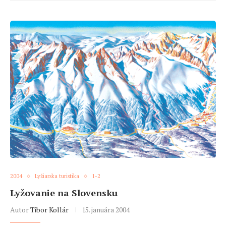
2004
Lyžiarska turistika
1-2
Lyžovanie na Slovensku
Autor
Tibor Kollár
15. januára 2004