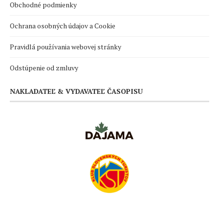
Obchodné podmienky
Ochrana osobných údajov a Cookie
Pravidlá používania webovej stránky
Odstúpenie od zmluvy
NAKLADATEĽ & VYDAVATEĽ ČASOPISU