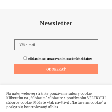
Newsletter
Súhlasím so spracovaním osobných údajov.
Na našej webovej stránke používame súbory cookie.
Kliknutím na „Súhlasím“ súhlasíte s používaním VŠETKÝCH
súborov cookie. Môžete však navštíviť „Nastavenia cookie“ a
poskytnúť kontrolovaný súhlas.