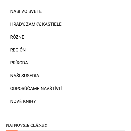
NAŠI VO SVETE
HRADY, ZÁMKY, KAŠTIELE
RÔZNE
REGIÓN
PRÍRODA
NAŠI SUSEDIA
ODPORÚČAME NAVŠTÍVIŤ
NOVÉ KNIHY
NAJNOVŠIE ČLÁNKY