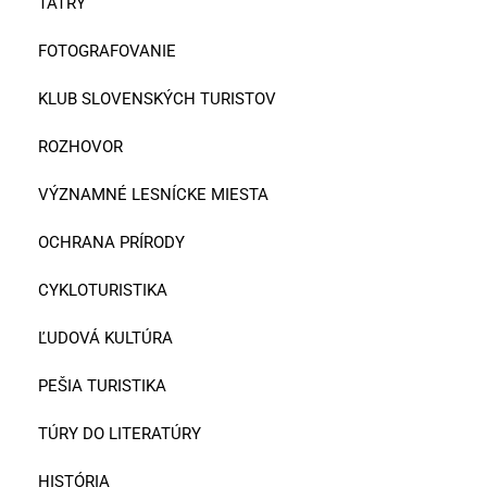
TATRY
FOTOGRAFOVANIE
KLUB SLOVENSKÝCH TURISTOV
ROZHOVOR
VÝZNAMNÉ LESNÍCKE MIESTA
OCHRANA PRÍRODY
CYKLOTURISTIKA
ĽUDOVÁ KULTÚRA
PEŠIA TURISTIKA
TÚRY DO LITERATÚRY
HISTÓRIA