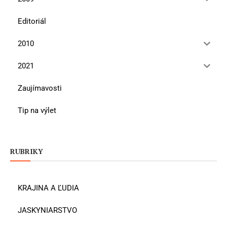
Editoriál
2010
2021
Zaujímavosti
Tip na výlet
RUBRIKY
KRAJINA A ĽUDIA
JASKYNIARSTVO