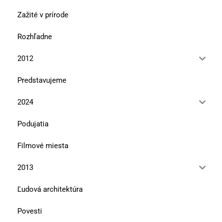
Zažité v prírode
Rozhľadne
2012
Predstavujeme
2024
Podujatia
Filmové miesta
2013
Ľudová architektúra
Povesti