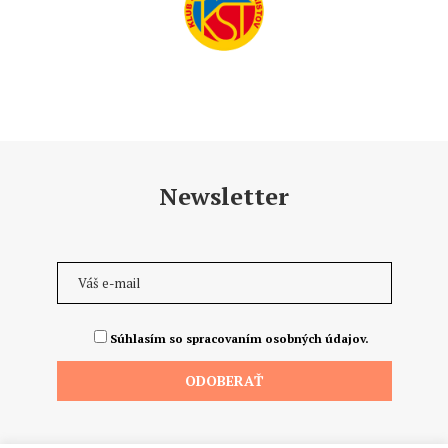
Newsletter
Súhlasím so spracovaním osobných údajov.