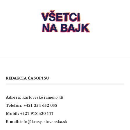
REDAKCIA ČASOPISU
Adresa:
Karloveské rameno 4B
Telefón:
+421 254 652 055
Mobil:
+421 918 320 117
E-mail:
info@krasy-slovenska.sk