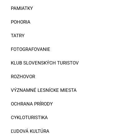
PAMIATKY
POHORIA
TATRY
FOTOGRAFOVANIE
KLUB SLOVENSKÝCH TURISTOV
ROZHOVOR
VÝZNAMNÉ LESNÍCKE MIESTA
OCHRANA PRÍRODY
CYKLOTURISTIKA
ĽUDOVÁ KULTÚRA