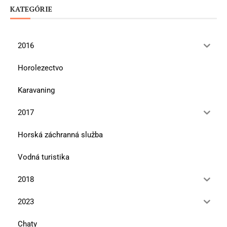
KATEGÓRIE
2016
Horolezectvo
Karavaning
2017
Horská záchranná služba
Vodná turistika
2018
2023
Chaty