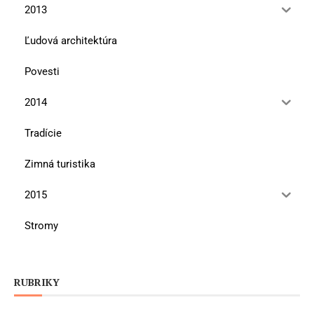
2013
Ľudová architektúra
Povesti
2014
Tradície
Zimná turistika
2015
Stromy
RUBRIKY