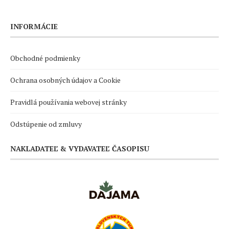
INFORMÁCIE
Obchodné podmienky
Ochrana osobných údajov a Cookie
Pravidlá používania webovej stránky
Odstúpenie od zmluvy
NAKLADATEĽ & VYDAVATEĽ ČASOPISU