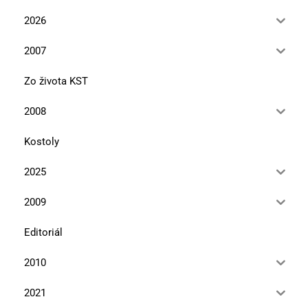
2026
2007
Zo života KST
2008
Kostoly
2025
2009
Editoriál
2010
2021