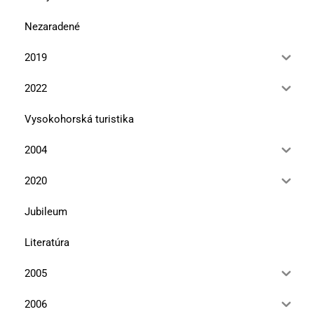
Nezaradené
2019
2022
Vysokohorská turistika
2004
2020
Jubileum
Literatúra
2005
2006