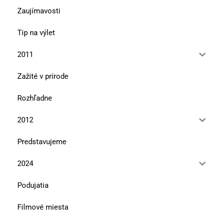
Zaujímavosti
Tip na výlet
2011
Zažité v prírode
Rozhľadne
2012
Predstavujeme
2024
Podujatia
Filmové miesta