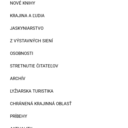
NOVÉ KNIHY
KRAJINA A ĽUDIA
JASKYNIARSTVO
Z VÝSTAVNÝCH SIENÍ
OSOBNOSTI
STRETNUTIE ČITATEĽOV
ARCHÍV
LYŽIARSKA TURISTIKA
CHRÁNENÁ KRAJINNÁ OBLASŤ
PRÍBEHY