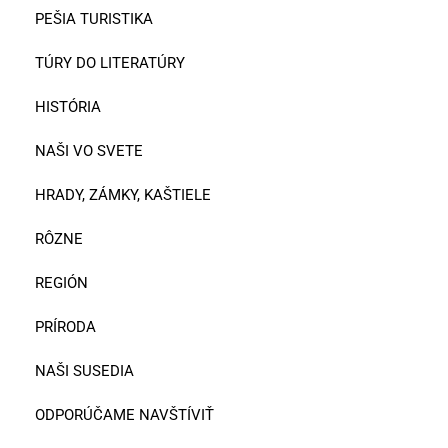
PEŠIA TURISTIKA
TÚRY DO LITERATÚRY
HISTÓRIA
NAŠI VO SVETE
HRADY, ZÁMKY, KAŠTIELE
RÔZNE
REGIÓN
PRÍRODA
NAŠI SUSEDIA
ODPORÚČAME NAVŠTÍVIŤ