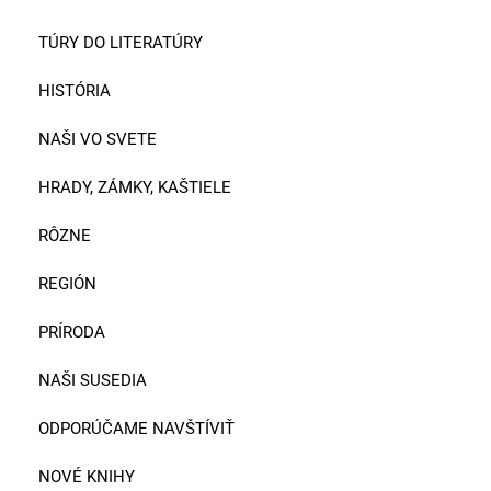
TÚRY DO LITERATÚRY
HISTÓRIA
NAŠI VO SVETE
HRADY, ZÁMKY, KAŠTIELE
RÔZNE
REGIÓN
PRÍRODA
NAŠI SUSEDIA
ODPORÚČAME NAVŠTÍVIŤ
NOVÉ KNIHY