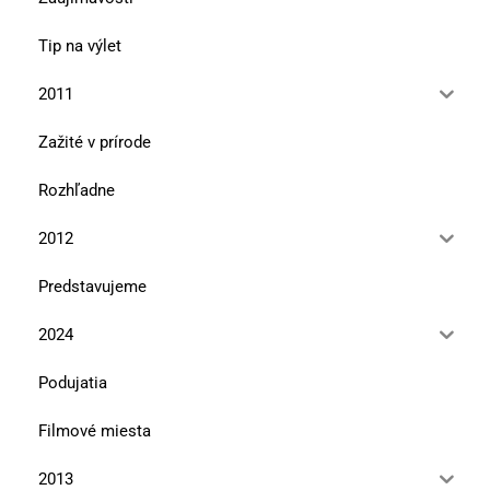
Tip na výlet
2011
Zažité v prírode
Rozhľadne
2012
Predstavujeme
2024
Podujatia
Filmové miesta
2013