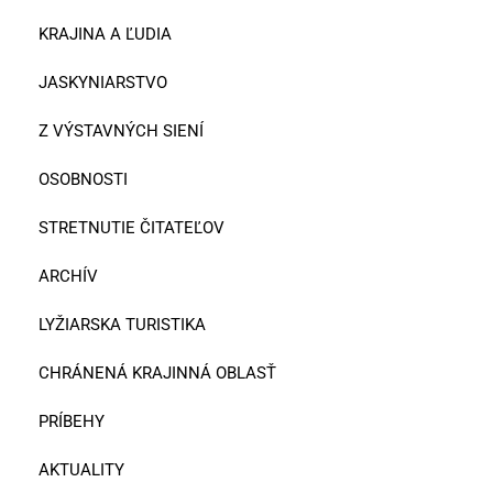
KRAJINA A ĽUDIA
JASKYNIARSTVO
Z VÝSTAVNÝCH SIENÍ
OSOBNOSTI
STRETNUTIE ČITATEĽOV
ARCHÍV
LYŽIARSKA TURISTIKA
CHRÁNENÁ KRAJINNÁ OBLASŤ
PRÍBEHY
AKTUALITY