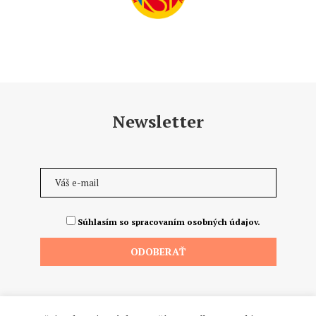
Newsletter
Súhlasím so spracovaním osobných údajov.