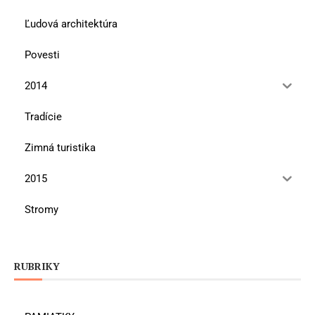
Ľudová architektúra
Povesti
2014
Tradície
Zimná turistika
2015
Stromy
RUBRIKY