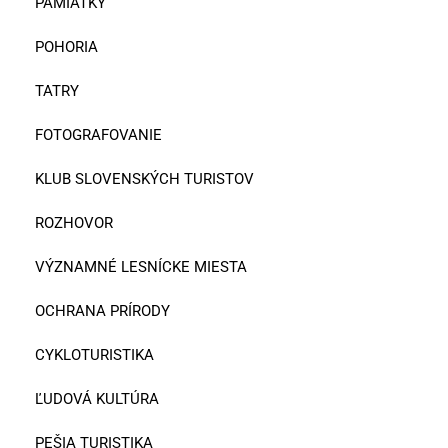
PAMIATKY
POHORIA
TATRY
FOTOGRAFOVANIE
KLUB SLOVENSKÝCH TURISTOV
ROZHOVOR
VÝZNAMNÉ LESNÍCKE MIESTA
OCHRANA PRÍRODY
CYKLOTURISTIKA
ĽUDOVÁ KULTÚRA
PEŠIA TURISTIKA