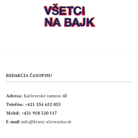
REDAKCIA ČASOPISU
Adresa:
Karloveské rameno 4B
Telefón:
+421 254 652 055
Mobil:
+421 918 320 117
E-mail:
info@krasy-slovenska.sk