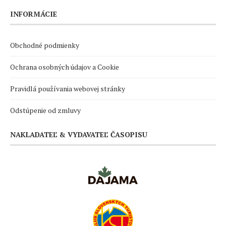
INFORMÁCIE
Obchodné podmienky
Ochrana osobných údajov a Cookie
Pravidlá používania webovej stránky
Odstúpenie od zmluvy
NAKLADATEĽ & VYDAVATEĽ ČASOPISU