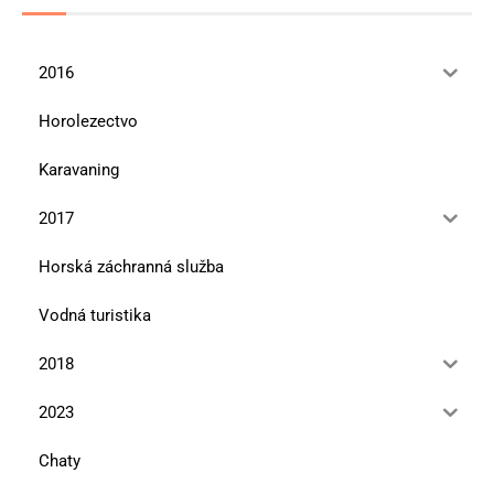
2016
Horolezectvo
Karavaning
2017
Horská záchranná služba
Vodná turistika
2018
2023
Chaty