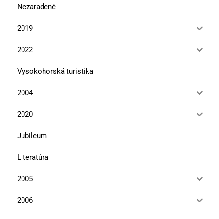
Nezaradené
2019
2022
Vysokohorská turistika
2004
2020
Jubileum
Literatúra
2005
2006