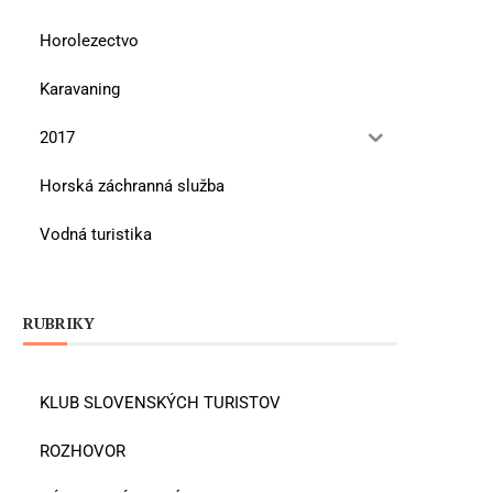
Horolezectvo
Karavaning
2017
Horská záchranná služba
Vodná turistika
RUBRIKY
KLUB SLOVENSKÝCH TURISTOV
ROZHOVOR