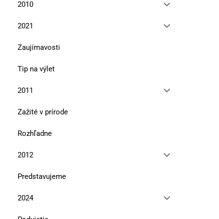
2010
2021
Zaujímavosti
Tip na výlet
2011
Zažité v prírode
Rozhľadne
2012
Predstavujeme
2024