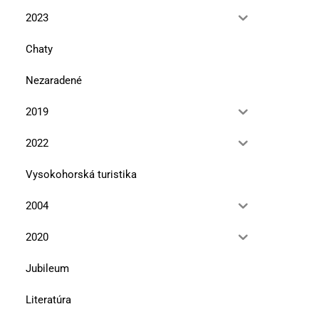
2023
Chaty
Nezaradené
2019
2022
Vysokohorská turistika
2004
2020
Jubileum
Literatúra