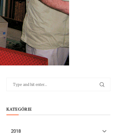
KATEGÓRIE
2018