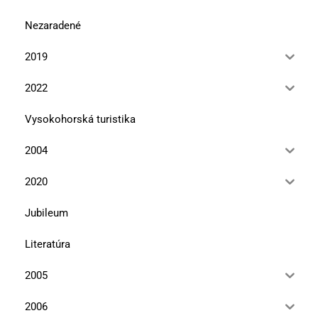
Nezaradené
2019
2022
Vysokohorská turistika
2004
2020
Jubileum
Literatúra
2005
2006