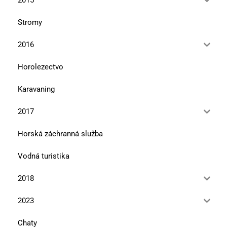
Stromy
2016
Horolezectvo
Karavaning
2017
Horská záchranná služba
Vodná turistika
2018
2023
Chaty