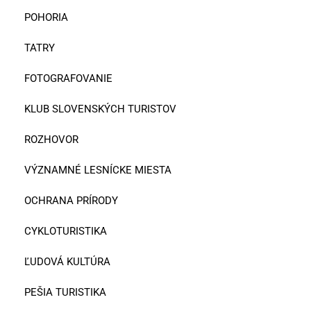
POHORIA
TATRY
FOTOGRAFOVANIE
KLUB SLOVENSKÝCH TURISTOV
ROZHOVOR
VÝZNAMNÉ LESNÍCKE MIESTA
OCHRANA PRÍRODY
CYKLOTURISTIKA
ĽUDOVÁ KULTÚRA
PEŠIA TURISTIKA