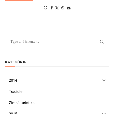
KATEGÓRIE
2014
Tradície
Zimná turistika
2015