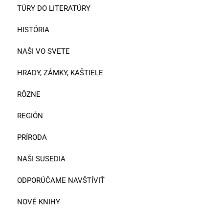
TÚRY DO LITERATÚRY
HISTÓRIA
NAŠI VO SVETE
HRADY, ZÁMKY, KAŠTIELE
RÔZNE
REGIÓN
PRÍRODA
NAŠI SUSEDIA
ODPORÚČAME NAVŠTÍVIŤ
NOVÉ KNIHY