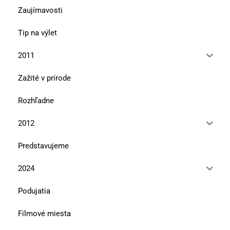
Zaujímavosti
Tip na výlet
2011
Zažité v prírode
Rozhľadne
2012
Predstavujeme
2024
Podujatia
Filmové miesta