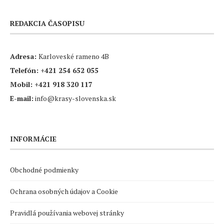
REDAKCIA ČASOPISU
Adresa:
Karloveské rameno 4B
Telefón:
+421 254 652 055
Mobil:
+421 918 320 117
E-mail:
info@krasy-slovenska.sk
INFORMÁCIE
Obchodné podmienky
Ochrana osobných údajov a Cookie
Pravidlá používania webovej stránky