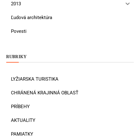
2013
Ľudová architektúra
Povesti
RUBRIKY
LYŽIARSKA TURISTIKA
CHRÁNENÁ KRAJINNÁ OBLASŤ
PRÍBEHY
AKTUALITY
PAMIATKY