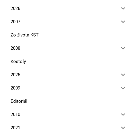
2026
2007
Zo života KST
2008
Kostoly
2025
2009
Editoriál
2010
2021