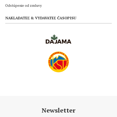
Odstúpenie od zmluvy
NAKLADATEĽ & VYDAVATEĽ ČASOPISU
Newsletter