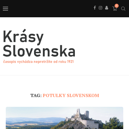
0
TAG:
POTULKY SLOVENSKOM