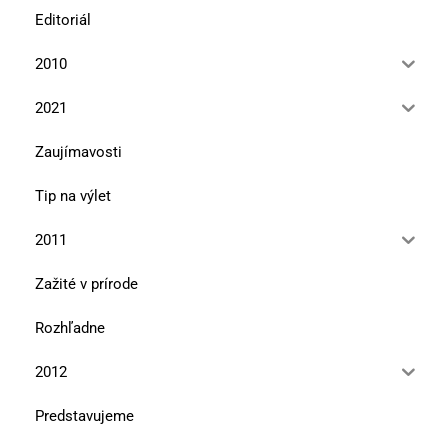
Editoriál
2010
2021
Zaujímavosti
Tip na výlet
2011
Zažité v prírode
Rozhľadne
2012
Predstavujeme