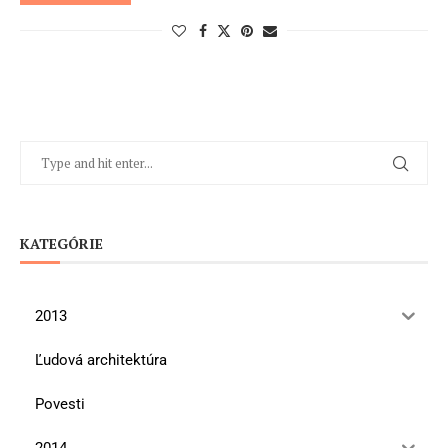
KATEGÓRIE
2013
Ľudová architektúra
Povesti
2014