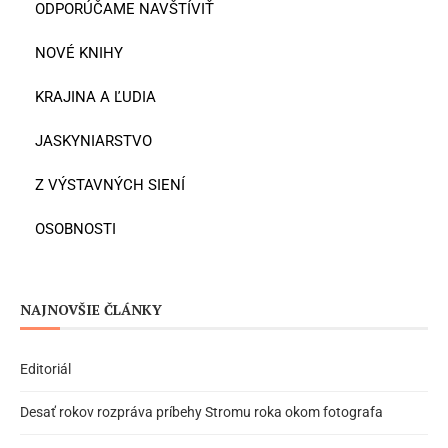
ODPORÚČAME NAVŠTÍVIŤ
NOVÉ KNIHY
KRAJINA A ĽUDIA
JASKYNIARSTVO
Z VÝSTAVNÝCH SIENÍ
OSOBNOSTI
NAJNOVŠIE ČLÁNKY
Editoriál
Desať rokov rozpráva príbehy Stromu roka okom fotografa