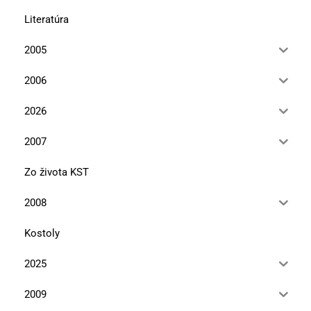
Literatúra
2005
2006
2026
2007
Zo života KST
2008
Kostoly
2025
2009