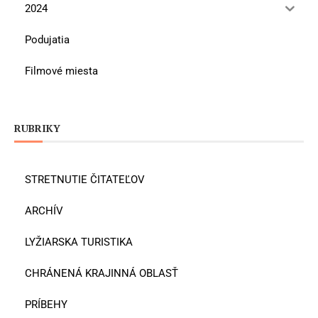
2024
Podujatia
Filmové miesta
RUBRIKY
STRETNUTIE ČITATEĽOV
ARCHÍV
LYŽIARSKA TURISTIKA
CHRÁNENÁ KRAJINNÁ OBLASŤ
PRÍBEHY