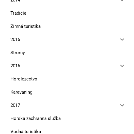
Tradície
Zimná turistika
2015
Stromy
2016
Horolezectvo
Karavaning
2017
Horská záchranná služba
Vodná turistika