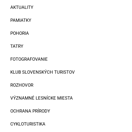
AKTUALITY
PAMIATKY
POHORIA
TATRY
FOTOGRAFOVANIE
KLUB SLOVENSKÝCH TURISTOV
ROZHOVOR
VÝZNAMNÉ LESNÍCKE MIESTA
OCHRANA PRÍRODY
CYKLOTURISTIKA