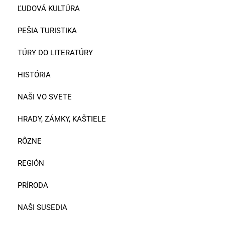
ĽUDOVÁ KULTÚRA
PEŠIA TURISTIKA
TÚRY DO LITERATÚRY
HISTÓRIA
NAŠI VO SVETE
HRADY, ZÁMKY, KAŠTIELE
RÔZNE
REGIÓN
PRÍRODA
NAŠI SUSEDIA