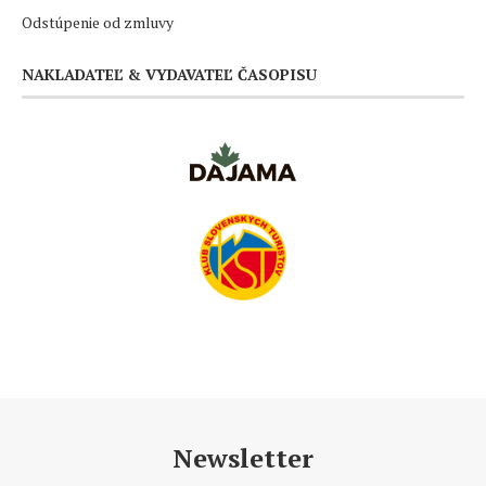
Odstúpenie od zmluvy
NAKLADATEĽ & VYDAVATEĽ ČASOPISU
Newsletter