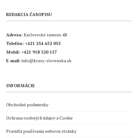
REDAKCIA ČASOPISU
Adresa:
Karloveské rameno 4B
Telefón:
+421 254 652 055
Mobil:
+421 918 320 117
E-mail:
info@krasy-slovenska.sk
INFORMÁCIE
Obchodné podmienky
Ochrana osobných údajov a Cookie
Pravidlá používania webovej stránky