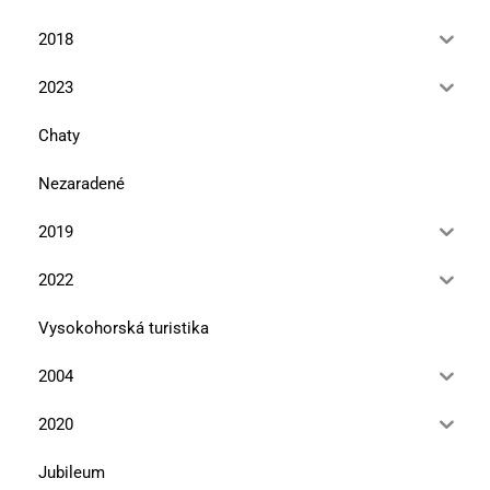
2018
2023
Chaty
Nezaradené
2019
2022
Vysokohorská turistika
2004
2020
Jubileum