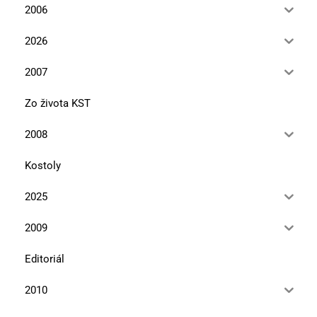
2006
2026
2007
Zo života KST
2008
Kostoly
2025
2009
Editoriál
2010