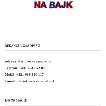
REDAKCIA ČASOPISU
Adresa:
Karloveské rameno 4B
Telefón:
+421 254 652 055
Mobil:
+421 918 320 117
E-mail:
info@krasy-slovenska.sk
INFORMÁCIE