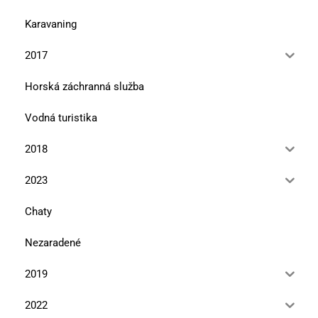
Karavaning
2017
Horská záchranná služba
Vodná turistika
2018
2023
Chaty
Nezaradené
2019
2022