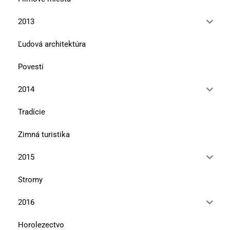
2013
Ľudová architektúra
Povesti
2014
Tradície
Zimná turistika
2015
Stromy
2016
Horolezectvo