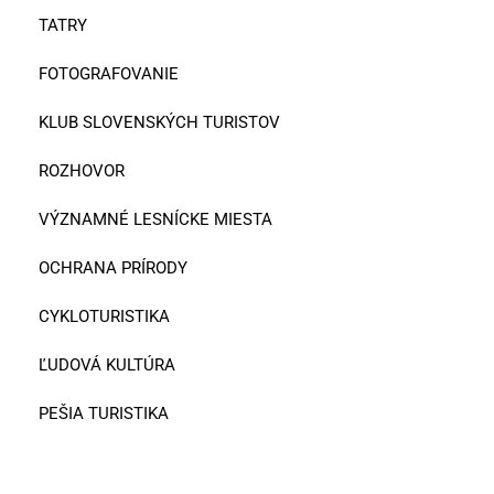
TATRY
FOTOGRAFOVANIE
KLUB SLOVENSKÝCH TURISTOV
ROZHOVOR
VÝZNAMNÉ LESNÍCKE MIESTA
OCHRANA PRÍRODY
CYKLOTURISTIKA
ĽUDOVÁ KULTÚRA
PEŠIA TURISTIKA