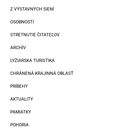
Z VÝSTAVNÝCH SIENÍ
OSOBNOSTI
STRETNUTIE ČITATEĽOV
ARCHÍV
LYŽIARSKA TURISTIKA
CHRÁNENÁ KRAJINNÁ OBLASŤ
PRÍBEHY
AKTUALITY
PAMIATKY
POHORIA