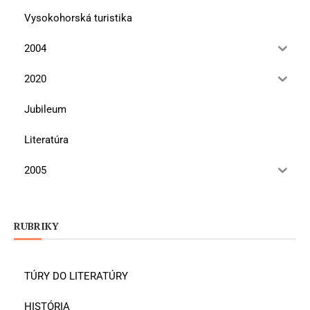
Vysokohorská turistika
2004
2020
Jubileum
Literatúra
2005
RUBRIKY
TÚRY DO LITERATÚRY
HISTÓRIA