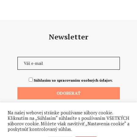
Newsletter
Súhlasím so spracovaním osobných údajov.
Na našej webovej stránke používame súbory cookie.
Kliknutím na „Súhlasím“ súhlasíte s používaním VŠETKÝCH
súborov cookie. Môžete však navštíviť „Nastavenia cookie“ a
poskytnúť kontrolovaný súhlas.