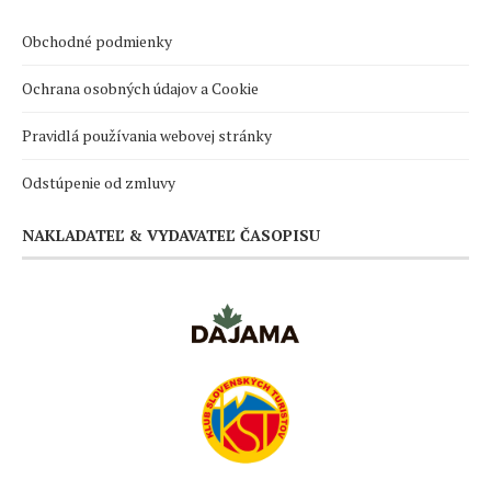
Obchodné podmienky
Ochrana osobných údajov a Cookie
Pravidlá používania webovej stránky
Odstúpenie od zmluvy
NAKLADATEĽ & VYDAVATEĽ ČASOPISU