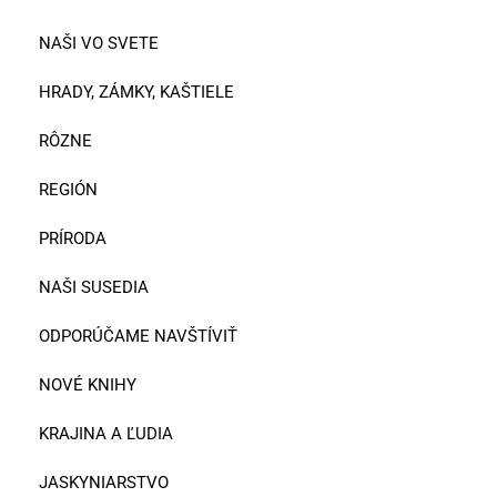
NAŠI VO SVETE
HRADY, ZÁMKY, KAŠTIELE
RÔZNE
REGIÓN
PRÍRODA
NAŠI SUSEDIA
ODPORÚČAME NAVŠTÍVIŤ
NOVÉ KNIHY
KRAJINA A ĽUDIA
JASKYNIARSTVO