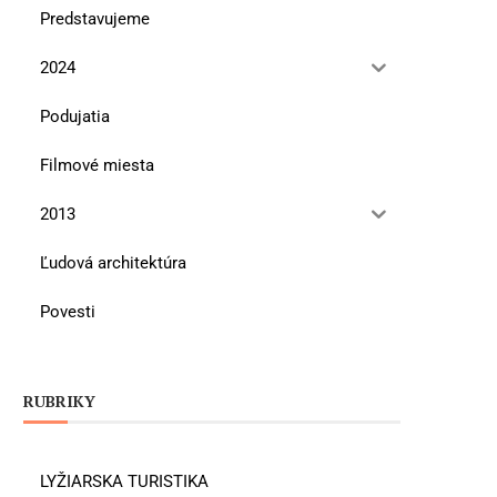
Predstavujeme
2024
Podujatia
Filmové miesta
2013
Ľudová architektúra
Povesti
RUBRIKY
LYŽIARSKA TURISTIKA