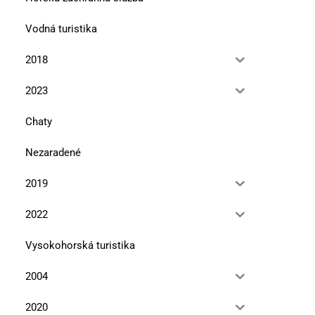
Vodná turistika
2018
2023
Chaty
Nezaradené
2019
2022
Vysokohorská turistika
2004
2020