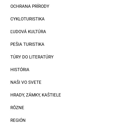
OCHRANA PRÍRODY
CYKLOTURISTIKA
ĽUDOVÁ KULTÚRA
PEŠIA TURISTIKA
TÚRY DO LITERATÚRY
HISTÓRIA
NAŠI VO SVETE
HRADY, ZÁMKY, KAŠTIELE
RÔZNE
REGIÓN