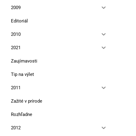
2009
Editoriál
2010
2021
Zaujímavosti
Tip na výlet
2011
Zažité v prírode
Rozhľadne
2012