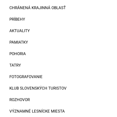
CHRÁNENÁ KRAJINNÁ OBLASŤ
PRÍBEHY
AKTUALITY
PAMIATKY
POHORIA
TATRY
FOTOGRAFOVANIE
KLUB SLOVENSKÝCH TURISTOV
ROZHOVOR
VÝZNAMNÉ LESNÍCKE MIESTA