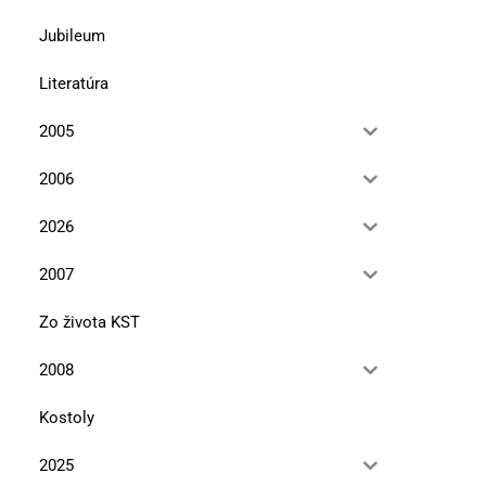
Jubileum
Literatúra
2005
2006
2026
2007
Zo života KST
2008
Kostoly
2025