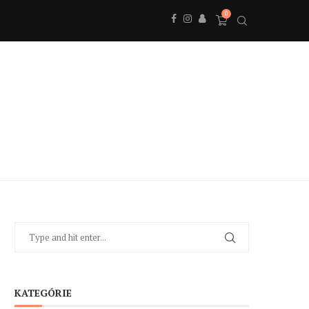
0
KATEGÓRIE