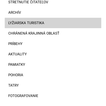
STRETNUTIE ČITATEĽOV
ARCHÍV
LYŽIARSKA TURISTIKA
CHRÁNENÁ KRAJINNÁ OBLASŤ
PRÍBEHY
AKTUALITY
PAMIATKY
POHORIA
TATRY
FOTOGRAFOVANIE