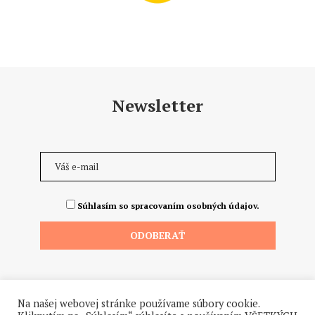
Newsletter
Súhlasím so spracovaním osobných údajov.
Na našej webovej stránke používame súbory cookie.