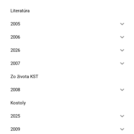
Literatúra
2005
2006
2026
2007
Zo života KST
2008
Kostoly
2025
2009