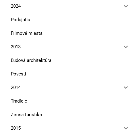
2024
Podujatia
Filmové miesta
2013
Ľudová architektúra
Povesti
2014
Tradície
Zimná turistika
2015