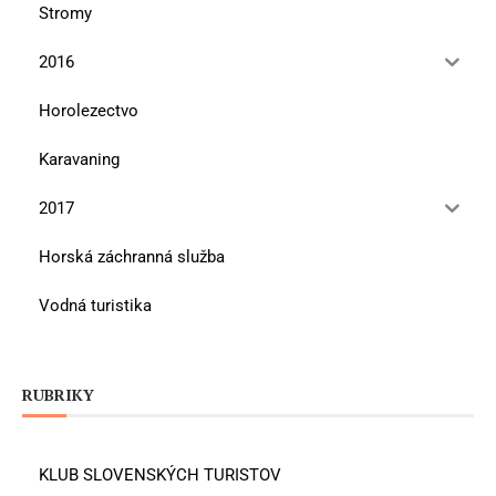
Stromy
2016
Horolezectvo
Karavaning
2017
Horská záchranná služba
Vodná turistika
RUBRIKY
KLUB SLOVENSKÝCH TURISTOV