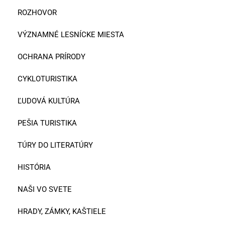
ROZHOVOR
VÝZNAMNÉ LESNÍCKE MIESTA
OCHRANA PRÍRODY
CYKLOTURISTIKA
ĽUDOVÁ KULTÚRA
PEŠIA TURISTIKA
TÚRY DO LITERATÚRY
HISTÓRIA
NAŠI VO SVETE
HRADY, ZÁMKY, KAŠTIELE