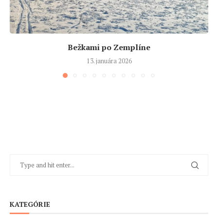
Bežkami po Zemplíne
13. januára 2026
KATEGÓRIE