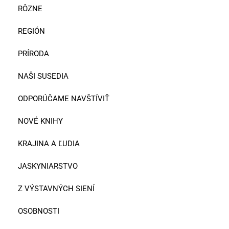
RÔZNE
REGIÓN
PRÍRODA
NAŠI SUSEDIA
ODPORÚČAME NAVŠTÍVIŤ
NOVÉ KNIHY
KRAJINA A ĽUDIA
JASKYNIARSTVO
Z VÝSTAVNÝCH SIENÍ
OSOBNOSTI