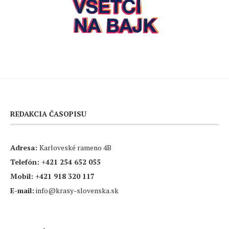
REDAKCIA ČASOPISU
Adresa:
Karloveské rameno 4B
Telefón:
+421 254 652 055
Mobil:
+421 918 320 117
E-mail:
info@krasy-slovenska.sk