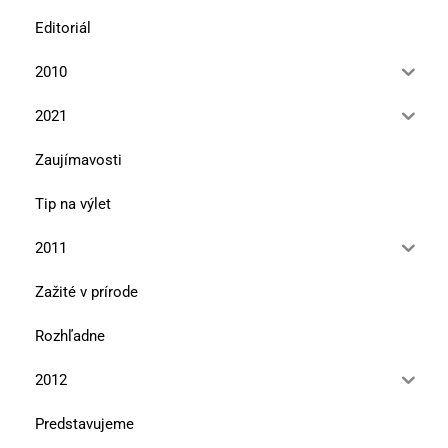
Editoriál
2010
2021
Zaujímavosti
Tip na výlet
2011
Zažité v prírode
Rozhľadne
2012
Predstavujeme