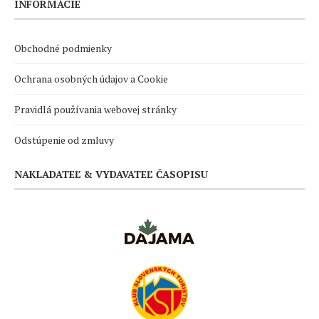
INFORMÁCIE
Obchodné podmienky
Ochrana osobných údajov a Cookie
Pravidlá používania webovej stránky
Odstúpenie od zmluvy
NAKLADATEĽ & VYDAVATEĽ ČASOPISU