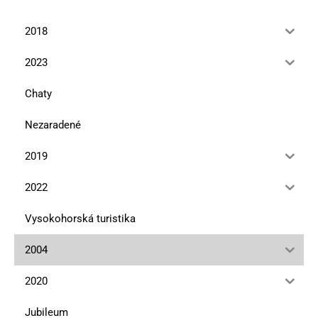
2018
2023
Chaty
Nezaradené
2019
2022
Vysokohorská turistika
2004
2020
Jubileum