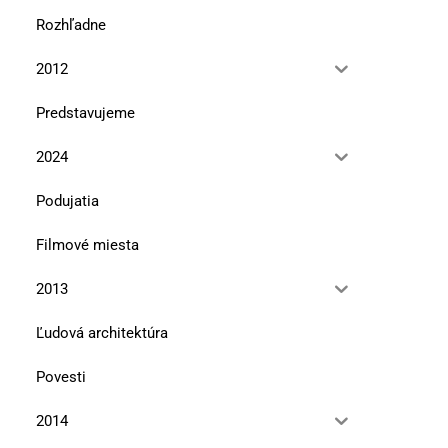
Rozhľadne
2012
Predstavujeme
2024
Podujatia
Filmové miesta
2013
Ľudová architektúra
Povesti
2014