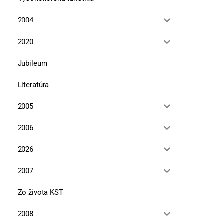
2004
2020
Jubileum
Literatúra
2005
2006
2026
2007
Zo života KST
2008