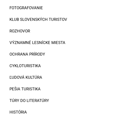
FOTOGRAFOVANIE
KLUB SLOVENSKÝCH TURISTOV
ROZHOVOR
VÝZNAMNÉ LESNÍCKE MIESTA
OCHRANA PRÍRODY
CYKLOTURISTIKA
ĽUDOVÁ KULTÚRA
PEŠIA TURISTIKA
TÚRY DO LITERATÚRY
HISTÓRIA