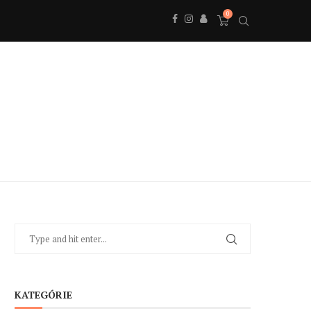
0
KATEGÓRIE