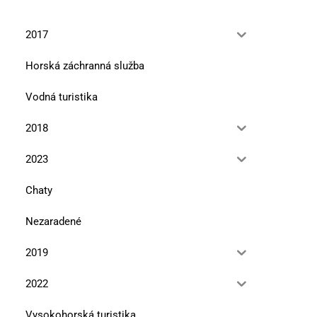
2017
Horská záchranná služba
Vodná turistika
2018
2023
Chaty
Nezaradené
2019
2022
Vysokohorská turistika