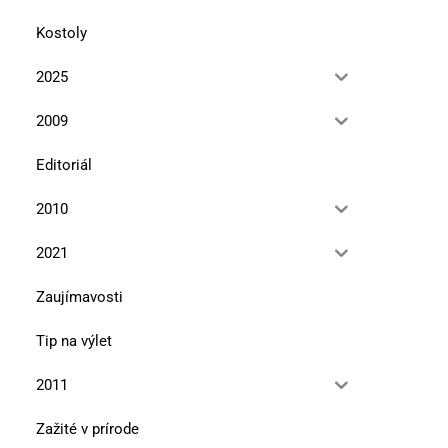
Kostoly
2025
2009
Editoriál
2010
2021
Zaujímavosti
Tip na výlet
2011
Zažité v prírode