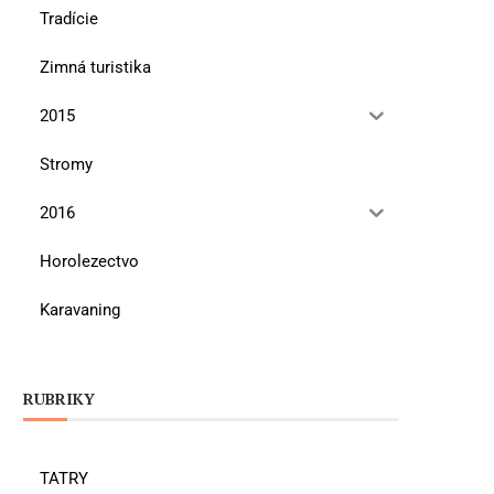
Tradície
Zimná turistika
2015
Stromy
2016
Horolezectvo
Karavaning
RUBRIKY
TATRY