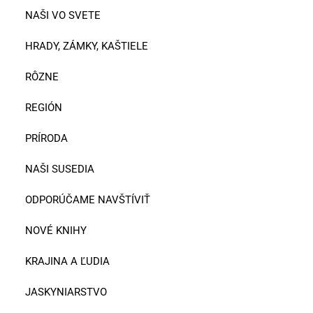
NAŠI VO SVETE
HRADY, ZÁMKY, KAŠTIELE
RÔZNE
REGIÓN
PRÍRODA
NAŠI SUSEDIA
ODPORÚČAME NAVŠTÍVIŤ
NOVÉ KNIHY
KRAJINA A ĽUDIA
JASKYNIARSTVO