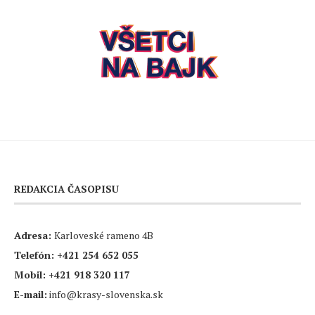
REDAKCIA ČASOPISU
Adresa:
Karloveské rameno 4B
Telefón:
+421 254 652 055
Mobil:
+421 918 320 117
E-mail:
info@krasy-slovenska.sk