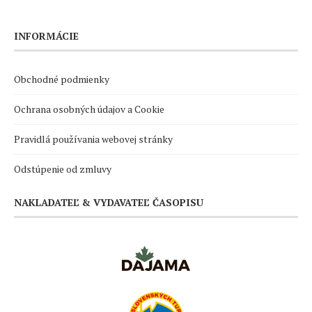
INFORMÁCIE
Obchodné podmienky
Ochrana osobných údajov a Cookie
Pravidlá používania webovej stránky
Odstúpenie od zmluvy
NAKLADATEĽ & VYDAVATEĽ ČASOPISU