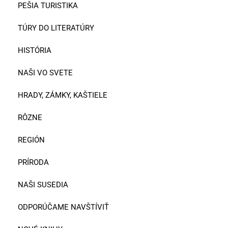
PEŠIA TURISTIKA
TÚRY DO LITERATÚRY
HISTÓRIA
NAŠI VO SVETE
HRADY, ZÁMKY, KAŠTIELE
RÔZNE
REGIÓN
PRÍRODA
NAŠI SUSEDIA
ODPORÚČAME NAVŠTÍVIŤ