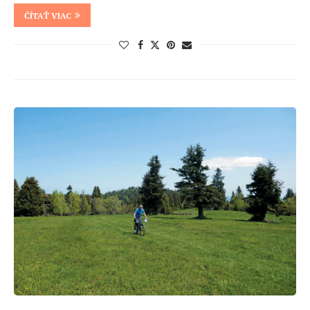
ČÍTAŤ VIAC