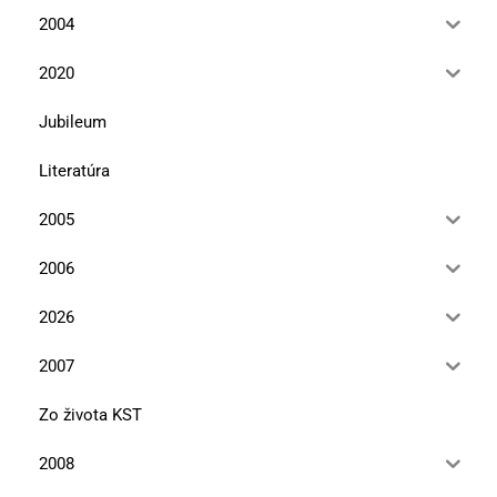
2004
2020
Jubileum
Literatúra
2005
2006
2026
2007
Zo života KST
2008