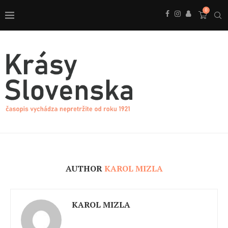
0
AUTHOR
KAROL MIZLA
KAROL MIZLA