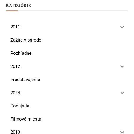
KATEGÓRIE
2011
Zažité v prírode
Rozhľadne
2012
Predstavujeme
2024
Podujatia
Filmové miesta
2013