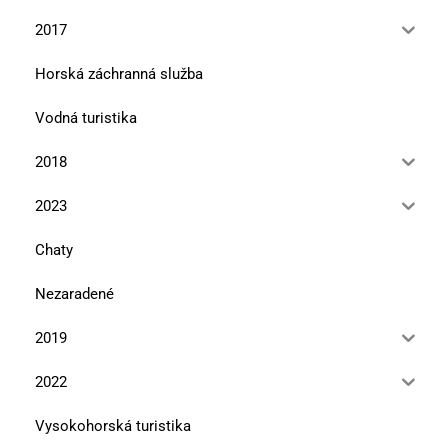
2017
Horská záchranná služba
Vodná turistika
2018
2023
Chaty
Nezaradené
2019
2022
Vysokohorská turistika