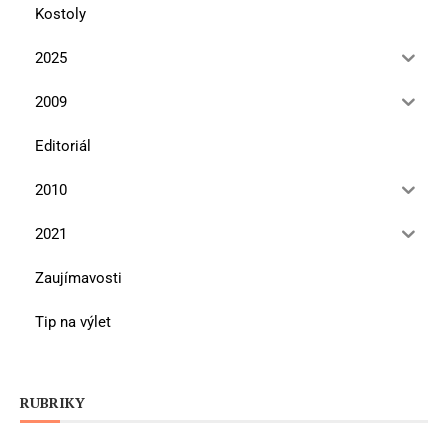
Kostoly
2025
2009
Editoriál
2010
2021
Zaujímavosti
Tip na výlet
RUBRIKY