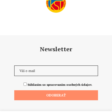
Newsletter
Súhlasím so spracovaním osobných údajov.