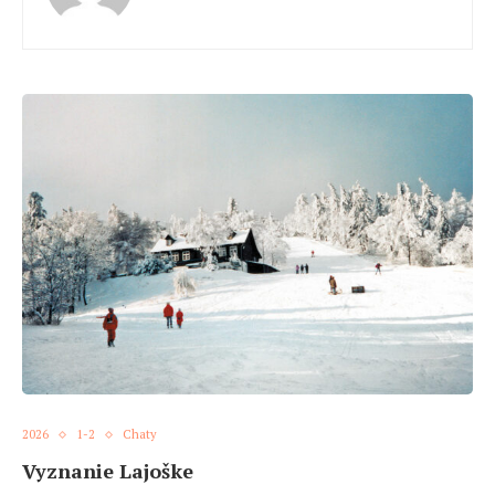
2026
1-2
Chaty
Vyznanie Lajoške