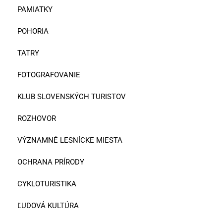
PAMIATKY
POHORIA
TATRY
FOTOGRAFOVANIE
KLUB SLOVENSKÝCH TURISTOV
ROZHOVOR
VÝZNAMNÉ LESNÍCKE MIESTA
OCHRANA PRÍRODY
CYKLOTURISTIKA
ĽUDOVÁ KULTÚRA