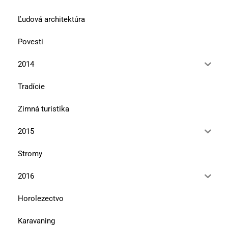
Ľudová architektúra
Povesti
2014
Tradície
Zimná turistika
2015
Stromy
2016
Horolezectvo
Karavaning