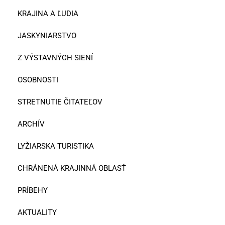
KRAJINA A ĽUDIA
JASKYNIARSTVO
Z VÝSTAVNÝCH SIENÍ
OSOBNOSTI
STRETNUTIE ČITATEĽOV
ARCHÍV
LYŽIARSKA TURISTIKA
CHRÁNENÁ KRAJINNÁ OBLASŤ
PRÍBEHY
AKTUALITY