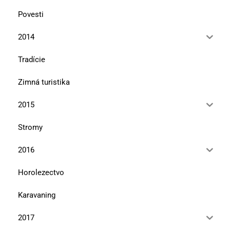
Povesti
2014
Tradície
Zimná turistika
2015
Stromy
2016
Horolezectvo
Karavaning
2017