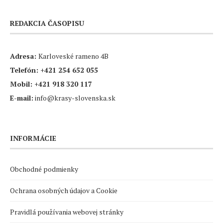
REDAKCIA ČASOPISU
Adresa:
Karloveské rameno 4B
Telefón:
+421 254 652 055
Mobil:
+421 918 320 117
E-mail:
info@krasy-slovenska.sk
INFORMÁCIE
Obchodné podmienky
Ochrana osobných údajov a Cookie
Pravidlá používania webovej stránky