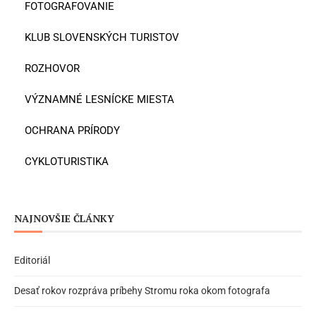
FOTOGRAFOVANIE
KLUB SLOVENSKÝCH TURISTOV
ROZHOVOR
VÝZNAMNÉ LESNÍCKE MIESTA
OCHRANA PRÍRODY
CYKLOTURISTIKA
NAJNOVŠIE ČLÁNKY
Editoriál
Desať rokov rozpráva príbehy Stromu roka okom fotografa