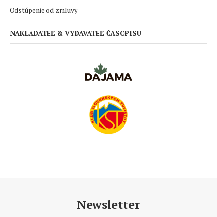
Odstúpenie od zmluvy
NAKLADATEĽ & VYDAVATEĽ ČASOPISU
Newsletter