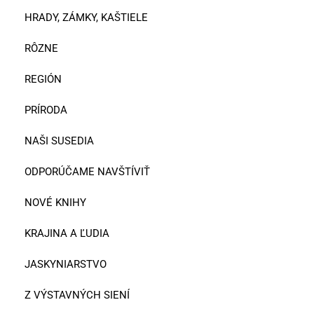
HRADY, ZÁMKY, KAŠTIELE
RÔZNE
REGIÓN
PRÍRODA
NAŠI SUSEDIA
ODPORÚČAME NAVŠTÍVIŤ
NOVÉ KNIHY
KRAJINA A ĽUDIA
JASKYNIARSTVO
Z VÝSTAVNÝCH SIENÍ