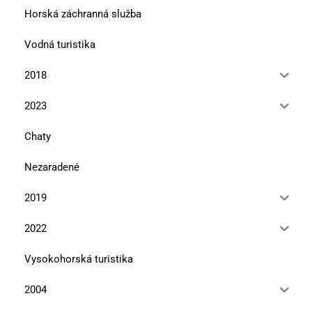
Horská záchranná služba
Vodná turistika
2018
2023
Chaty
Nezaradené
2019
2022
Vysokohorská turistika
2004