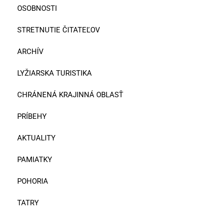
OSOBNOSTI
STRETNUTIE ČITATEĽOV
ARCHÍV
LYŽIARSKA TURISTIKA
CHRÁNENÁ KRAJINNÁ OBLASŤ
PRÍBEHY
AKTUALITY
PAMIATKY
POHORIA
TATRY