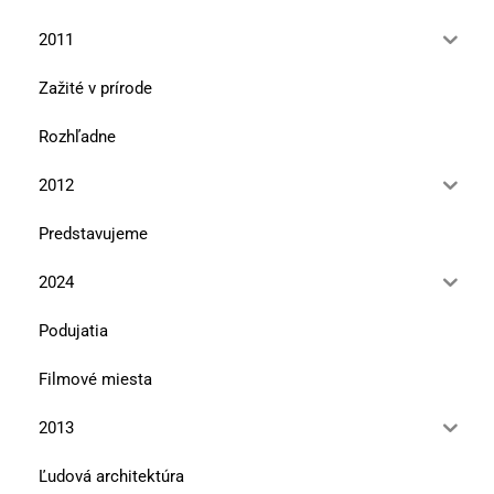
2011
Zažité v prírode
Rozhľadne
2012
Predstavujeme
2024
Podujatia
Filmové miesta
2013
Ľudová architektúra