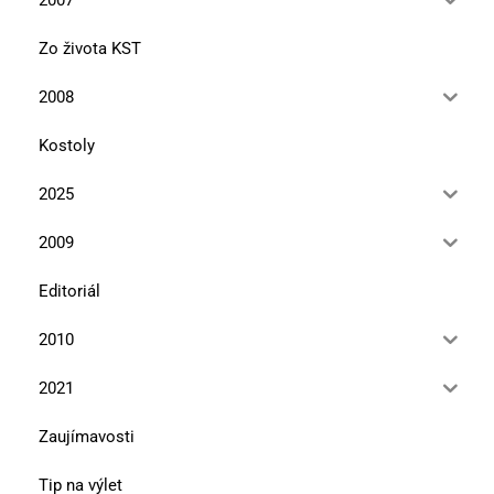
Zo života KST
2008
Kostoly
2025
2009
Editoriál
2010
2021
Zaujímavosti
Tip na výlet