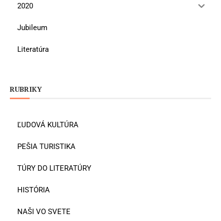
2020
Jubileum
Literatúra
RUBRIKY
ĽUDOVÁ KULTÚRA
PEŠIA TURISTIKA
TÚRY DO LITERATÚRY
HISTÓRIA
NAŠI VO SVETE