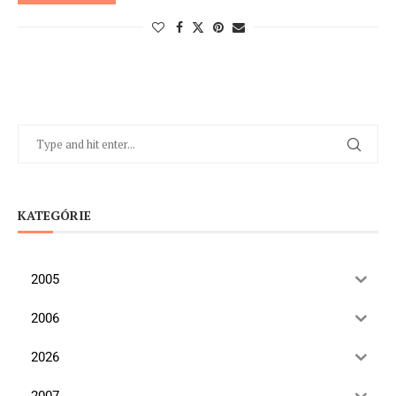
KATEGÓRIE
2005
2006
2026
2007