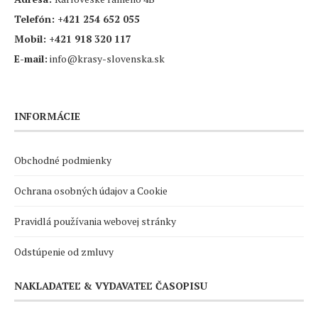
Telefón:
+421 254 652 055
Mobil:
+421 918 320 117
E-mail:
info@krasy-slovenska.sk
INFORMÁCIE
Obchodné podmienky
Ochrana osobných údajov a Cookie
Pravidlá používania webovej stránky
Odstúpenie od zmluvy
NAKLADATEĽ & VYDAVATEĽ ČASOPISU