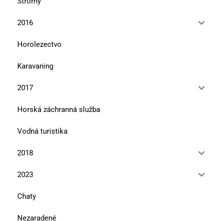
Stromy
2016
Horolezectvo
Karavaning
2017
Horská záchranná služba
Vodná turistika
2018
2023
Chaty
Nezaradené