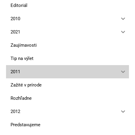
Editoriál
2010
2021
Zaujímavosti
Tip na výlet
2011
Zažité v prírode
Rozhľadne
2012
Predstavujeme