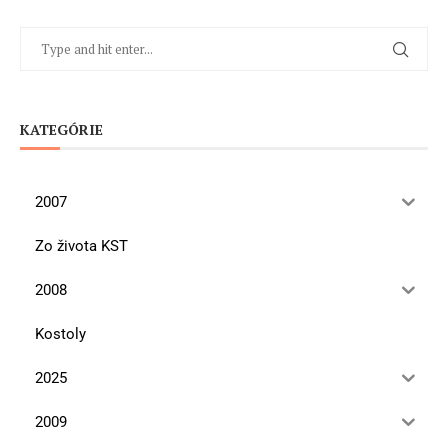
KATEGÓRIE
2007
Zo života KST
2008
Kostoly
2025
2009