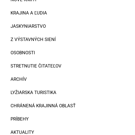
KRAJINA A ĽUDIA
JASKYNIARSTVO
Z VÝSTAVNÝCH SIENÍ
OSOBNOSTI
STRETNUTIE ČITATEĽOV
ARCHÍV
LYŽIARSKA TURISTIKA
CHRÁNENÁ KRAJINNÁ OBLASŤ
PRÍBEHY
AKTUALITY