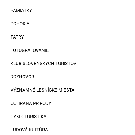
PAMIATKY
POHORIA
TATRY
FOTOGRAFOVANIE
KLUB SLOVENSKÝCH TURISTOV
ROZHOVOR
VÝZNAMNÉ LESNÍCKE MIESTA
OCHRANA PRÍRODY
CYKLOTURISTIKA
ĽUDOVÁ KULTÚRA