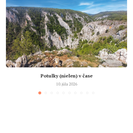
Potulky (nielen) v čase
10. júla 2026