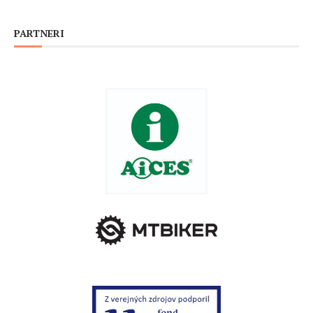
PARTNERI