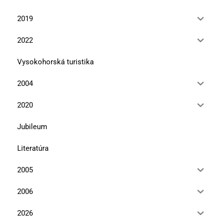
2019
2022
Vysokohorská turistika
2004
2020
Jubileum
Literatúra
2005
2006
2026