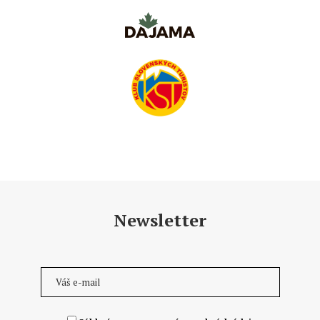
Newsletter