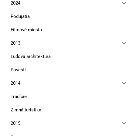
2024
Podujatia
Filmové miesta
2013
Ľudová architektúra
Povesti
2014
Tradície
Zimná turistika
2015