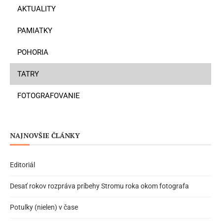
AKTUALITY
PAMIATKY
POHORIA
TATRY
FOTOGRAFOVANIE
NAJNOVŠIE ČLÁNKY
Editoriál
Desať rokov rozpráva príbehy Stromu roka okom fotografa
Potulky (nielen) v čase