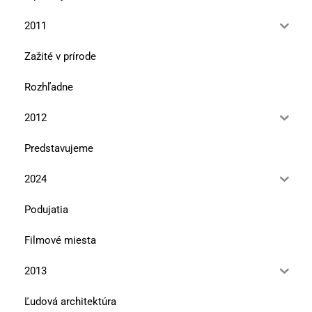
2011
Zažité v prírode
Rozhľadne
2012
Predstavujeme
2024
Podujatia
Filmové miesta
2013
Ľudová architektúra