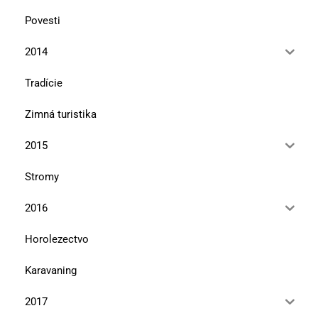
Povesti
2014
Tradície
Zimná turistika
2015
Stromy
2016
Horolezectvo
Karavaning
2017