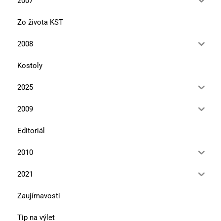
2007
Zo života KST
2008
Kostoly
2025
2009
Editoriál
2010
2021
Zaujímavosti
Tip na výlet