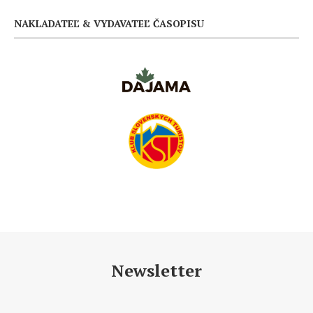
NAKLADATEĽ & VYDAVATEĽ ČASOPISU
Newsletter