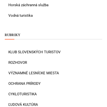
Horská záchranná služba
Vodná turistika
RUBRIKY
KLUB SLOVENSKÝCH TURISTOV
ROZHOVOR
VÝZNAMNÉ LESNÍCKE MIESTA
OCHRANA PRÍRODY
CYKLOTURISTIKA
ĽUDOVÁ KULTÚRA