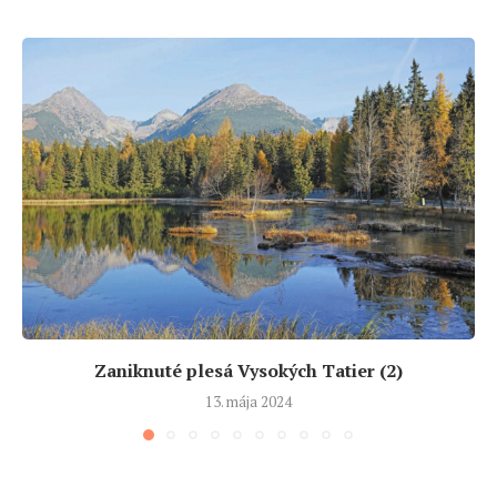
Zaniknuté plesá Vysokých Tatier (2)
13. mája 2024