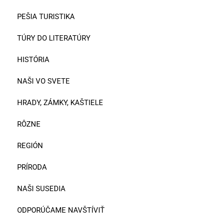
PEŠIA TURISTIKA
TÚRY DO LITERATÚRY
HISTÓRIA
NAŠI VO SVETE
HRADY, ZÁMKY, KAŠTIELE
RÔZNE
REGIÓN
PRÍRODA
NAŠI SUSEDIA
ODPORÚČAME NAVŠTÍVIŤ