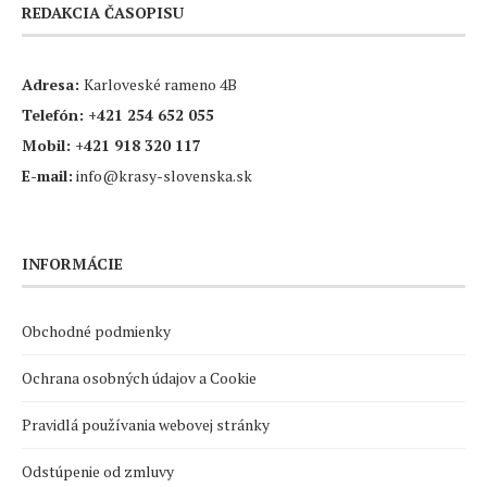
REDAKCIA ČASOPISU
Adresa:
Karloveské rameno 4B
Telefón:
+421 254 652 055
Mobil:
+421 918 320 117
E-mail:
info@krasy-slovenska.sk
INFORMÁCIE
Obchodné podmienky
Ochrana osobných údajov a Cookie
Pravidlá používania webovej stránky
Odstúpenie od zmluvy