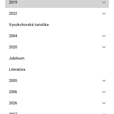
2019
2022
Vysokohorská turistika
2004
2020
Jubileum
Literatúra
2005
2006
2026