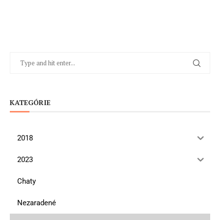
KATEGÓRIE
2018
2023
Chaty
Nezaradené