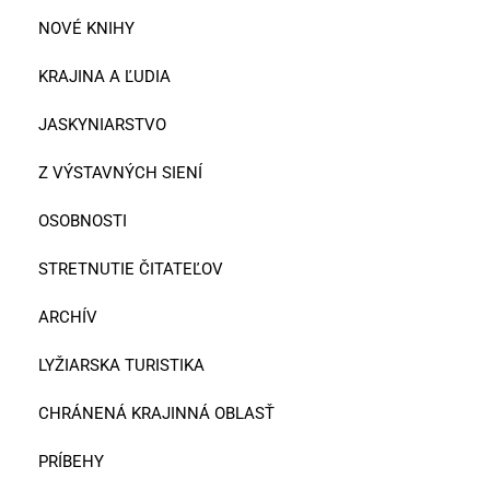
NOVÉ KNIHY
KRAJINA A ĽUDIA
JASKYNIARSTVO
Z VÝSTAVNÝCH SIENÍ
OSOBNOSTI
STRETNUTIE ČITATEĽOV
ARCHÍV
LYŽIARSKA TURISTIKA
CHRÁNENÁ KRAJINNÁ OBLASŤ
PRÍBEHY