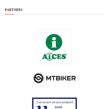
PARTNERI