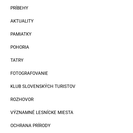
PRÍBEHY
AKTUALITY
PAMIATKY
POHORIA
TATRY
FOTOGRAFOVANIE
KLUB SLOVENSKÝCH TURISTOV
ROZHOVOR
VÝZNAMNÉ LESNÍCKE MIESTA
OCHRANA PRÍRODY