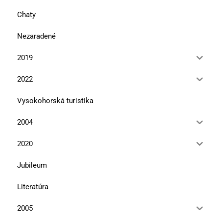
Chaty
Nezaradené
2019
2022
Vysokohorská turistika
2004
2020
Jubileum
Literatúra
2005