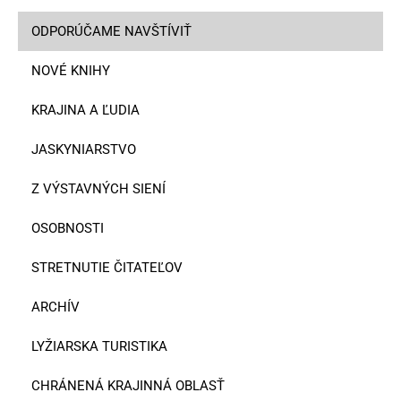
ODPORÚČAME NAVŠTÍVIŤ
NOVÉ KNIHY
KRAJINA A ĽUDIA
JASKYNIARSTVO
Z VÝSTAVNÝCH SIENÍ
OSOBNOSTI
STRETNUTIE ČITATEĽOV
ARCHÍV
LYŽIARSKA TURISTIKA
CHRÁNENÁ KRAJINNÁ OBLASŤ