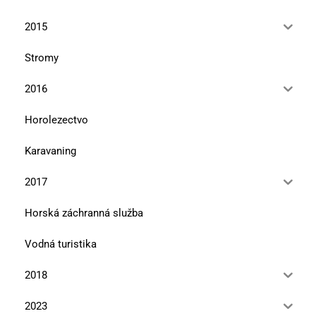
2015
Stromy
2016
Horolezectvo
Karavaning
2017
Horská záchranná služba
Vodná turistika
2018
2023