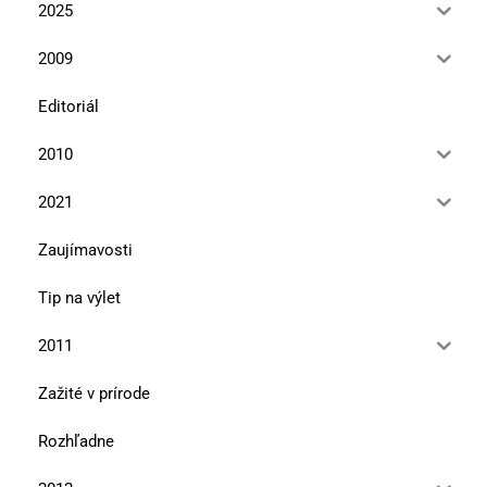
2025
2009
Editoriál
2010
2021
Zaujímavosti
Tip na výlet
2011
Zažité v prírode
Rozhľadne