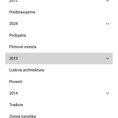
2012
Predstavujeme
2024
Podujatia
Filmové miesta
2013
Ľudová architektúra
Povesti
2014
Tradície
Zimná turistika