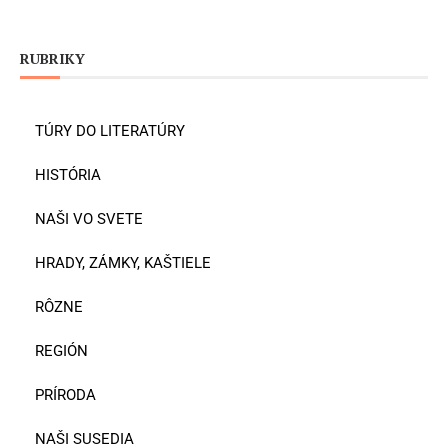
RUBRIKY
TÚRY DO LITERATÚRY
HISTÓRIA
NAŠI VO SVETE
HRADY, ZÁMKY, KAŠTIELE
RÔZNE
REGIÓN
PRÍRODA
NAŠI SUSEDIA