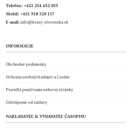
Telefón:
+421 254 652 055
Mobil:
+421 918 320 117
E-mail:
info@krasy-slovenska.sk
INFORMÁCIE
Obchodné podmienky
Ochrana osobných údajov a Cookie
Pravidlá používania webovej stránky
Odstúpenie od zmluvy
NAKLADATEĽ & VYDAVATEĽ ČASOPISU