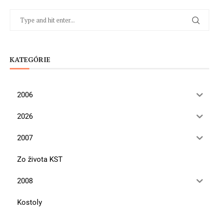
KATEGÓRIE
2006
2026
2007
Zo života KST
2008
Kostoly