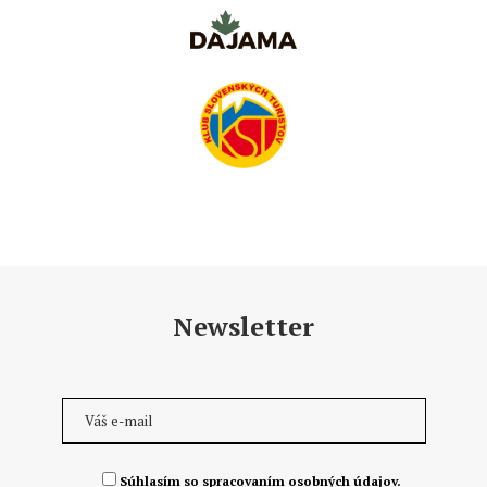
Newsletter
Súhlasím so spracovaním osobných údajov.