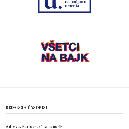
REDAKCIA ČASOPISU
Adresa:
Karloveské rameno 4B