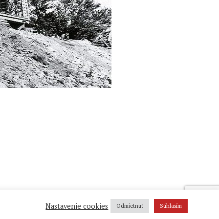
Nastavenie cookies
Odmietnuť
Súhlasím