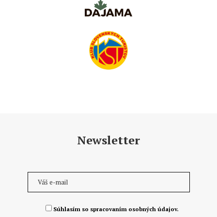
Newsletter
Súhlasím so spracovaním osobných údajov.