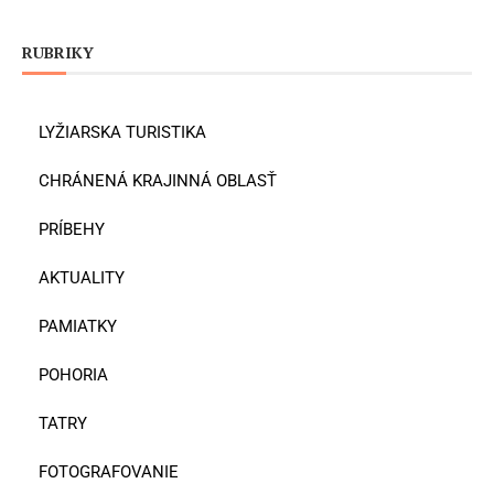
RUBRIKY
LYŽIARSKA TURISTIKA
CHRÁNENÁ KRAJINNÁ OBLASŤ
PRÍBEHY
AKTUALITY
PAMIATKY
POHORIA
TATRY
FOTOGRAFOVANIE