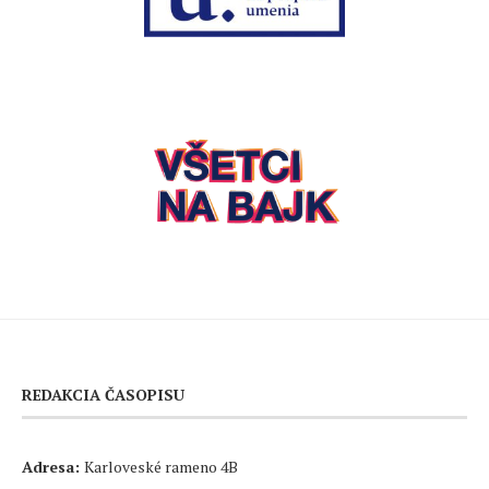
REDAKCIA ČASOPISU
Adresa:
Karloveské rameno 4B