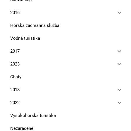
2016
Horská záchranná služba
Vodná turistika
2017
2023
Chaty
2018
2022
Vysokohorská turistika
Nezaradené