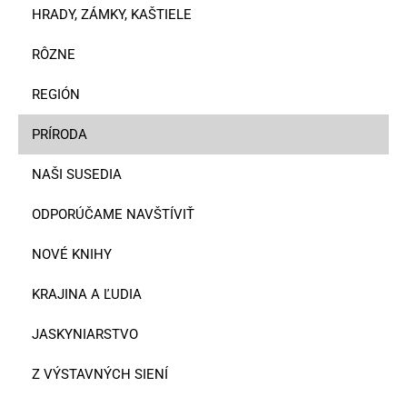
HRADY, ZÁMKY, KAŠTIELE
RÔZNE
REGIÓN
PRÍRODA
NAŠI SUSEDIA
ODPORÚČAME NAVŠTÍVIŤ
NOVÉ KNIHY
KRAJINA A ĽUDIA
JASKYNIARSTVO
Z VÝSTAVNÝCH SIENÍ