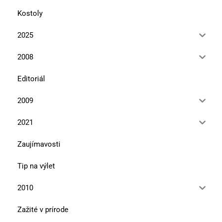
Kostoly
2025
2008
Editoriál
2009
2021
Zaujímavosti
Tip na výlet
2010
Zažité v prírode