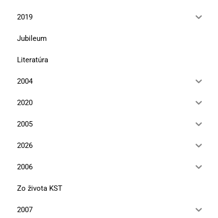
2019
Jubileum
Literatúra
2004
2020
2005
2026
2006
Zo života KST
2007