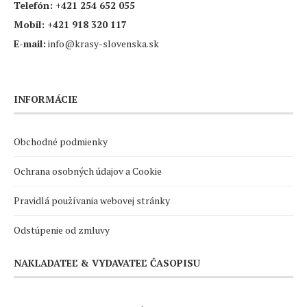
Telefón:
+421 254 652 055
Mobil:
+421 918 320 117
E-mail:
info@krasy-slovenska.sk
INFORMÁCIE
Obchodné podmienky
Ochrana osobných údajov a Cookie
Pravidlá používania webovej stránky
Odstúpenie od zmluvy
NAKLADATEĽ & VYDAVATEĽ ČASOPISU