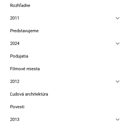
Rozhľadne
2011
Predstavujeme
2024
Podujatia
Filmové miesta
2012
Ľudová architektúra
Povesti
2013