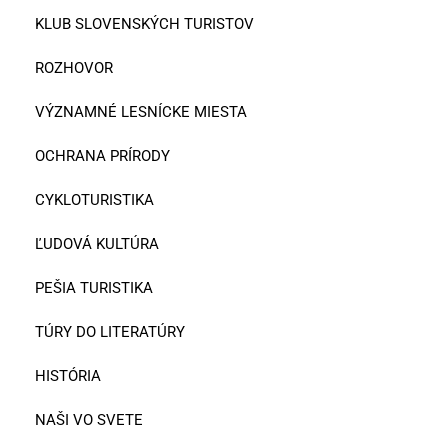
KLUB SLOVENSKÝCH TURISTOV
ROZHOVOR
VÝZNAMNÉ LESNÍCKE MIESTA
OCHRANA PRÍRODY
CYKLOTURISTIKA
ĽUDOVÁ KULTÚRA
PEŠIA TURISTIKA
TÚRY DO LITERATÚRY
HISTÓRIA
NAŠI VO SVETE