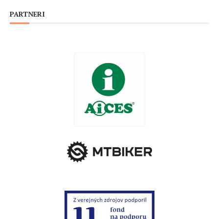
PARTNERI