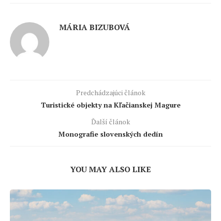
MÁRIA BIZUBOVÁ
Predchádzajúci článok
Turistické objekty na Kľačianskej Magure
Ďalší článok
Monografie slovenských dedín
YOU MAY ALSO LIKE