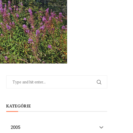
KATEGÓRIE
2005