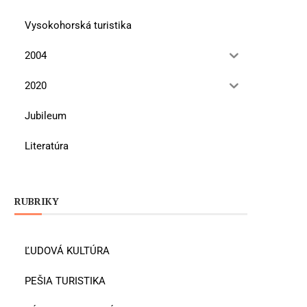
Vysokohorská turistika
2004
2020
Jubileum
Literatúra
RUBRIKY
ĽUDOVÁ KULTÚRA
PEŠIA TURISTIKA