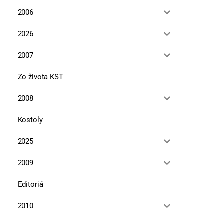
2006
2026
2007
Zo života KST
2008
Kostoly
2025
2009
Editoriál
2010