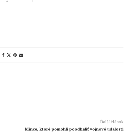
Ďalší článok
Mince, ktoré pomohli poodhaliť vojnové udalosti