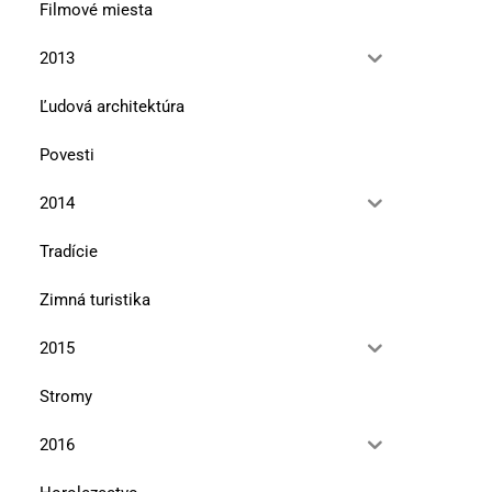
Filmové miesta
2013
Ľudová architektúra
Povesti
2014
Tradície
Zimná turistika
2015
Stromy
2016