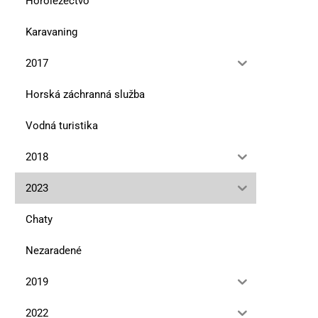
Horolezectvo
Karavaning
2017
Horská záchranná služba
Vodná turistika
2018
2023
Chaty
Nezaradené
2019
2022