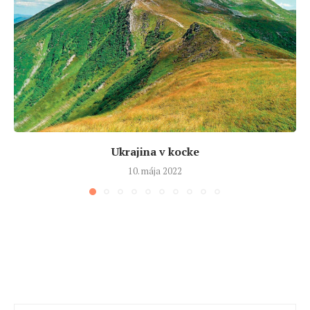
Ukrajina v kocke
10. mája 2022