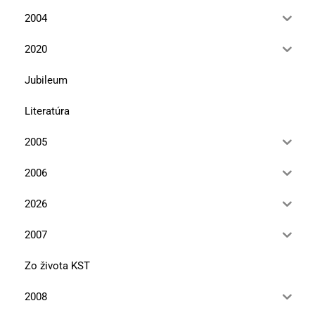
2004
2020
Jubileum
Literatúra
2005
2006
2026
2007
Zo života KST
2008