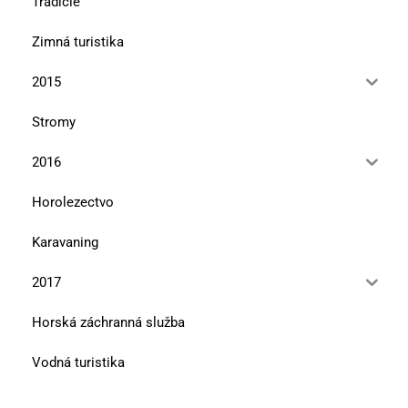
Tradície
Zimná turistika
2015
Stromy
2016
Horolezectvo
Karavaning
2017
Horská záchranná služba
Vodná turistika