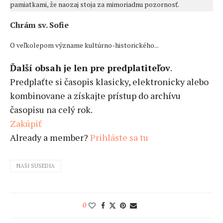
pamiatkami, že naozaj stoja za mimoriadnu pozornosť.
Chrám sv. Sofie
O veľkolepom význame kultúrno-historického...
Ďalší obsah je len pre predplatiteľov
.
Predplaťte si časopis klasicky, elektronicky alebo
kombinovane a získajte prístup do archívu
časopisu na celý rok.
Zakúpiť
Already a member?
Prihláste sa tu
NAŠI SUSEDIA
0