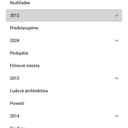
Rozhľadne
2012
Predstavujeme
2024
Podujatia
Filmové miesta
2013
Ľudová architektúra
Povesti
2014