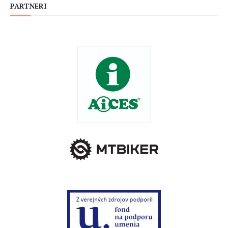
PARTNERI