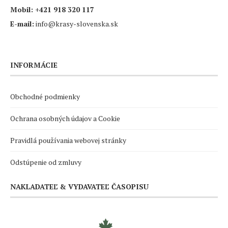
Mobil:
+421 918 320 117
E-mail:
info@krasy-slovenska.sk
INFORMÁCIE
Obchodné podmienky
Ochrana osobných údajov a Cookie
Pravidlá používania webovej stránky
Odstúpenie od zmluvy
NAKLADATEĽ & VYDAVATEĽ ČASOPISU