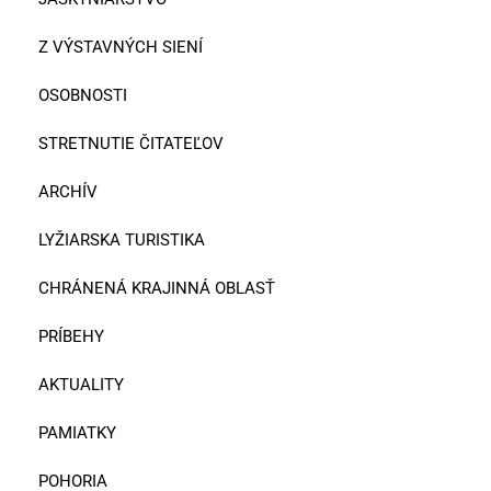
Z VÝSTAVNÝCH SIENÍ
OSOBNOSTI
STRETNUTIE ČITATEĽOV
ARCHÍV
LYŽIARSKA TURISTIKA
CHRÁNENÁ KRAJINNÁ OBLASŤ
PRÍBEHY
AKTUALITY
PAMIATKY
POHORIA