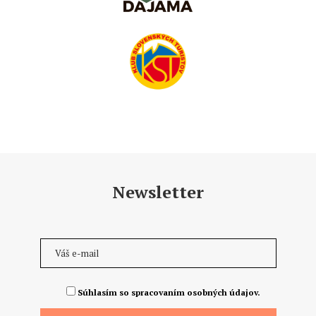
Newsletter
Súhlasím so spracovaním osobných údajov.