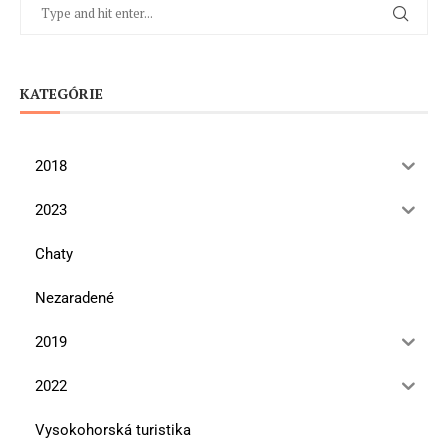
KATEGÓRIE
2018
2023
Chaty
Nezaradené
2019
2022
Vysokohorská turistika