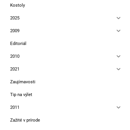
Kostoly
2025
2009
Editoriál
2010
2021
Zaujímavosti
Tip na výlet
2011
Zažité v prírode