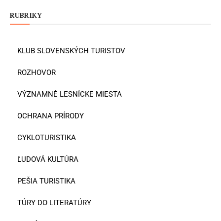
RUBRIKY
KLUB SLOVENSKÝCH TURISTOV
ROZHOVOR
VÝZNAMNÉ LESNÍCKE MIESTA
OCHRANA PRÍRODY
CYKLOTURISTIKA
ĽUDOVÁ KULTÚRA
PEŠIA TURISTIKA
TÚRY DO LITERATÚRY