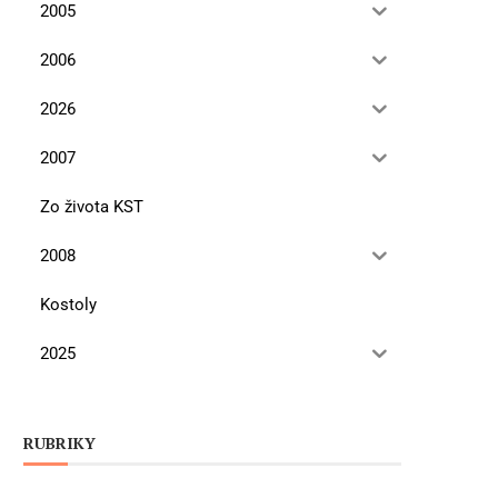
2005
2006
2026
2007
Zo života KST
2008
Kostoly
2025
RUBRIKY