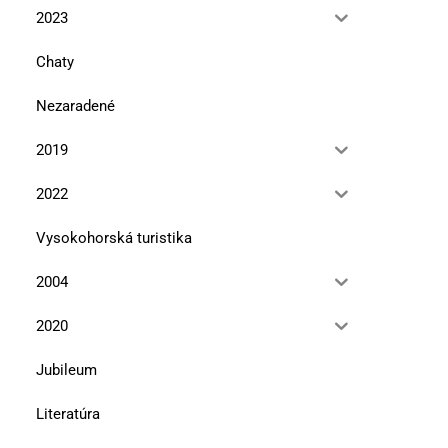
2023
Chaty
Nezaradené
2019
2022
Vysokohorská turistika
2004
2020
Jubileum
Literatúra