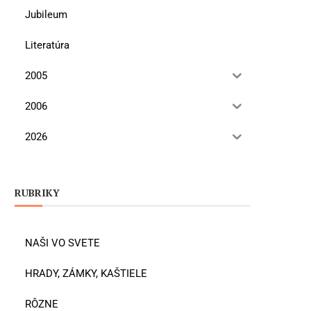
Jubileum
Literatúra
2005
2006
2026
RUBRIKY
NAŠI VO SVETE
HRADY, ZÁMKY, KAŠTIELE
RÔZNE