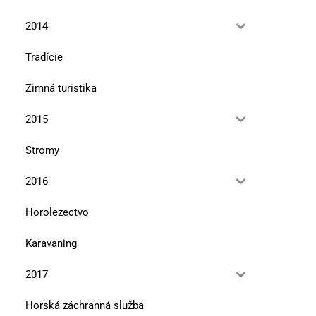
2014
Tradície
Zimná turistika
2015
Stromy
2016
Horolezectvo
Karavaning
2017
Horská záchranná služba