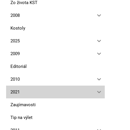
Zo života KST
2008
Kostoly
2025
2009
Editoriál
2010
2021
Zaujímavosti
Tip na výlet