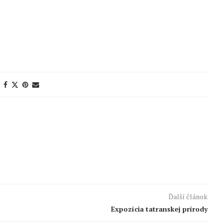
Ďalší článok
Expozícia tatranskej prírody