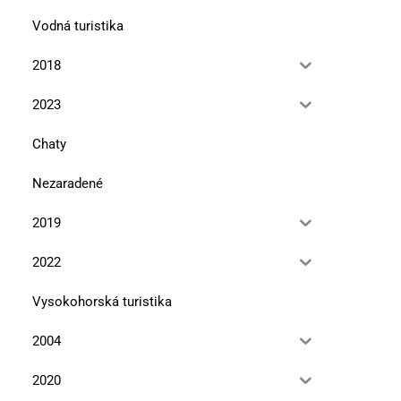
Vodná turistika
2018
2023
Chaty
Nezaradené
2019
2022
Vysokohorská turistika
2004
2020