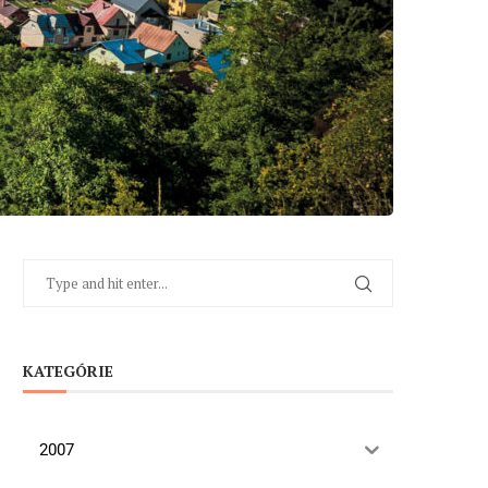
KATEGÓRIE
2007