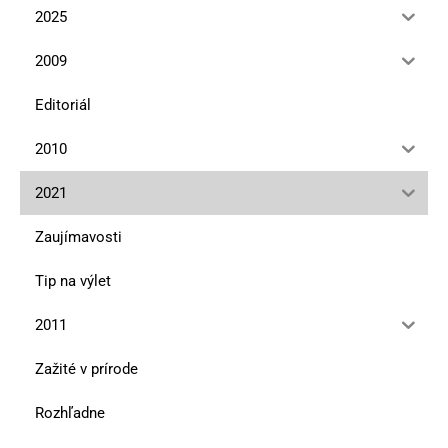
2025
2009
Editoriál
2010
2021
Zaujímavosti
Tip na výlet
2011
Zažité v prírode
Rozhľadne