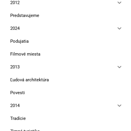
2012
Predstavujeme
2024
Podujatia
Filmové miesta
2013
Ľudová architektúra
Povesti
2014
Tradície