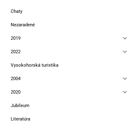
Chaty
Nezaradené
2019
2022
Vysokohorská turistika
2004
2020
Jubileum
Literatúra