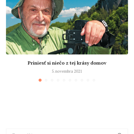
Priniesť si niečo z tej krásy domov
5. novembra 2021