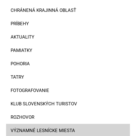
CHRÁNENÁ KRAJINNÁ OBLASŤ
PRÍBEHY
AKTUALITY
PAMIATKY
POHORIA
TATRY
FOTOGRAFOVANIE
KLUB SLOVENSKÝCH TURISTOV
ROZHOVOR
VÝZNAMNÉ LESNÍCKE MIESTA