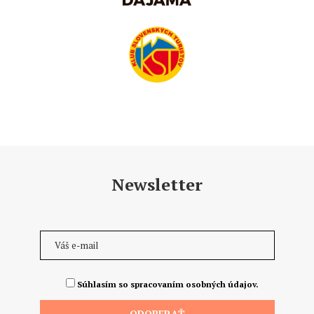
Newsletter
Súhlasím so spracovaním osobných údajov.