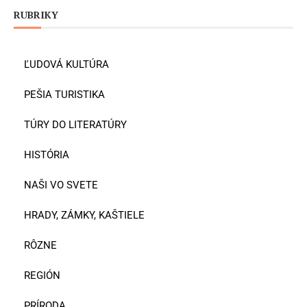
RUBRIKY
ĽUDOVÁ KULTÚRA
PEŠIA TURISTIKA
TÚRY DO LITERATÚRY
HISTÓRIA
NAŠI VO SVETE
HRADY, ZÁMKY, KAŠTIELE
RÔZNE
REGIÓN
PRÍRODA