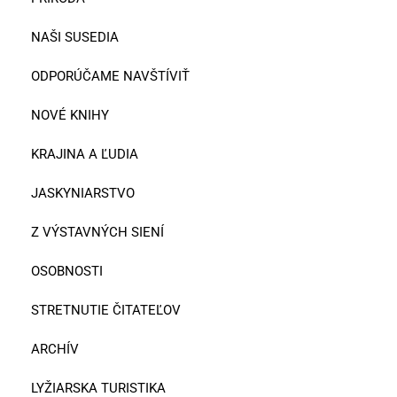
NAŠI SUSEDIA
ODPORÚČAME NAVŠTÍVIŤ
NOVÉ KNIHY
KRAJINA A ĽUDIA
JASKYNIARSTVO
Z VÝSTAVNÝCH SIENÍ
OSOBNOSTI
STRETNUTIE ČITATEĽOV
ARCHÍV
LYŽIARSKA TURISTIKA