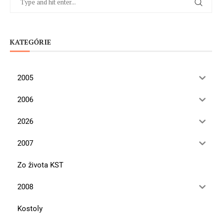
KATEGÓRIE
2005
2006
2026
2007
Zo života KST
2008
Kostoly