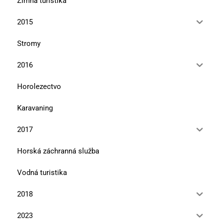
Zimná turistika
2015
Stromy
2016
Horolezectvo
Karavaning
2017
Horská záchranná služba
Vodná turistika
2018
2023