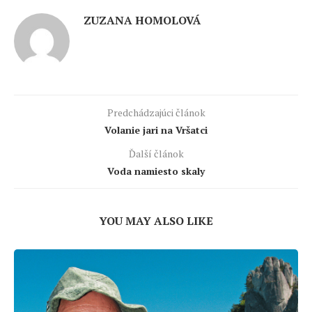
ZUZANA HOMOLOVÁ
Predchádzajúci článok
Volanie jari na Vršatci
Ďalší článok
Voda namiesto skaly
YOU MAY ALSO LIKE