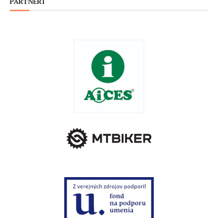
PARTNERI