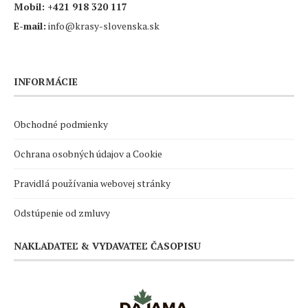
Mobil:
+421 918 320 117
E-mail:
info@krasy-slovenska.sk
INFORMÁCIE
Obchodné podmienky
Ochrana osobných údajov a Cookie
Pravidlá používania webovej stránky
Odstúpenie od zmluvy
NAKLADATEĽ & VYDAVATEĽ ČASOPISU