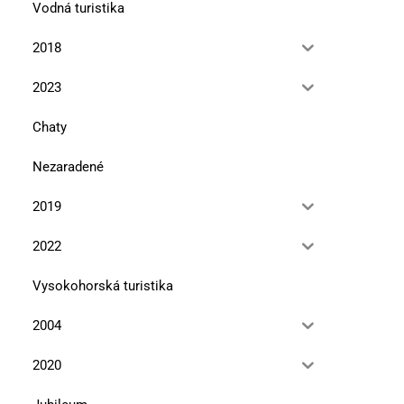
Vodná turistika
2018
2023
Chaty
Nezaradené
2019
2022
Vysokohorská turistika
2004
2020