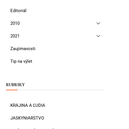
Editoriál
2010
2021
Zaujímavosti
Tip na výlet
RUBRIKY
KRAJINA A ĽUDIA
JASKYNIARSTVO