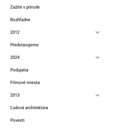
Zažité v prírode
Rozhľadne
2012
Predstavujeme
2024
Podujatia
Filmové miesta
2013
Ľudová architektúra
Povesti