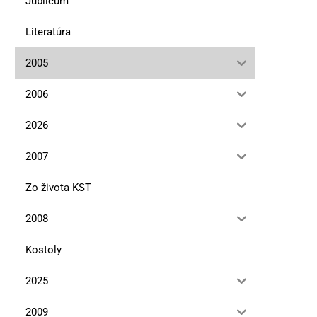
Jubileum
Literatúra
2005
2006
2026
2007
Zo života KST
2008
Kostoly
2025
2009