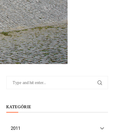
KATEGÓRIE
2011