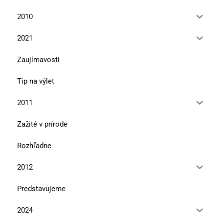
2010
2021
Zaujímavosti
Tip na výlet
2011
Zažité v prírode
Rozhľadne
2012
Predstavujeme
2024