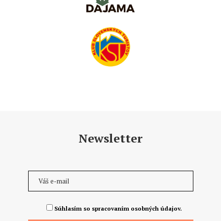
Newsletter
Súhlasím so spracovaním osobných údajov.