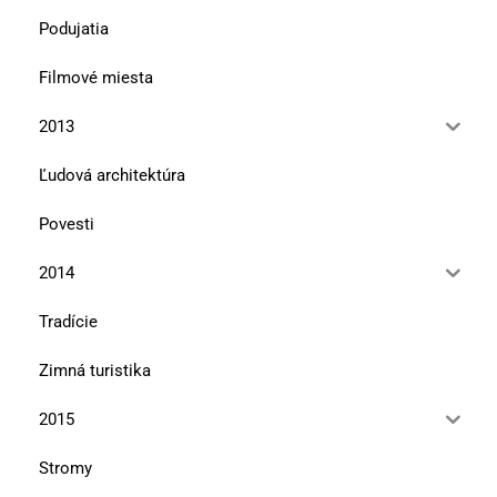
Podujatia
Filmové miesta
2013
Ľudová architektúra
Povesti
2014
Tradície
Zimná turistika
2015
Stromy