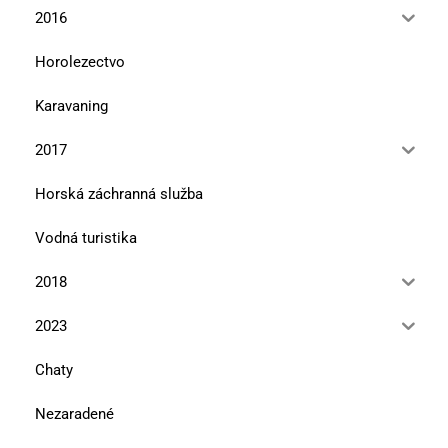
2016
Horolezectvo
Karavaning
2017
Horská záchranná služba
Vodná turistika
2018
2023
Chaty
Nezaradené