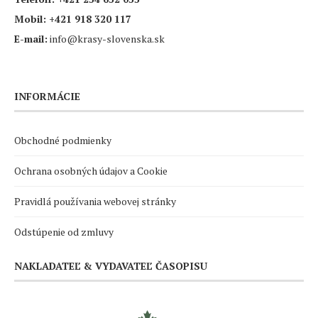
Mobil:
+421 918 320 117
E-mail:
info@krasy-slovenska.sk
INFORMÁCIE
Obchodné podmienky
Ochrana osobných údajov a Cookie
Pravidlá používania webovej stránky
Odstúpenie od zmluvy
NAKLADATEĽ & VYDAVATEĽ ČASOPISU