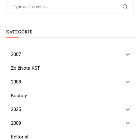
KATEGÓRIE
2007
Zo života KST
2008
Kostoly
2025
2009
Editoriál