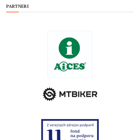
PARTNERI