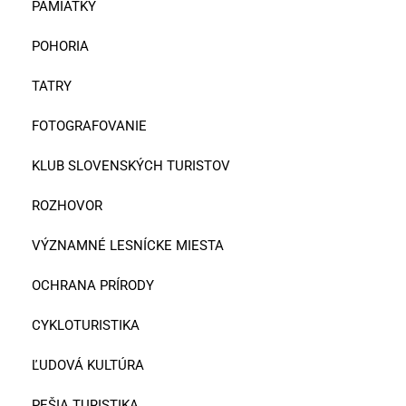
PAMIATKY
POHORIA
TATRY
FOTOGRAFOVANIE
KLUB SLOVENSKÝCH TURISTOV
ROZHOVOR
VÝZNAMNÉ LESNÍCKE MIESTA
OCHRANA PRÍRODY
CYKLOTURISTIKA
ĽUDOVÁ KULTÚRA
PEŠIA TURISTIKA