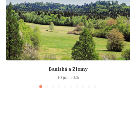
Baniská a Zlomy
10. júla 2026