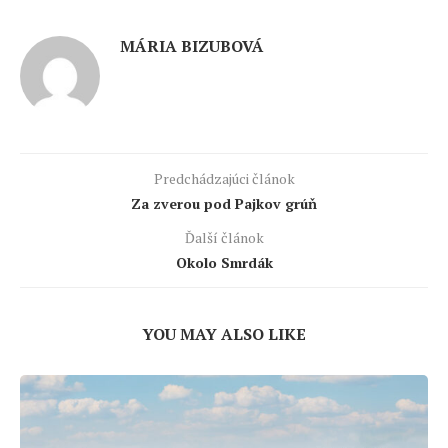
MÁRIA BIZUBOVÁ
Predchádzajúci článok
Za zverou pod Pajkov grúň
Ďalší článok
Okolo Smrdák
YOU MAY ALSO LIKE