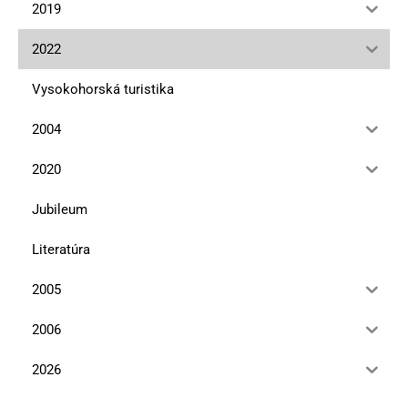
2019
2022
Vysokohorská turistika
2004
2020
Jubileum
Literatúra
2005
2006
2026