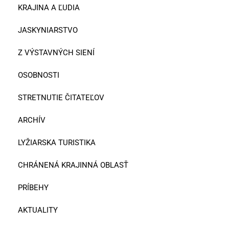
KRAJINA A ĽUDIA
JASKYNIARSTVO
Z VÝSTAVNÝCH SIENÍ
OSOBNOSTI
STRETNUTIE ČITATEĽOV
ARCHÍV
LYŽIARSKA TURISTIKA
CHRÁNENÁ KRAJINNÁ OBLASŤ
PRÍBEHY
AKTUALITY