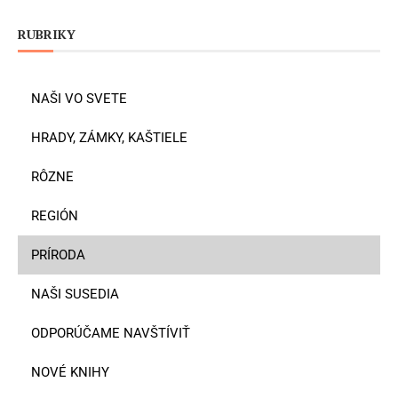
RUBRIKY
NAŠI VO SVETE
HRADY, ZÁMKY, KAŠTIELE
RÔZNE
REGIÓN
PRÍRODA
NAŠI SUSEDIA
ODPORÚČAME NAVŠTÍVIŤ
NOVÉ KNIHY