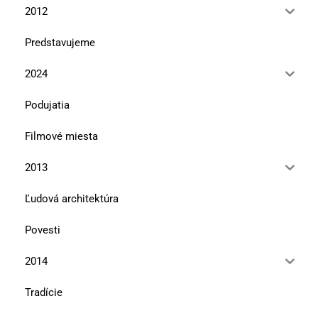
2012
Predstavujeme
2024
Podujatia
Filmové miesta
2013
Ľudová architektúra
Povesti
2014
Tradície