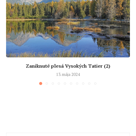
Zaniknuté plesá Vysokých Tatier (2)
13. mája 2024