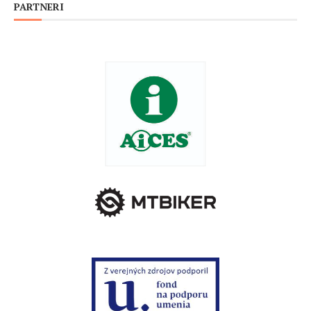
PARTNERI