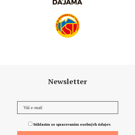
Newsletter
Súhlasím so spracovaním osobných údajov.