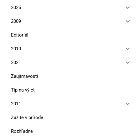
2025
2009
Editoriál
2010
2021
Zaujímavosti
Tip na výlet
2011
Zažité v prírode
Rozhľadne