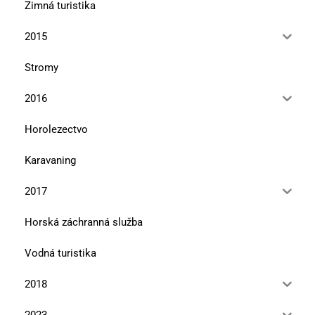
Zimná turistika
2015
Stromy
2016
Horolezectvo
Karavaning
2017
Horská záchranná služba
Vodná turistika
2018
2023