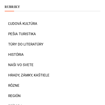
RUBRIKY
ĽUDOVÁ KULTÚRA
PEŠIA TURISTIKA
TÚRY DO LITERATÚRY
HISTÓRIA
NAŠI VO SVETE
HRADY, ZÁMKY, KAŠTIELE
RÔZNE
REGIÓN