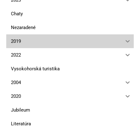
Chaty
Nezaradené
2019
2022
Vysokohorská turistika
2004
2020
Jubileum
Literatúra