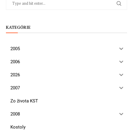
KATEGÓRIE
2005
2006
2026
2007
Zo života KST
2008
Kostoly