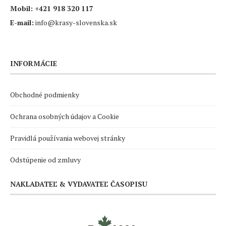
Mobil:
+421 918 320 117
E-mail:
info@krasy-slovenska.sk
INFORMÁCIE
Obchodné podmienky
Ochrana osobných údajov a Cookie
Pravidlá používania webovej stránky
Odstúpenie od zmluvy
NAKLADATEĽ & VYDAVATEĽ ČASOPISU