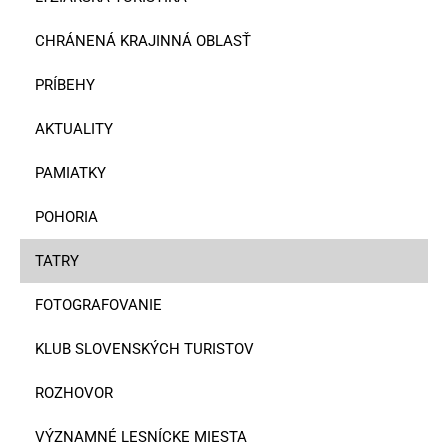
CHRÁNENÁ KRAJINNÁ OBLASŤ
PRÍBEHY
AKTUALITY
PAMIATKY
POHORIA
TATRY
FOTOGRAFOVANIE
KLUB SLOVENSKÝCH TURISTOV
ROZHOVOR
VÝZNAMNÉ LESNÍCKE MIESTA