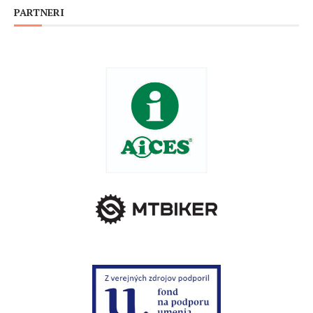
PARTNERI