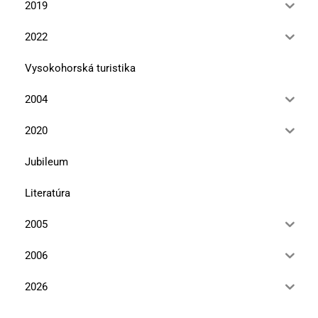
2019
2022
Vysokohorská turistika
2004
2020
Jubileum
Literatúra
2005
2006
2026