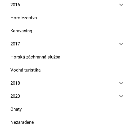
2016
Horolezectvo
Karavaning
2017
Horská záchranná služba
Vodná turistika
2018
2023
Chaty
Nezaradené