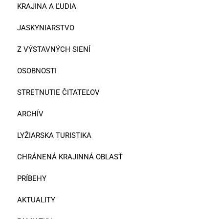
KRAJINA A ĽUDIA
JASKYNIARSTVO
Z VÝSTAVNÝCH SIENÍ
OSOBNOSTI
STRETNUTIE ČITATEĽOV
ARCHÍV
LYŽIARSKA TURISTIKA
CHRÁNENÁ KRAJINNÁ OBLASŤ
PRÍBEHY
AKTUALITY