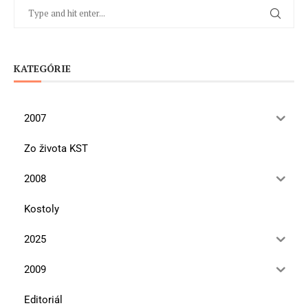
KATEGÓRIE
2007
Zo života KST
2008
Kostoly
2025
2009
Editoriál