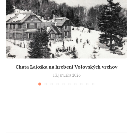
Chata Lajoška na hrebeni Volovských vrchov
13. januára 2026