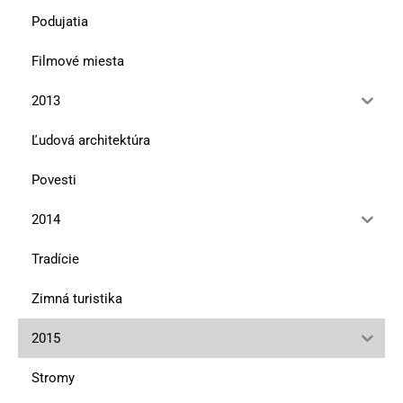
Podujatia
Filmové miesta
2013
Ľudová architektúra
Povesti
2014
Tradície
Zimná turistika
2015
Stromy