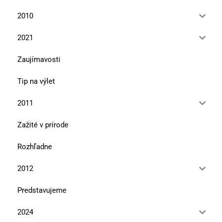
2010
2021
Zaujímavosti
Tip na výlet
2011
Zažité v prírode
Rozhľadne
2012
Predstavujeme
2024