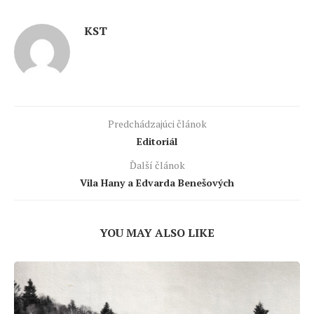
KST
Predchádzajúci článok
Editoriál
Ďalší článok
Vila Hany a Edvarda Benešových
YOU MAY ALSO LIKE