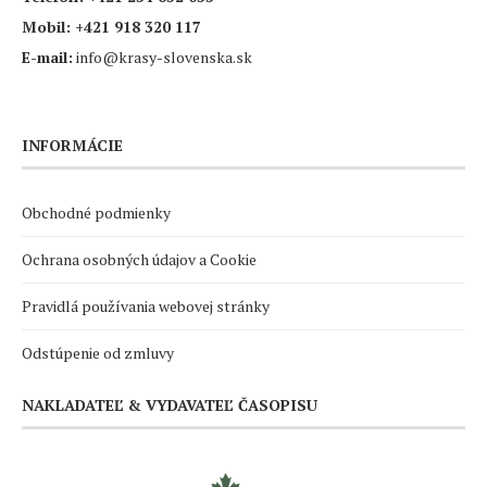
Mobil:
+421 918 320 117
E-mail:
info@krasy-slovenska.sk
INFORMÁCIE
Obchodné podmienky
Ochrana osobných údajov a Cookie
Pravidlá používania webovej stránky
Odstúpenie od zmluvy
NAKLADATEĽ & VYDAVATEĽ ČASOPISU