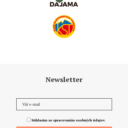
Newsletter
Súhlasím so spracovaním osobných údajov.