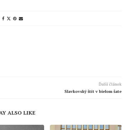
Ďalší článok
Slavkovský štít v bielom šate
AY ALSO LIKE