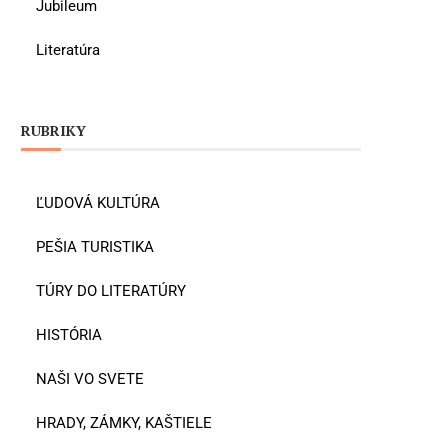
Jubileum
Literatúra
RUBRIKY
ĽUDOVÁ KULTÚRA
PEŠIA TURISTIKA
TÚRY DO LITERATÚRY
HISTÓRIA
NAŠI VO SVETE
HRADY, ZÁMKY, KAŠTIELE