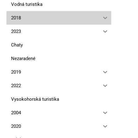
Vodná turistika
2018
2023
Chaty
Nezaradené
2019
2022
Vysokohorská turistika
2004
2020