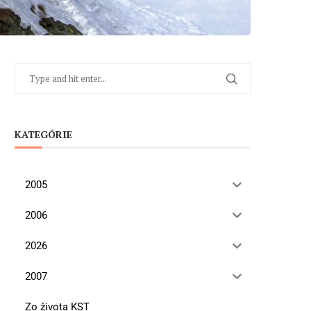
KATEGÓRIE
2005
2006
2026
2007
Zo života KST