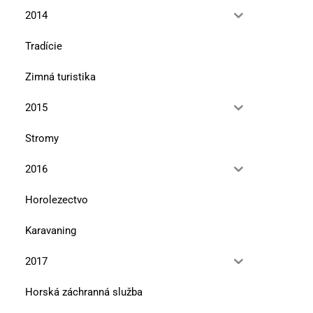
2014
Tradície
Zimná turistika
2015
Stromy
2016
Horolezectvo
Karavaning
2017
Horská záchranná služba