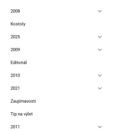
2008
Kostoly
2025
2009
Editoriál
2010
2021
Zaujímavosti
Tip na výlet
2011