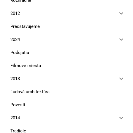
Rozhľadne
2012
Predstavujeme
2024
Podujatia
Filmové miesta
2013
Ľudová architektúra
Povesti
2014
Tradície