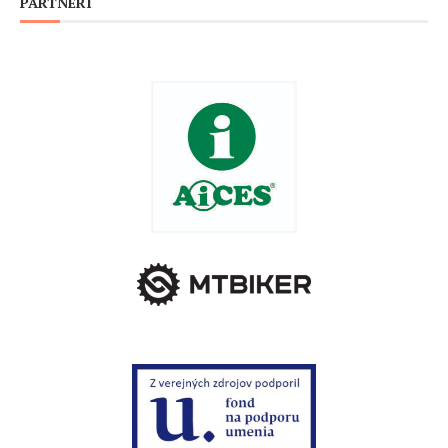
PARTNERI