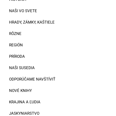
NAŠI VO SVETE
HRADY, ZÁMKY, KAŠTIELE
RÔZNE
REGIÓN
PRÍRODA
NAŠI SUSEDIA
ODPORÚČAME NAVŠTÍVIŤ
NOVÉ KNIHY
KRAJINA A ĽUDIA
JASKYNIARSTVO