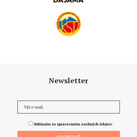
Newsletter
Súhlasím so spracovaním osobných údajov.