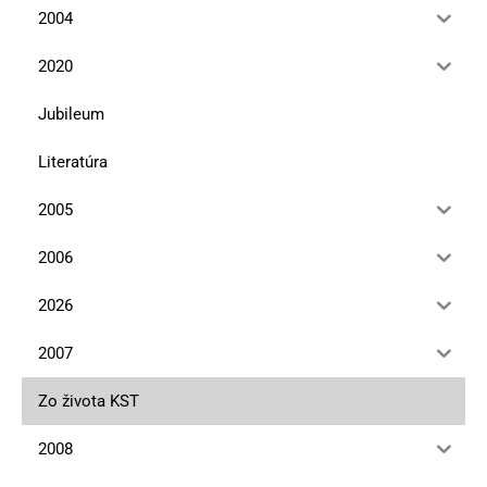
2004
2020
Jubileum
Literatúra
2005
2006
2026
2007
Zo života KST
2008