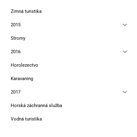
Zimná turistika
2015
Stromy
2016
Horolezectvo
Karavaning
2017
Horská záchranná služba
Vodná turistika