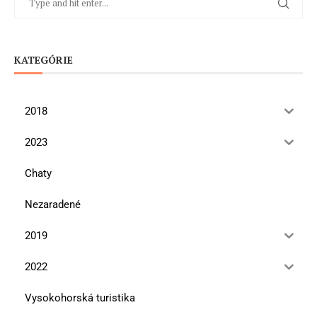
KATEGÓRIE
2018
2023
Chaty
Nezaradené
2019
2022
Vysokohorská turistika