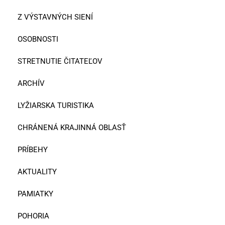
Z VÝSTAVNÝCH SIENÍ
OSOBNOSTI
STRETNUTIE ČITATEĽOV
ARCHÍV
LYŽIARSKA TURISTIKA
CHRÁNENÁ KRAJINNÁ OBLASŤ
PRÍBEHY
AKTUALITY
PAMIATKY
POHORIA