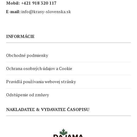
Mobil:
+421 918 320 117
E-mail:
info@krasy-slovenska.sk
INFORMÁCIE
Obchodné podmienky
Ochrana osobných údajov a Cookie
Pravidlá používania webovej stránky
Odstúpenie od zmluvy
NAKLADATEĽ & VYDAVATEĽ ČASOPISU