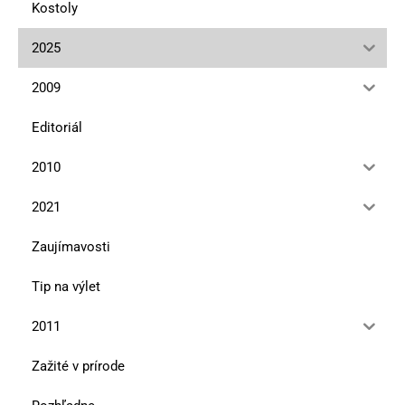
Kostoly
2025
2009
Editoriál
2010
2021
Zaujímavosti
Tip na výlet
2011
Zažité v prírode