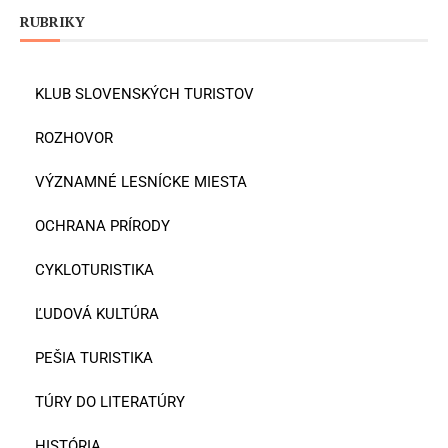
RUBRIKY
KLUB SLOVENSKÝCH TURISTOV
ROZHOVOR
VÝZNAMNÉ LESNÍCKE MIESTA
OCHRANA PRÍRODY
CYKLOTURISTIKA
ĽUDOVÁ KULTÚRA
PEŠIA TURISTIKA
TÚRY DO LITERATÚRY
HISTÓRIA